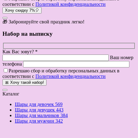
соответствии с
Политикой конфиденциальности
Хочу скидку 7%🎈
🎁 Забронируйте свой праздник легко!
Набор на выписку
Как Вас зовут? *
Ваш номер
телефона
Разрешаю сбор и обработку персональных данных в
соответствии с
Политикой конфиденциальности
🎀 Хочу такой набор!
Каталог
Шары для девочек
569
Шары для девушек
443
Шары для мальчиков
384
Шары для мужчин
342