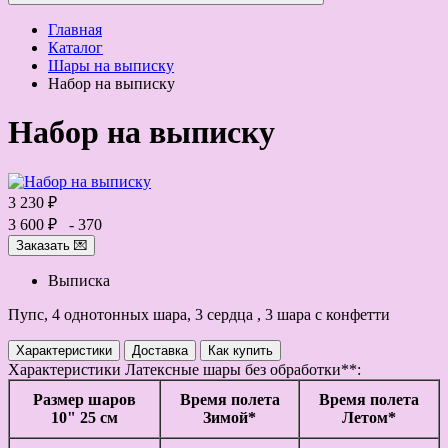
Главная
Каталог
Шары на выписку
Набор на выписку
Набор на выписку
3 230 ₽
3 600 ₽
- 370
Заказать 💌
Выписка
Пупс, 4 однотонных шара, 3 сердца , 3 шара с конфетти
Характеристики
Доставка
Как купить
Характеристики
Латексные шары без обработки**:
Размер шаров
Время полета
Время полета
10" 25 см
Зимой*
Летом*