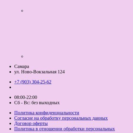
Самара
ул. Ново-Вокзальная 124
+7 (903) 304-25-62
08:00-22:00
Сб - Вс: без выходных
Политика конфиденциальности
Согласие на обработку персональных данных
Договор оферты
Политика в отношении обработки персональных