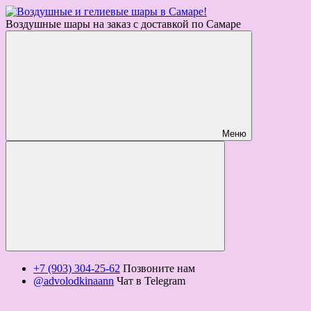
Воздушные шары на заказ с доставкой по Самаре
Меню
+7 (903) 304-25-62
Позвоните нам
@advolodkinaann
Чат в Telegram