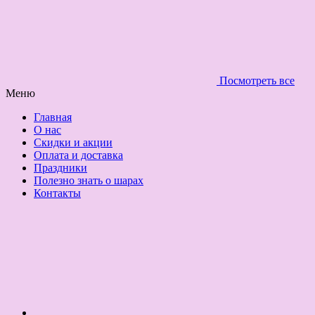
Посмотреть все
Меню
Главная
О нас
Скидки и акции
Оплата и доставка
Праздники
Полезно знать о шарах
Контакты