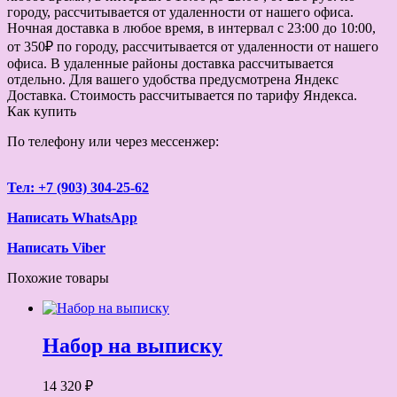
городу, рассчитывается от удаленности от нашего офиса.
Ночная доставка в любое время, в интервал с 23:00 до 10:00,
от 350₽ по городу, рассчитывается от удаленности от нашего
офиса. В удаленные районы доставка рассчитывается
отдельно. Для вашего удобства предусмотрена Яндекс
Доставка. Стоимость рассчитывается по тарифу Яндекса.
Как купить
По телефону или через мессенжер:
Тел: +7 (903) 304-25-62
Написать WhatsApp
Написать Viber
Похожие товары
Набор на выписку
14 320 ₽