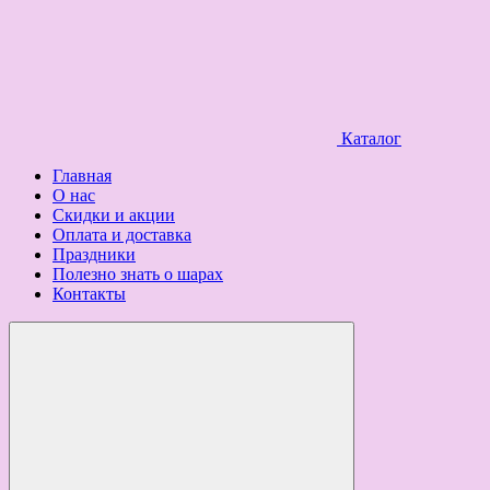
Каталог
Главная
О нас
Скидки и акции
Оплата и доставка
Праздники
Полезно знать о шарах
Контакты