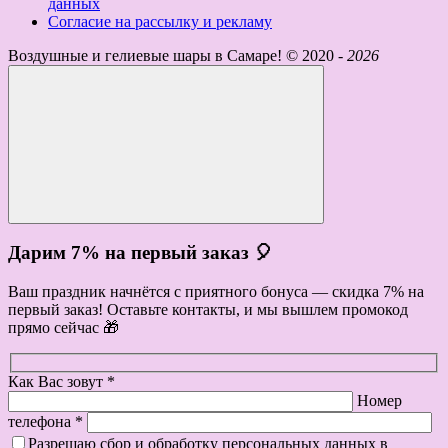
данных
Согласие на рассылку и рекламу
Воздушные и гелиевые шары в Самаре! ©
2020 -
2026
Дарим 7% на первый заказ 🎈
Ваш праздник начнётся с приятного бонуса — скидка 7% на
первый заказ! Оставьте контакты, и мы вышлем промокод
прямо сейчас 🎁
Как Вас зовут *
Номер
телефона *
Разрешаю сбор и обработку персональных данных в