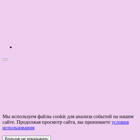
Мы используем файлы cookie для анализа событий на нашем
сайте. Продолжая просмотр сайта, вы принимаете
условия
использования
Больше не показывать