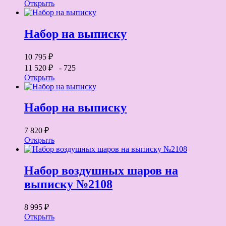
Открыть
Набор на выписку
10 795 ₽
11 520 ₽
- 725
Открыть
Набор на выписку
7 820 ₽
Открыть
Набор воздушных шаров на
выписку №2108
8 995 ₽
Открыть