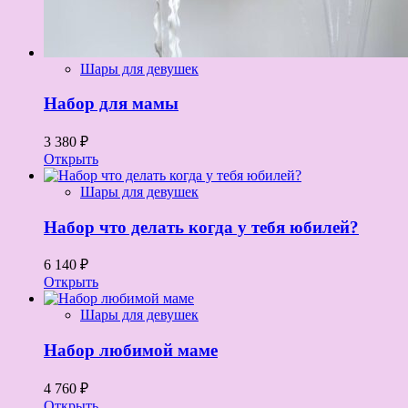
Шары для девушек
Набор для мамы
3 380 ₽
Открыть
Шары для девушек
Набор что делать когда у тебя юбилей?
6 140 ₽
Открыть
Шары для девушек
Набор любимой маме
4 760 ₽
Открыть