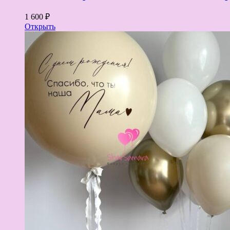
1 600 ₽
Открыть