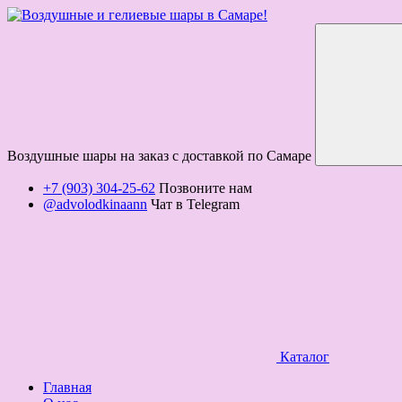
Воздушные шары на заказ с доставкой по Самаре
+7 (903) 304-25-62
Позвоните нам
@advolodkinaann
Чат в Telegram
Каталог
Главная