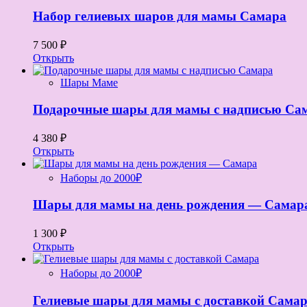
Набор гелиевых шаров для мамы Самара
7 500 ₽
Открыть
Шары Маме
Подарочные шары для мамы с надписью Са
4 380 ₽
Открыть
Наборы до 2000₽
Шары для мамы на день рождения — Самар
1 300 ₽
Открыть
Наборы до 2000₽
Гелиевые шары для мамы с доставкой Сама