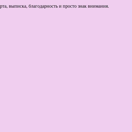
та, выписка, благодарность и просто знак внимания.