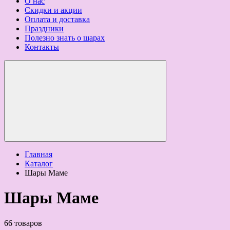
О нас
Скидки и акции
Оплата и доставка
Праздники
Полезно знать о шарах
Контакты
Главная
Каталог
Шары Маме
Шары Маме
66 товаров