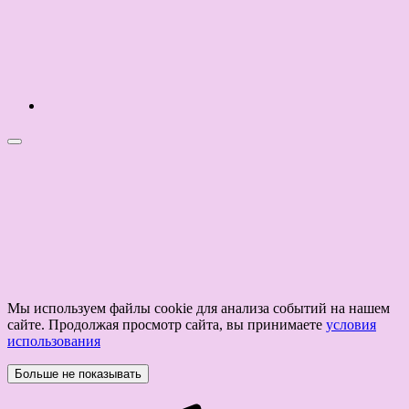
Мы используем файлы cookie для анализа событий на нашем
сайте. Продолжая просмотр сайта, вы принимаете
условия
использования
Больше не показывать