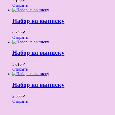
4 140 ₽
Открыть
Набор на выписку
6 840 ₽
Открыть
Набор на выписку
5 010 ₽
Открыть
Набор на выписку
2 500 ₽
Открыть