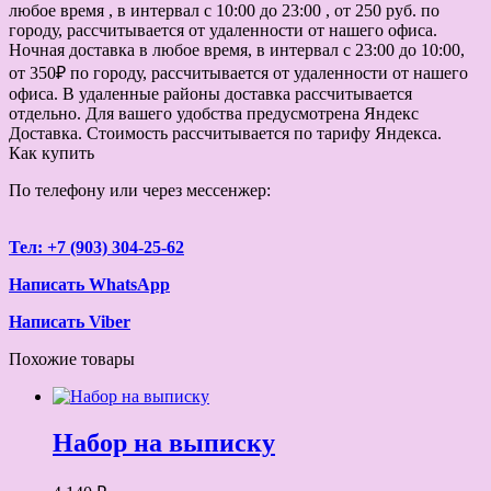
любое время , в интервал с 10:00 до 23:00 , от 250 руб. по
городу, рассчитывается от удаленности от нашего офиса.
Ночная доставка в любое время, в интервал с 23:00 до 10:00,
от 350₽ по городу, рассчитывается от удаленности от нашего
офиса. В удаленные районы доставка рассчитывается
отдельно. Для вашего удобства предусмотрена Яндекс
Доставка. Стоимость рассчитывается по тарифу Яндекса.
Как купить
По телефону или через мессенжер:
Тел: +7 (903) 304-25-62
Написать WhatsApp
Написать Viber
Похожие товары
Набор на выписку