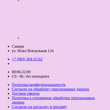
Самара
ул. Ново-Вокзальная 124
+7 (903) 304-25-62
08:00-22:00
Сб - Вс: без выходных
Политика конфиденциальности
Согласие на обработку персональных данных
Договор оферты
Политика в отношении обработки персональных
данных
Согласие на рассылку и рекламу