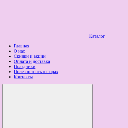
Каталог
Главная
О нас
Скидки и акции
Оплата и доставка
Праздники
Полезно знать о шарах
Контакты