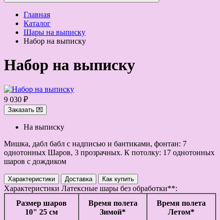
Главная
Каталог
Шары на выписку
Набор на выписку
Набор на выписку
9 030 ₽
Заказать 💌
На выписку
Мишка, дабл бабл с надписью и бантиками, фонтан: 7
однотонных Шаров, 3 прозрачных. К потолку: 17 однотонных
шаров с дождиком
Характеристики
Доставка
Как купить
Характеристики
Латексные шары без обработки**:
Размер шаров
Время полета
Время полета
10" 25 см
Зимой*
Летом*