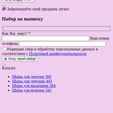
🎁 Забронируйте свой праздник легко!
Набор на выписку
Как Вас зовут? *
Ваш номер
телефона
Разрешаю сбор и обработку персональных данных в
соответствии с
Политикой конфиденциальности
🎀 Хочу такой набор!
Каталог
Шары для девочек
569
Шары для девушек
443
Шары для мальчиков
384
Шары для мужчин
342