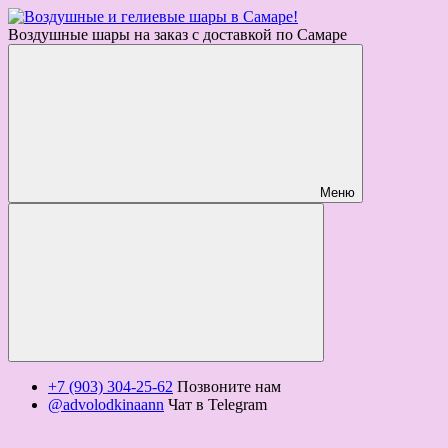
Воздушные шары на заказ с доставкой по Самаре
Меню
+7 (903) 304-25-62
Позвоните нам
@advolodkinaann
Чат в Telegram