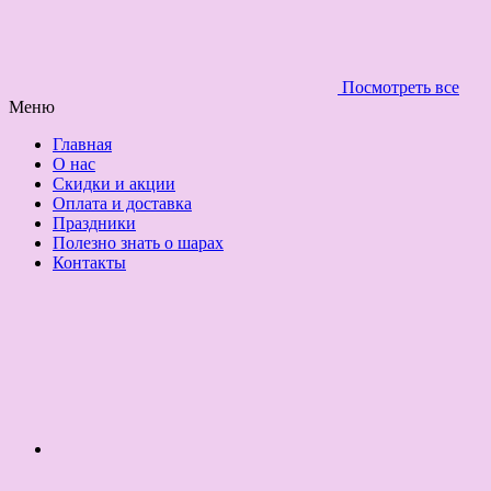
Посмотреть все
Меню
Главная
О нас
Скидки и акции
Оплата и доставка
Праздники
Полезно знать о шарах
Контакты