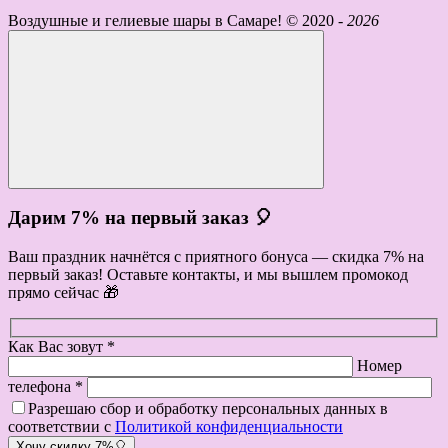
Воздушные и гелиевые шары в Самаре! ©
2020 -
2026
Дарим 7% на первый заказ 🎈
Ваш праздник начнётся с приятного бонуса — скидка 7% на
первый заказ! Оставьте контакты, и мы вышлем промокод
прямо сейчас 🎁
Как Вас зовут *
Номер
телефона *
Разрешаю сбор и обработку персональных данных в
соответствии с
Политикой конфиденциальности
Хочу скидку 7%🎈