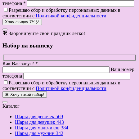
телефона *
Разрешаю сбор и обработку персональных данных в
соответствии с
Политикой конфиденциальности
Хочу скидку 7%🎈
🎁 Забронируйте свой праздник легко!
Набор на выписку
Как Вас зовут? *
Ваш номер
телефона
Разрешаю сбор и обработку персональных данных в
соответствии с
Политикой конфиденциальности
🎀 Хочу такой набор!
Каталог
Шары для девочек
569
Шары для девушек
443
Шары для мальчиков
384
Шары для мужчин
342