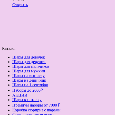
Открыть
Каталог
Шары для девочек
Шары для девушек
Шары для мальчиков
Шары для мужчин
Шары на выписку
Шары на девичник
Шары на 1 сентября
Наборы до 2000₽
АКЦИИ
Шары к потолку
Премиум наборы от 7000 ₽
Коробка сюрприз с шарами
Фольгированные шары