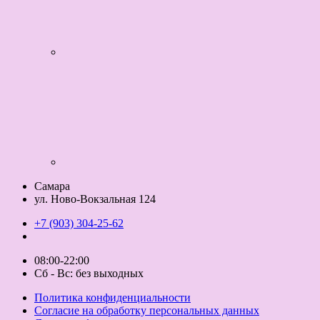
Самара
ул. Ново-Вокзальная 124
+7 (903) 304-25-62
08:00-22:00
Сб - Вс: без выходных
Политика конфиденциальности
Согласие на обработку персональных данных