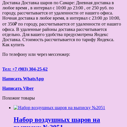
Доставка
Доставка шаров по Самаре: Дневная доставка в
любое время , в интервал с 10:00 до 23:00 , от 250 руб. по
городу, рассчитывается от удаленности от нашего офиса.
Ночная доставка в любое время, в интервал с 23:00 до 10:00,
от 350₽ по городу, рассчитывается от удаленности от нашего
офиса. В удаленные районы доставка рассчитывается
отдельно. Для вашего удобства предусмотрена Яндекс
Доставка. Стоимость рассчитывается по тарифу Яндекса.
Как купить
По телефону или через мессенжер:
Тел: +7 (903) 304-25-62
Написать WhatsApp
Написать Viber
Похожие товары
Набор воздушных шаров на