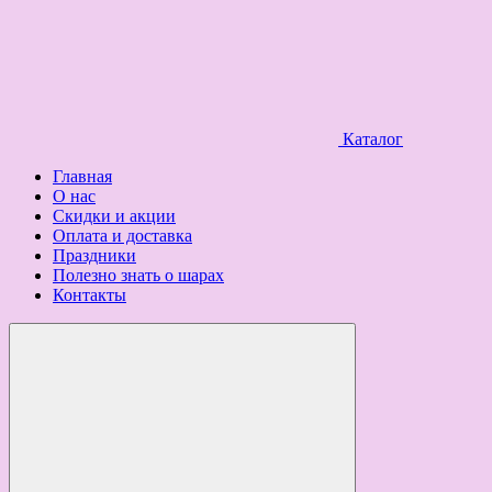
Каталог
Главная
О нас
Скидки и акции
Оплата и доставка
Праздники
Полезно знать о шарах
Контакты