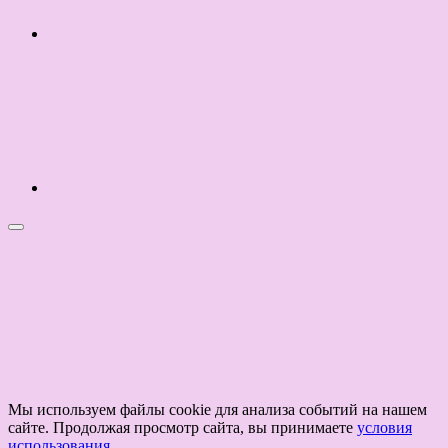
Мы используем файлы cookie для анализа событий на нашем
сайте. Продолжая просмотр сайта, вы принимаете
условия
использования