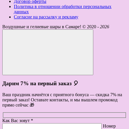
Договор оферты
Политика в отношении обработки персональных
данных
Согласие на рассылку и рекламу
Воздушные и гелиевые шары в Самаре! ©
2020 -
2026
Дарим 7% на первый заказ 🎈
Ваш праздник начнётся с приятного бонуса — скидка 7% на
первый заказ! Оставьте контакты, и мы вышлем промокод
прямо сейчас 🎁
Как Вас зовут *
Номер