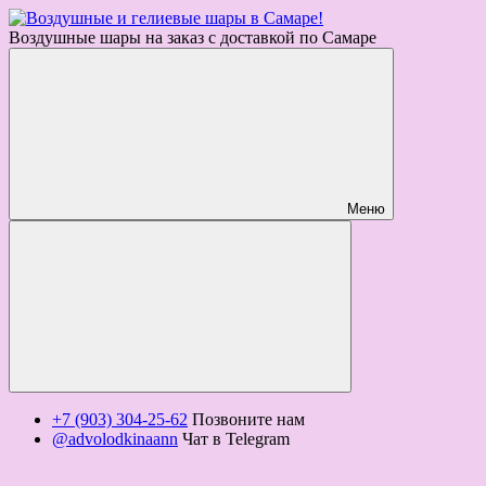
Воздушные шары на заказ с доставкой по Самаре
Меню
+7 (903) 304-25-62
Позвоните нам
@advolodkinaann
Чат в Telegram