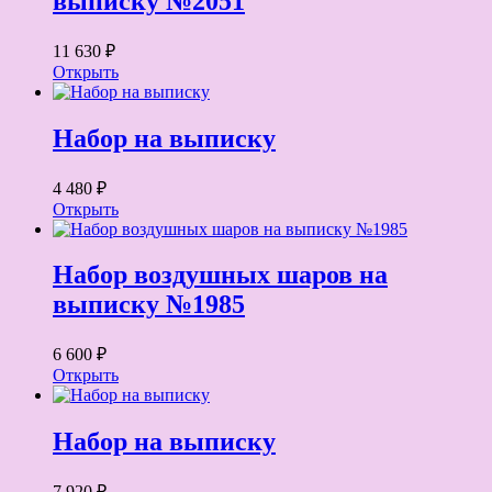
выписку №2051
11 630 ₽
Открыть
Набор на выписку
4 480 ₽
Открыть
Набор воздушных шаров на
выписку №1985
6 600 ₽
Открыть
Набор на выписку
7 920 ₽