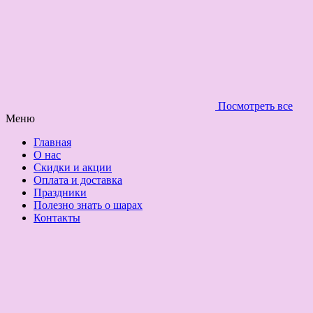
Посмотреть все
Меню
Главная
О нас
Скидки и акции
Оплата и доставка
Праздники
Полезно знать о шарах
Контакты