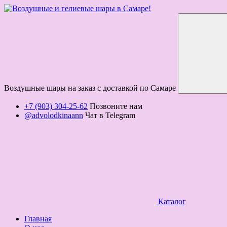
Воздушные шары на заказ с доставкой по Самаре
+7 (903) 304-25-62
Позвоните нам
@advolodkinaann
Чат в Telegram
Каталог
Главная