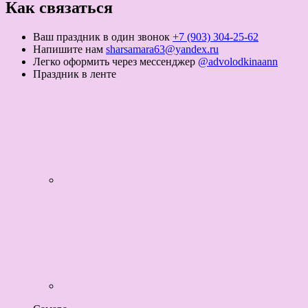
Как связаться
Ваш праздник в один звонок
+7 (903) 304-25-62
Напишите нам
sharsamara63@yandex.ru
Легко оформить через мессенджер
@advolodkinaann
Праздник в ленте