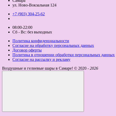
Самара
ул. Ново-Вокзальная 124
+7 (903) 304-25-62
08:00-22:00
Сб - Вс: без выходных
Политика конфиденциальности
Согласие на обработку персональных данных
Договор оферты
Политика в отношении обработки персональных данных
Согласие на рассылку и рекламу
Воздушные и гелиевые шары в Самаре! ©
2020 -
2026