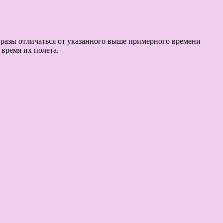
в разы отличаться от указанного выше примерного времени
время их полета.