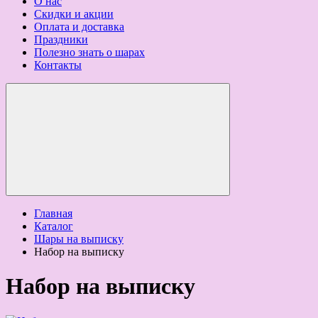
О нас
Скидки и акции
Оплата и доставка
Праздники
Полезно знать о шарах
Контакты
Главная
Каталог
Шары на выписку
Набор на выписку
Набор на выписку