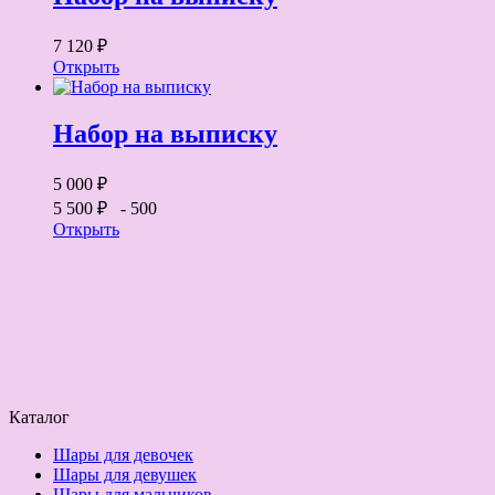
7 120 ₽
Открыть
Набор на выписку
5 000 ₽
5 500 ₽
- 500
Открыть
Каталог
Шары для девочек
Шары для девушек
Шары для мальчиков