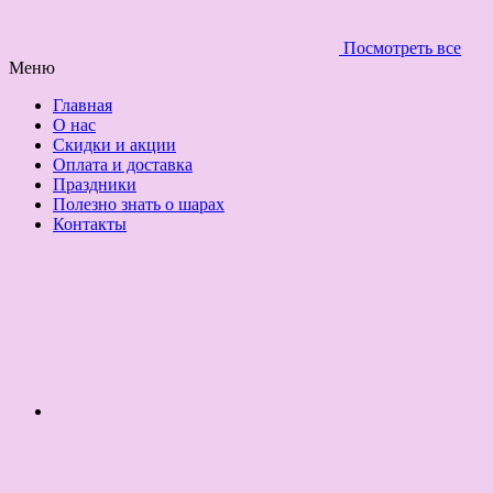
Посмотреть все
Меню
Главная
О нас
Скидки и акции
Оплата и доставка
Праздники
Полезно знать о шарах
Контакты