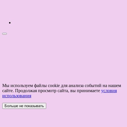
Мы используем файлы cookie для анализа событий на нашем
сайте. Продолжая просмотр сайта, вы принимаете
условия
использования
Больше не показывать