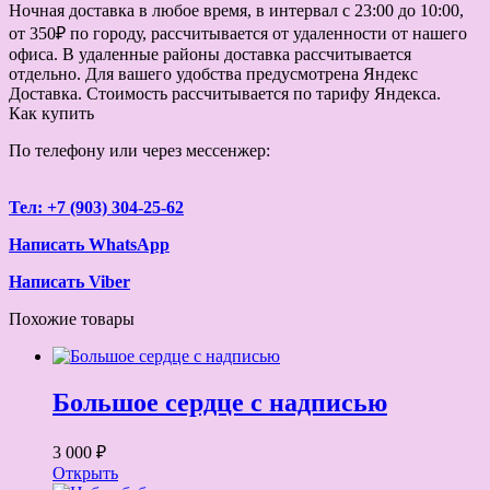
Ночная доставка в любое время, в интервал с 23:00 до 10:00,
от 350₽ по городу, рассчитывается от удаленности от нашего
офиса. В удаленные районы доставка рассчитывается
отдельно. Для вашего удобства предусмотрена Яндекс
Доставка. Стоимость рассчитывается по тарифу Яндекса.
Как купить
По телефону или через мессенжер:
Тел: +7 (903) 304-25-62
Написать WhatsApp
Написать Viber
Похожие товары
Большое сердце с надписью
3 000 ₽
Открыть