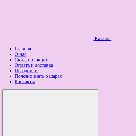
Каталог
Главная
О нас
Скидки и акции
Оплата и доставка
Праздники
Полезно знать о шарах
Контакты