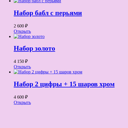
Набор бабл с перьями
2 600 ₽
Открыть
Набор золото
4 150 ₽
Открыть
Набор 2 цифры + 15 шаров хром
4 600 ₽
Открыть