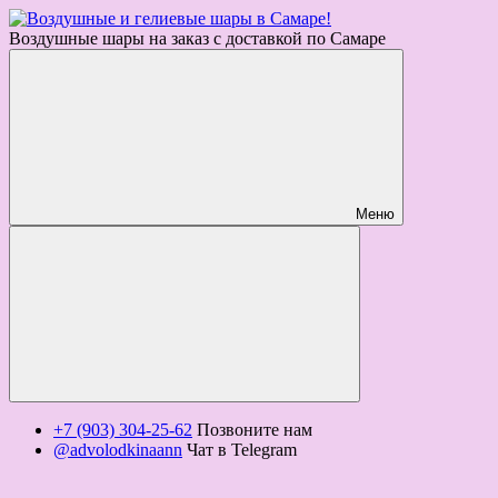
Воздушные шары на заказ с доставкой по Самаре
Меню
+7 (903) 304-25-62
Позвоните нам
@advolodkinaann
Чат в Telegram