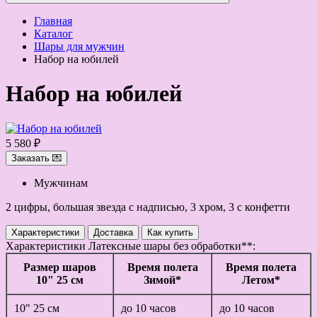
Главная
Каталог
Шары для мужчин
Набор на юбилей
Набор на юбилей
5 580 ₽
Заказать 💌
Мужчинам
2 цифры, большая звезда с надписью, 3 хром, 3 с конфетти
Характеристики
Доставка
Как купить
Характеристики
Латексные шары без обработки**:
Размер шаров
Время полета
Время полета
10" 25 см
Зимой*
Летом*
10" 25 см
до 10 часов
до 10 часов