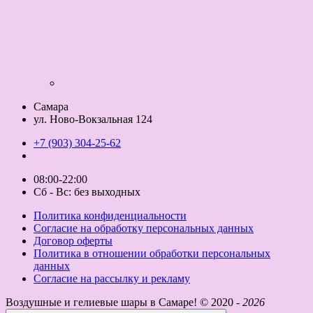
Самара
ул. Ново-Вокзальная 124
+7 (903) 304-25-62
08:00-22:00
Сб - Вс: без выходных
Политика конфиденциальности
Согласие на обработку персональных данных
Договор оферты
Политика в отношении обработки персональных
данных
Согласие на рассылку и рекламу
Воздушные и гелиевые шары в Самаре! ©
2020 -
2026