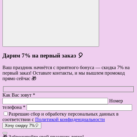
Дарим 7% на первый заказ 🎈
Ваш праздник начнётся с приятного бонуса — скидка 7% на
первый заказ! Оставьте контакты, и мы вышлем промокод
прямо сейчас 🎁
Как Вас зовут *
Номер
телефона *
Разрешаю сбор и обработку персональных данных в
соответствии с
Политикой конфиденциальности
Хочу скидку 7%🎈
🎁 Забронируйте свой праздник легко!