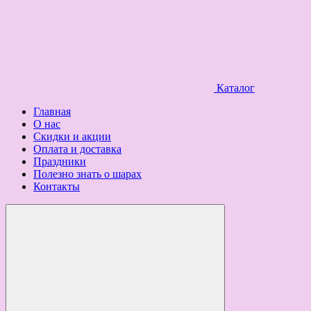
Каталог
Главная
О нас
Скидки и акции
Оплата и доставка
Праздники
Полезно знать о шарах
Контакты