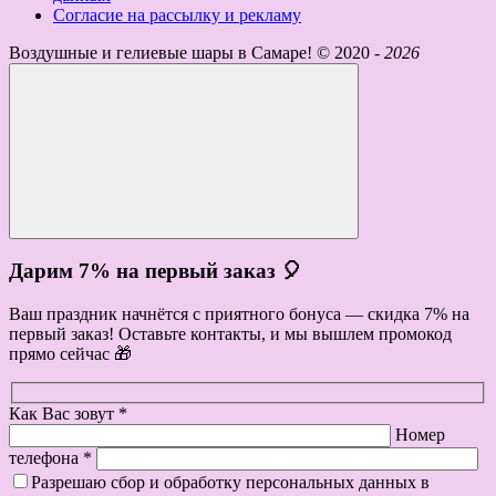
Согласие на рассылку и рекламу
Воздушные и гелиевые шары в Самаре! ©
2020 -
2026
Дарим 7% на первый заказ 🎈
Ваш праздник начнётся с приятного бонуса — скидка 7% на
первый заказ! Оставьте контакты, и мы вышлем промокод
прямо сейчас 🎁
Как Вас зовут *
Номер
телефона *
Разрешаю сбор и обработку персональных данных в