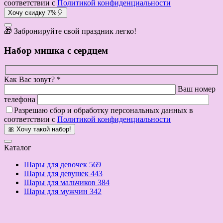
соответствии с
Политикой конфиденциальности
Хочу скидку 7%🎈
🎁 Забронируйте свой праздник легко!
Набор мишка с сердцем
Как Вас зовут? *
Ваш номер
телефона
Разрешаю сбор и обработку персональных данных в
соответствии с
Политикой конфиденциальности
🎀 Хочу такой набор!
Каталог
Шары для девочек
569
Шары для девушек
443
Шары для мальчиков
384
Шары для мужчин
342