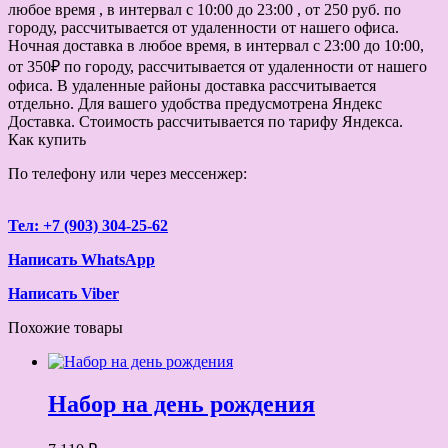
любое время , в интервал с 10:00 до 23:00 , от 250 руб. по
городу, рассчитывается от удаленности от нашего офиса.
Ночная доставка в любое время, в интервал с 23:00 до 10:00,
от 350₽ по городу, рассчитывается от удаленности от нашего
офиса. В удаленные районы доставка рассчитывается
отдельно. Для вашего удобства предусмотрена Яндекс
Доставка. Стоимость рассчитывается по тарифу Яндекса.
Как купить
По телефону или через мессенжер:
Тел: +7 (903) 304-25-62
Написать WhatsApp
Написать Viber
Похожие товары
Набор на день рождения