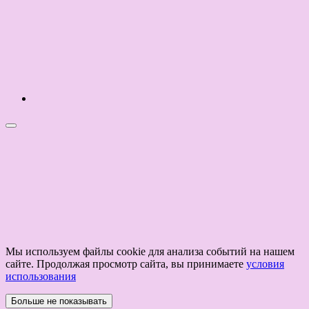
Мы используем файлы cookie для анализа событий на нашем
сайте. Продолжая просмотр сайта, вы принимаете
условия
использования
Больше не показывать