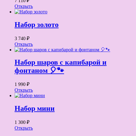
7 110 ₽
Открыть
Набор золото
3 740 ₽
Открыть
Набор шаров с капибарой и
фонтаном 🎈🐾
1 990 ₽
Открыть
Набор мини
1 300 ₽
Открыть