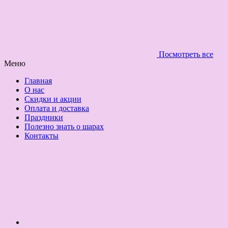
Посмотреть все
Меню
Главная
О нас
Скидки и акции
Оплата и доставка
Праздники
Полезно знать о шарах
Контакты