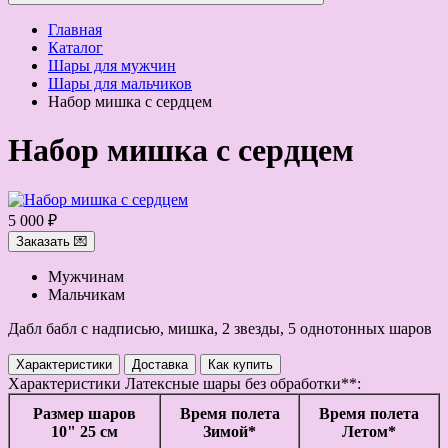
Главная
Каталог
Шары для мужчин
Шары для мальчиков
Набор мишка с сердцем
Набор мишка с сердцем
5 000 ₽
Заказать 💌
Мужчинам
Мальчикам
Дабл бабл с надписью, мишка, 2 звезды, 5 однотонных шаров
Характеристики
Доставка
Как купить
Характеристики
Латексные шары без обработки**:
Размер шаров
Время полета
Время полета
10" 25 см
Зимой*
Летом*