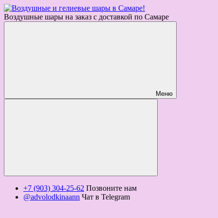
Воздушные шары на заказ с доставкой по Самаре
Меню
+7 (903) 304-25-62
Позвоните нам
@advolodkinaann
Чат в Telegram