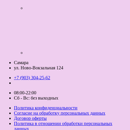
Самара
ул. Ново-Вокзальная 124
+7 (903) 304-25-62
08:00-22:00
Сб - Вс: без выходных
Политика конфиденциальности
Согласие на обработку персональных данных
Договор оферты
Политика в отношении обработки персональных
данных