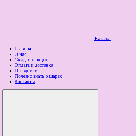
Каталог
Главная
О нас
Скидки и акции
Оплата и доставка
Праздники
Полезно знать о шарах
Контакты