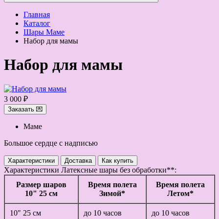
Главная
Каталог
Шары Маме
Набор для мамы
Набор для мамы
3 000 ₽
Заказать 💌
Маме
Большое сердце с надписью
Характеристики
Доставка
Как купить
Характеристики
Латексные шары без обработки**:
Размер шаров
Время полета
Время полета
10" 25 см
Зимой*
Летом*
10" 25 см
до 10 часов
до 10 часов