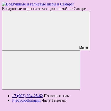
Воздушные шары на заказ с доставкой по Самаре
Меню
+7 (903) 304-25-62
Позвоните нам
@advolodkinaann
Чат в Telegram