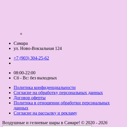
Самара
ул. Ново-Вокзальная 124
+7 (903) 304-25-62
08:00-22:00
Сб - Вс: без выходных
Политика конфиденциальности
Согласие на обработку персональных данных
Договор оферты
Политика в отношении обработки персональных
данных
Согласие на рассылку и рекламу
Воздушные и гелиевые шары в Самаре! ©
2020 -
2026