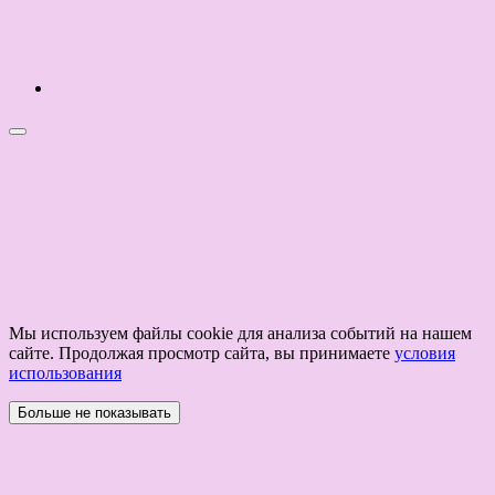
Мы используем файлы cookie для анализа событий на нашем
сайте. Продолжая просмотр сайта, вы принимаете
условия
использования
Больше не показывать