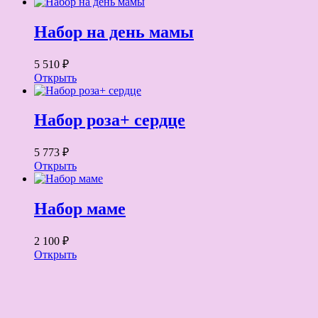
Набор на день мамы
5 510 ₽
Открыть
Набор роза+ сердце
5 773 ₽
Открыть
Набор маме
2 100 ₽
Открыть