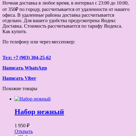
Ночная доставка в любое время, в интервал с 23:00 до 10:00,
от 350₽ по городу, рассчитывается от удаленности от нашего
офиса. В удаленные районы доставка рассчитывается
отдельно. Для вашего удобства предусмотрена Яндекс
Доставка. Стоимость рассчитывается по тарифу Яндекса.
Как купить
По телефону или через мессенжер:
Тел: +7 (903) 304-25-62
Написать WhatsApp
Написать Viber
Похожие товары
Набор нежный
1 950 ₽
Открыть