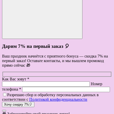
Дарим 7% на первый заказ 🎈
Ваш праздник начнётся с приятного бонуса — скидка 7% на
первый заказ! Оставьте контакты, и мы вышлем промокод
прямо сейчас 🎁
Как Вас зовут *
Номер
телефона *
Разрешаю сбор и обработку персональных данных в
соответствии с
Политикой конфиденциальности
Хочу скидку 7%🎈
🎁 Забронируйте свой праздник легко!