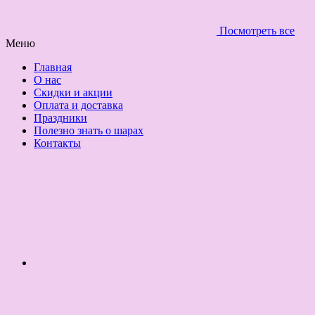
Посмотреть все
Меню
Главная
О нас
Скидки и акции
Оплата и доставка
Праздники
Полезно знать о шарах
Контакты