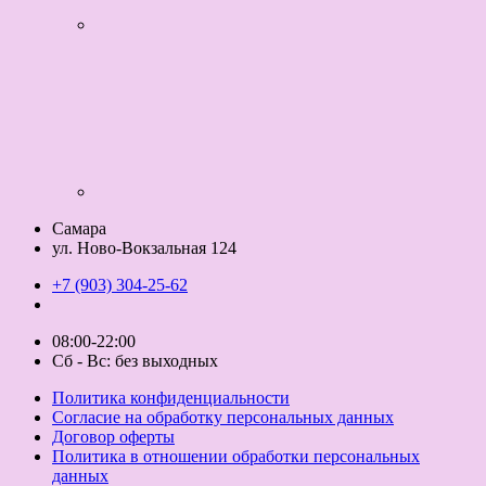
Самара
ул. Ново-Вокзальная 124
+7 (903) 304-25-62
08:00-22:00
Сб - Вс: без выходных
Политика конфиденциальности
Согласие на обработку персональных данных
Договор оферты
Политика в отношении обработки персональных
данных