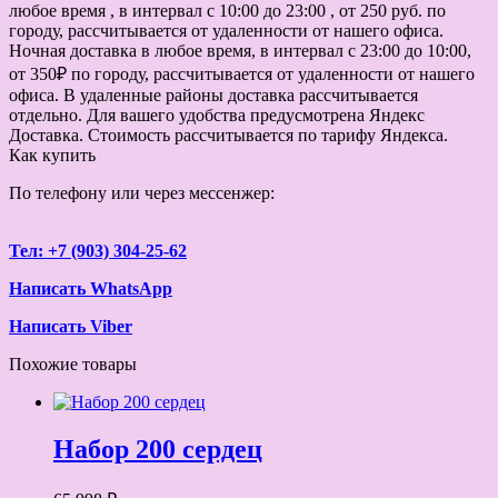
любое время , в интервал с 10:00 до 23:00 , от 250 руб. по
городу, рассчитывается от удаленности от нашего офиса.
Ночная доставка в любое время, в интервал с 23:00 до 10:00,
от 350₽ по городу, рассчитывается от удаленности от нашего
офиса. В удаленные районы доставка рассчитывается
отдельно. Для вашего удобства предусмотрена Яндекс
Доставка. Стоимость рассчитывается по тарифу Яндекса.
Как купить
По телефону или через мессенжер:
Тел: +7 (903) 304-25-62
Написать WhatsApp
Написать Viber
Похожие товары
Набор 200 сердец