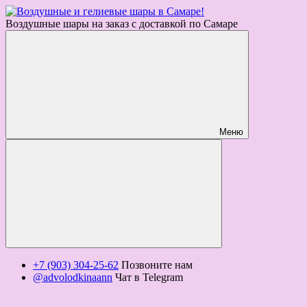
Воздушные шары на заказ с доставкой по Самаре
Меню
+7 (903) 304-25-62
Позвоните нам
@advolodkinaann
Чат в Telegram