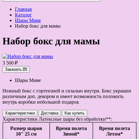
Главная
Каталог
Шары Маме
Набор бокс для мамы
Набор бокс для мамы
3 500 ₽
Заказать 💌
Шары Маме
Нежный бокс с гортензией и сизалью внутри. Бокс украшен
различным доп. декором и имеет возможность положить
внутрь коробки небольшой подарок
Характеристики
Доставка
Как купить
Характеристики
Латексные шары без обработки**:
Размер шаров
Время полета
Время полета
10" 25 см
Зимой*
Летом*