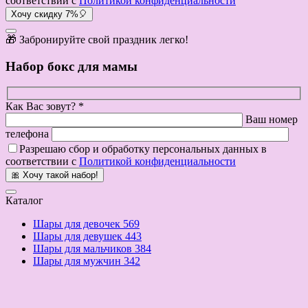
соответствии с
Политикой конфиденциальности
Хочу скидку 7%🎈
🎁 Забронируйте свой праздник легко!
Набор бокс для мамы
Как Вас зовут? *
Ваш номер
телефона
Разрешаю сбор и обработку персональных данных в
соответствии с
Политикой конфиденциальности
🎀 Хочу такой набор!
Каталог
Шары для девочек
569
Шары для девушек
443
Шары для мальчиков
384
Шары для мужчин
342