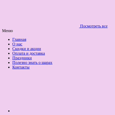
Посмотреть все
Меню
Главная
О нас
Скидки и акции
Оплата и доставка
Праздники
Полезно знать о шарах
Контакты