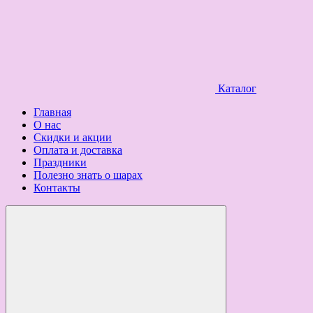
Каталог
Главная
О нас
Скидки и акции
Оплата и доставка
Праздники
Полезно знать о шарах
Контакты