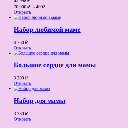
65 998 ₽
70 000 ₽
- 4002
Открыть
Набор любимой маме
4 760 ₽
Открыть
Большое сердце для мамы
3 200 ₽
Открыть
Набор для мамы
3 380 ₽
Открыть