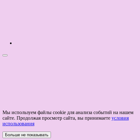
Мы используем файлы cookie для анализа событий на нашем
сайте. Продолжая просмотр сайта, вы принимаете
условия
использования
Больше не показывать