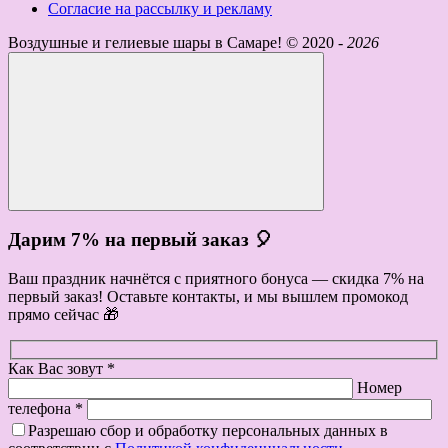
Согласие на рассылку и рекламу
Воздушные и гелиевые шары в Самаре! ©
2020 -
2026
Дарим 7% на первый заказ 🎈
Ваш праздник начнётся с приятного бонуса — скидка 7% на
первый заказ! Оставьте контакты, и мы вышлем промокод
прямо сейчас 🎁
Как Вас зовут *
Номер
телефона *
Разрешаю сбор и обработку персональных данных в