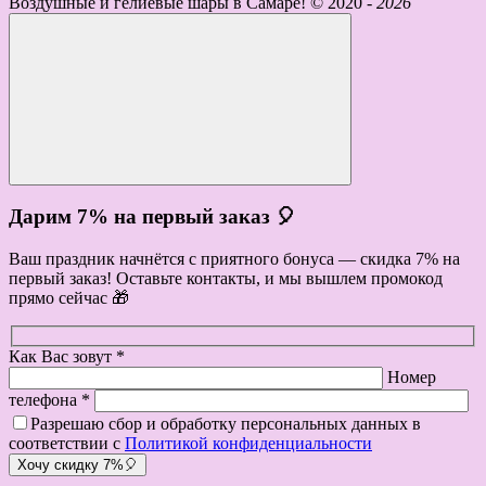
Воздушные и гелиевые шары в Самаре! ©
2020 -
2026
Дарим 7% на первый заказ 🎈
Ваш праздник начнётся с приятного бонуса — скидка 7% на
первый заказ! Оставьте контакты, и мы вышлем промокод
прямо сейчас 🎁
Как Вас зовут *
Номер
телефона *
Разрешаю сбор и обработку персональных данных в
соответствии с
Политикой конфиденциальности
Хочу скидку 7%🎈