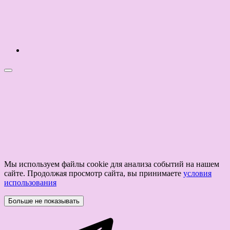
Мы используем файлы cookie для анализа событий на нашем
сайте. Продолжая просмотр сайта, вы принимаете
условия
использования
Больше не показывать