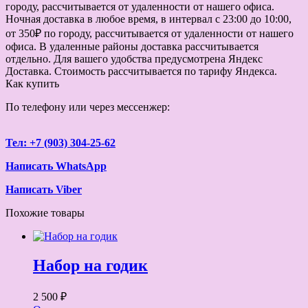
городу, рассчитывается от удаленности от нашего офиса.
Ночная доставка в любое время, в интервал с 23:00 до 10:00,
от 350₽ по городу, рассчитывается от удаленности от нашего
офиса. В удаленные районы доставка рассчитывается
отдельно. Для вашего удобства предусмотрена Яндекс
Доставка. Стоимость рассчитывается по тарифу Яндекса.
Как купить
По телефону или через мессенжер:
Тел: +7 (903) 304-25-62
Написать WhatsApp
Написать Viber
Похожие товары
Набор на годик
2 500 ₽