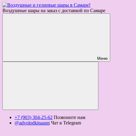
Воздушные шары на заказ с доставкой по Самаре
Меню
+7 (903) 304-25-62
Позвоните нам
@advolodkinaann
Чат в Telegram