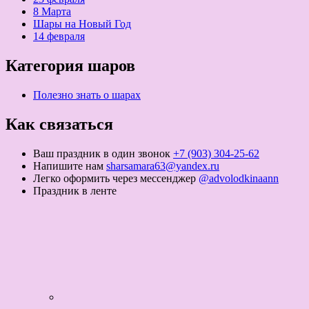
8 Марта
Шары на Новый Год
14 февраля
Категория шаров
Полезно знать о шарах
Как связаться
Ваш праздник в один звонок
+7 (903) 304-25-62
Напишите нам
sharsamara63@yandex.ru
Легко оформить через мессенджер
@advolodkinaann
Праздник в ленте