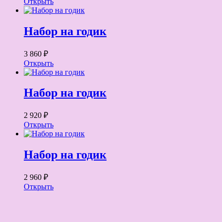
Открыть
Набор на годик
3 860 ₽
Открыть
Набор на годик
2 920 ₽
Открыть
Набор на годик
2 960 ₽
Открыть