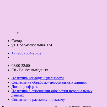
Самара
ул. Ново-Вокзальная 124
+7 (903) 304-25-62
08:00-22:00
Сб - Вс: без выходных
Политика конфиденциальности
Согласие на обработку персональных данных
Договор оферты
Политика в отношении обработки персональных
данных
Согласие на рассылку и рекламу