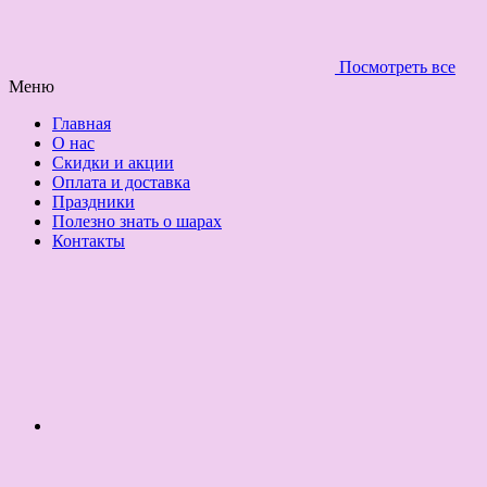
Посмотреть все
Меню
Главная
О нас
Скидки и акции
Оплата и доставка
Праздники
Полезно знать о шарах
Контакты