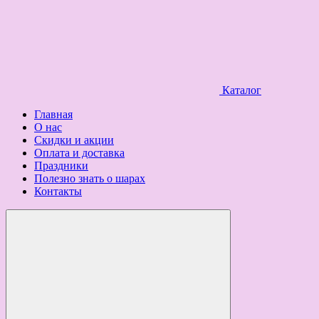
Каталог
Главная
О нас
Скидки и акции
Оплата и доставка
Праздники
Полезно знать о шарах
Контакты