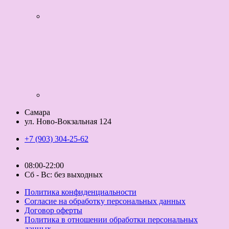
Самара
ул. Ново-Вокзальная 124
+7 (903) 304-25-62
08:00-22:00
Сб - Вс: без выходных
Политика конфиденциальности
Согласие на обработку персональных данных
Договор оферты
Политика в отношении обработки персональных
данных