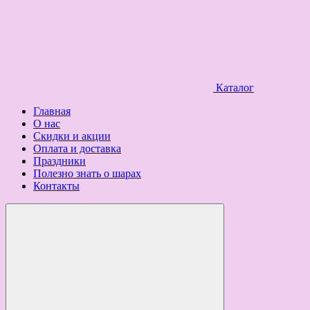
Каталог
Главная
О нас
Скидки и акции
Оплата и доставка
Праздники
Полезно знать о шарах
Контакты