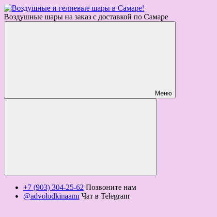
Воздушные шары на заказ с доставкой по Самаре
Меню
+7 (903) 304-25-62
Позвоните нам
@advolodkinaann
Чат в Telegram