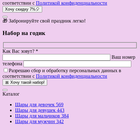
соответствии с
Политикой конфиденциальности
Хочу скидку 7%🎈
🎁 Забронируйте свой праздник легко!
Набор на годик
Как Вас зовут? *
Ваш номер
телефона
Разрешаю сбор и обработку персональных данных в
соответствии с
Политикой конфиденциальности
🎀 Хочу такой набор!
Каталог
Шары для девочек
569
Шары для девушек
443
Шары для мальчиков
384
Шары для мужчин
342