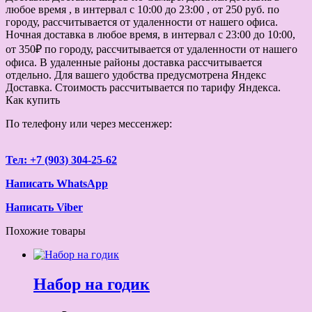
любое время , в интервал с 10:00 до 23:00 , от 250 руб. по
городу, рассчитывается от удаленности от нашего офиса.
Ночная доставка в любое время, в интервал с 23:00 до 10:00,
от 350₽ по городу, рассчитывается от удаленности от нашего
офиса. В удаленные районы доставка рассчитывается
отдельно. Для вашего удобства предусмотрена Яндекс
Доставка. Стоимость рассчитывается по тарифу Яндекса.
Как купить
По телефону или через мессенжер:
Тел: +7 (903) 304-25-62
Написать WhatsApp
Написать Viber
Похожие товары
Набор на годик