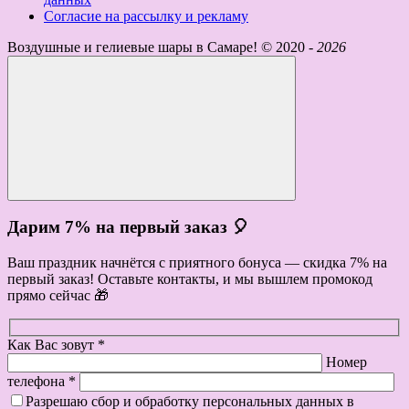
Согласие на рассылку и рекламу
Воздушные и гелиевые шары в Самаре! ©
2020 -
2026
Дарим 7% на первый заказ 🎈
Ваш праздник начнётся с приятного бонуса — скидка 7% на
первый заказ! Оставьте контакты, и мы вышлем промокод
прямо сейчас 🎁
Как Вас зовут *
Номер
телефона *
Разрешаю сбор и обработку персональных данных в