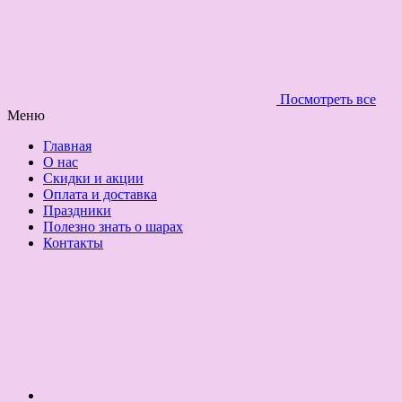
Посмотреть все
Меню
Главная
О нас
Скидки и акции
Оплата и доставка
Праздники
Полезно знать о шарах
Контакты