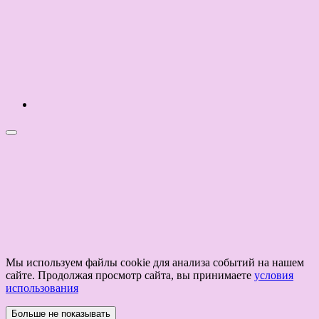
Мы используем файлы cookie для анализа событий на нашем
сайте. Продолжая просмотр сайта, вы принимаете
условия
использования
Больше не показывать