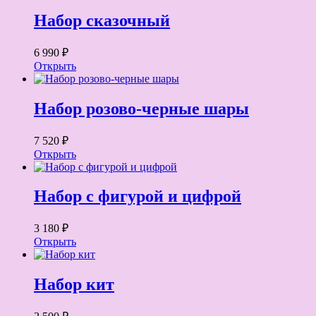
Набор сказочный
6 990 ₽
Открыть
Набор розово-черные шары
7 520 ₽
Открыть
Набор с фигурой и цифрой
3 180 ₽
Открыть
Набор кит