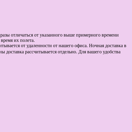
в разы отличаться от указанного выше примерного времени
время их полета.
считывается от удаленности от нашего офиса. Ночная доставка в
оны доставка рассчитывается отдельно. Для вашего удобства