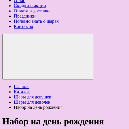
О нас
Скидки и акции
Оплата и доставка
Праздники
Полезно знать о шарах
Контакты
Главная
Каталог
Шары для девушек
Шары для девочек
Набор на день рождения
Набор на день рождения