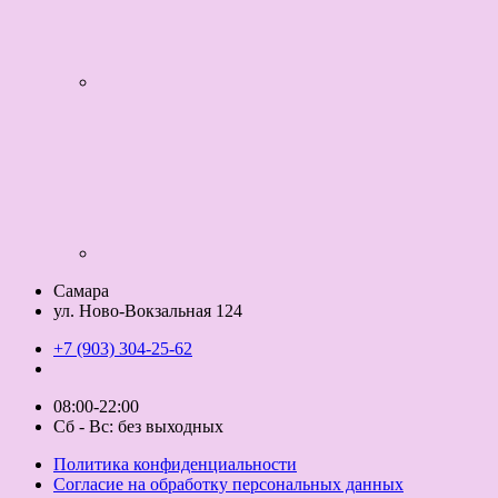
Самара
ул. Ново-Вокзальная 124
+7 (903) 304-25-62
08:00-22:00
Сб - Вс: без выходных
Политика конфиденциальности
Согласие на обработку персональных данных