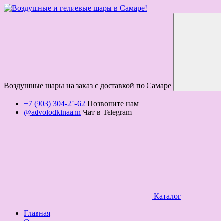
Воздушные шары на заказ с доставкой по Самаре
+7 (903) 304-25-62
Позвоните нам
@advolodkinaann
Чат в Telegram
Каталог
Главная