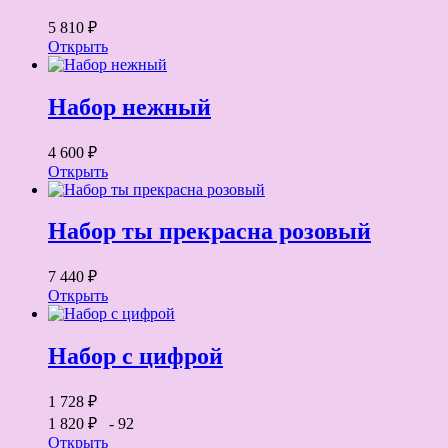
5 810 ₽
Открыть
Набор нежный
4 600 ₽
Открыть
Набор ты прекрасна розовый
7 440 ₽
Открыть
Набор с цифрой
1 728 ₽
1 820 ₽
- 92
Открыть