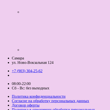
Самара
ул. Ново-Вокзальная 124
+7 (903) 304-25-62
08:00-22:00
Сб - Вс: без выходных
Политика конфиденциальности
Согласие на обработку персональных данных
Договор оферты
Политика в отношении обработки персональных