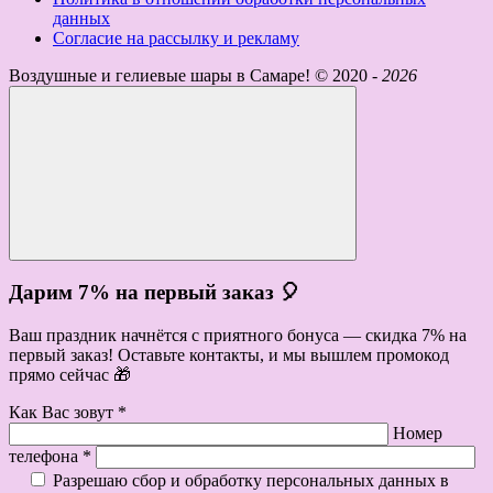
данных
Согласие на рассылку и рекламу
Воздушные и гелиевые шары в Самаре! ©
2020 -
2026
Дарим 7% на первый заказ 🎈
Ваш праздник начнётся с приятного бонуса — скидка 7% на
первый заказ! Оставьте контакты, и мы вышлем промокод
прямо сейчас 🎁
Как Вас зовут *
Номер
телефона *
Разрешаю сбор и обработку персональных данных в