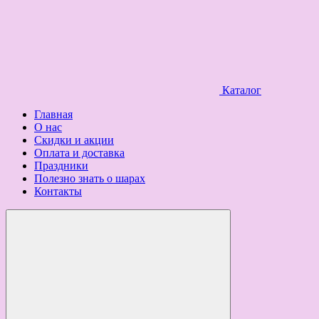
Каталог
Главная
О нас
Скидки и акции
Оплата и доставка
Праздники
Полезно знать о шарах
Контакты