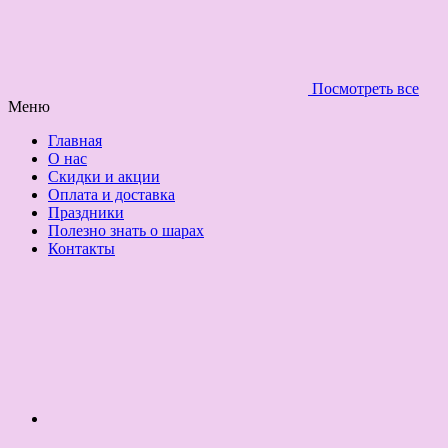
Посмотреть все
Меню
Главная
О нас
Скидки и акции
Оплата и доставка
Праздники
Полезно знать о шарах
Контакты