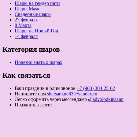
Шары на гендер пати
Шары Маме
Свадебные шары
23 февраля
8 Марта
Шары на Новый Год
14 февраля
Категория шаров
Полезно знать о шарах
Как связаться
Ваш праздник в один звонок
+7 (903) 304-25-62
Напишите нам
sharsamara63@yandex.ru
Легко оформить через мессенджер
@advolodkinaann
Праздник в ленте