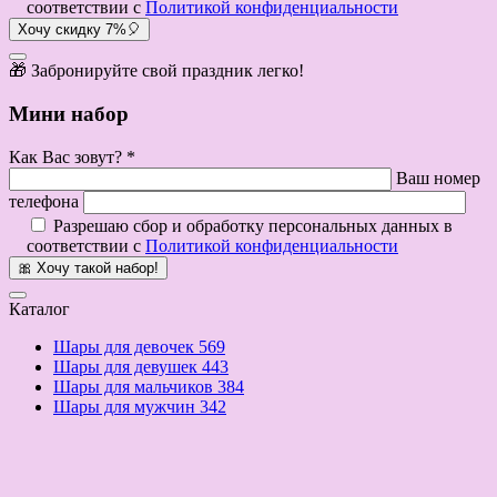
соответствии с
Политикой конфиденциальности
Хочу скидку 7%🎈
🎁 Забронируйте свой праздник легко!
Мини набор
Как Вас зовут? *
Ваш номер
телефона
Разрешаю сбор и обработку персональных данных в
соответствии с
Политикой конфиденциальности
🎀 Хочу такой набор!
Каталог
Шары для девочек
569
Шары для девушек
443
Шары для мальчиков
384
Шары для мужчин
342