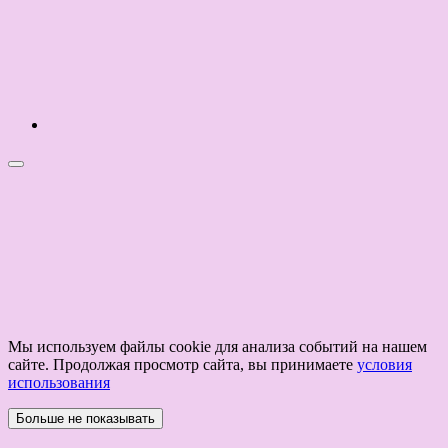
Мы используем файлы cookie для анализа событий на нашем
сайте. Продолжая просмотр сайта, вы принимаете
условия
использования
Больше не показывать