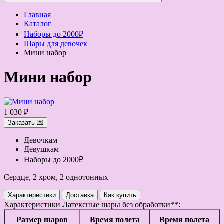
Главная
Каталог
Наборы до 2000₽
Шары для девочек
Мини набор
Мини набор
1 030 ₽
Заказать 💌
Девочкам
Девушкам
Наборы до 2000₽
Сердце, 2 хром, 2 однотонных
Характеристики
Доставка
Как купить
Характеристики
Латексные шары без обработки**:
Размер шаров
Время полета
Время полета