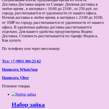
Доставка
Доставка шаров по Самаре: Дневная доставка в
любое время , в интервал с 10:00 до 23:00 , от 250 руб. по
городу, рассчитывается от удаленности от нашего офиса.
Ночная доставка в любое время, в интервал с 23:00 до 10:00,
от 350₽ по городу, рассчитывается от удаленности от нашего
офиса. В удаленные районы доставка рассчитывается
отдельно. Для вашего удобства предусмотрена Яндекс
Доставка. Стоимость рассчитывается по тарифу Яндекса.
Как купить
По телефону или через мессенжер:
Тел: +7 (903) 304-25-62
Написать WhatsApp
Написать Viber
Похожие товары
Набор зайка