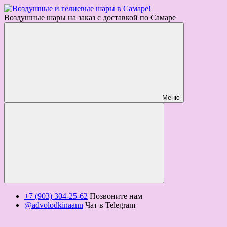
Воздушные шары на заказ с доставкой по Самаре
Меню
+7 (903) 304-25-62
Позвоните нам
@advolodkinaann
Чат в Telegram