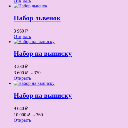
Открыть
Набор львенок
3 960 ₽
Открыть
Набор на выписку
3 230 ₽
3 600 ₽
- 370
Открыть
Набор на выписку
9 640 ₽
10 000 ₽
- 360
Открыть