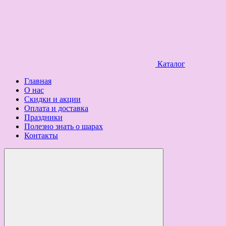
Каталог
Главная
О нас
Скидки и акции
Оплата и доставка
Праздники
Полезно знать о шарах
Контакты