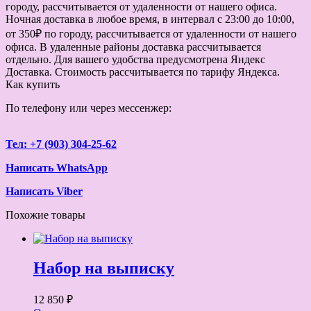
городу, рассчитывается от удаленности от нашего офиса.
Ночная доставка в любое время, в интервал с 23:00 до 10:00,
от 350₽ по городу, рассчитывается от удаленности от нашего
офиса. В удаленные районы доставка рассчитывается
отдельно. Для вашего удобства предусмотрена Яндекс
Доставка. Стоимость рассчитывается по тарифу Яндекса.
Как купить
По телефону или через мессенжер:
Тел: +7 (903) 304-25-62
Написать WhatsApp
Написать Viber
Похожие товары
Набор на выписку
12 850 ₽