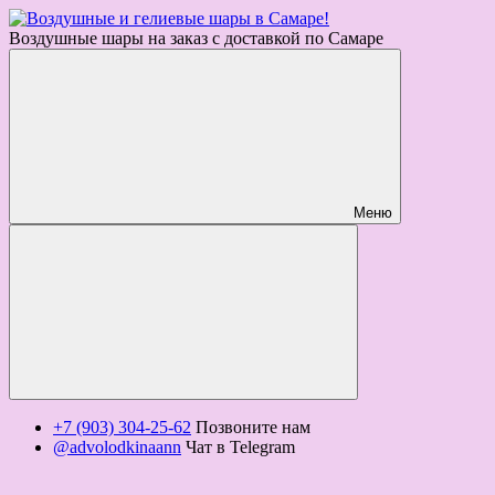
Воздушные шары на заказ с доставкой по Самаре
Меню
+7 (903) 304-25-62
Позвоните нам
@advolodkinaann
Чат в Telegram