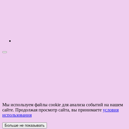
Мы используем файлы cookie для анализа событий на нашем
сайте. Продолжая просмотр сайта, вы принимаете
условия
использования
Больше не показывать