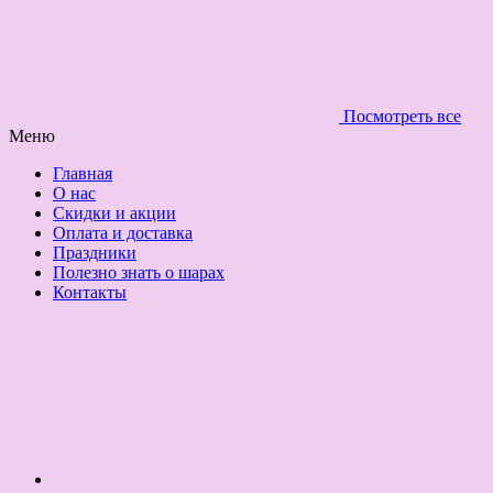
Посмотреть все
Меню
Главная
О нас
Скидки и акции
Оплата и доставка
Праздники
Полезно знать о шарах
Контакты