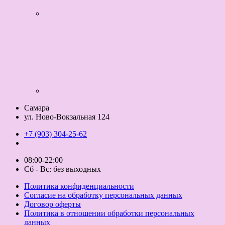
Самара
ул. Ново-Вокзальная 124
+7 (903) 304-25-62
08:00-22:00
Сб - Вс: без выходных
Политика конфиденциальности
Согласие на обработку персональных данных
Договор оферты
Политика в отношении обработки персональных
данных