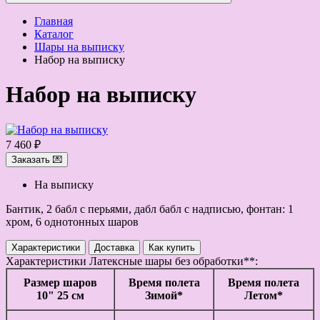
Главная
Каталог
Шары на выписку
Набор на выписку
Набор на выписку
7 460 ₽
Заказать 💌
На выписку
Бантик, 2 бабл с перьями, дабл бабл с надписью, фонтан: 1
хром, 6 однотонных шаров
Характеристики
Доставка
Как купить
Характеристики
Латексные шары без обработки**:
Размер шаров
Время полета
Время полета
10" 25 см
Зимой*
Летом*