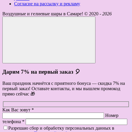
Согласие на рассылку и рекламу
Воздушные и гелиевые шары в Самаре! ©
2020 -
2026
Дарим 7% на первый заказ 🎈
Ваш праздник начнётся с приятного бонуса — скидка 7% на
первый заказ! Оставьте контакты, и мы вышлем промокод
прямо сейчас 🎁
Как Вас зовут *
Номер
телефона *
Разрешаю сбор и обработку персональных данных в