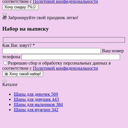
соответствии с
Политикой конфиденциальности
Хочу скидку 7%🎈
🎁 Забронируйте свой праздник легко!
Набор на выписку
Как Вас зовут? *
Ваш номер
телефона
Разрешаю сбор и обработку персональных данных в
соответствии с
Политикой конфиденциальности
🎀 Хочу такой набор!
Каталог
Шары для девочек
569
Шары для девушек
443
Шары для мальчиков
384
Шары для мужчин
342