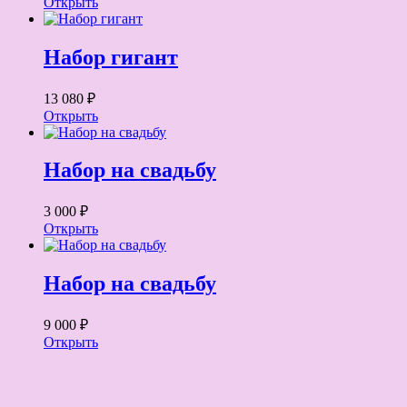
Открыть
Набор гигант
13 080 ₽
Открыть
Набор на свадьбу
3 000 ₽
Открыть
Набор на свадьбу
9 000 ₽
Открыть