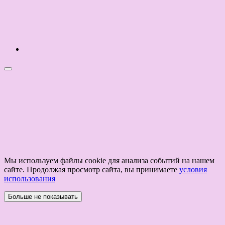
Мы используем файлы cookie для анализа событий на нашем
сайте. Продолжая просмотр сайта, вы принимаете
условия
использования
Больше не показывать