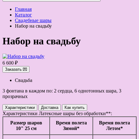
Главная
Каталог
Свадебные шары
Набор на свадьбу
Набор на свадьбу
6 600 ₽
Заказать 💌
Свадьба
3 фонтана в каждом по: 2 сердца, 6 однотонных шара, 3
прозрачных
Характеристики
Доставка
Как купить
Характеристики
Латексные шары без обработки**:
Размер шаров
Время полета
Время полета
10" 25 см
Зимой*
Летом*