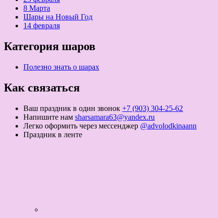
8 Марта
Шары на Новый Год
14 февраля
Категория шаров
Полезно знать о шарах
Как связаться
Ваш праздник в один звонок
+7 (903) 304-25-62
Напишите нам
sharsamara63@yandex.ru
Легко оформить через мессенджер
@advolodkinaann
Праздник в ленте