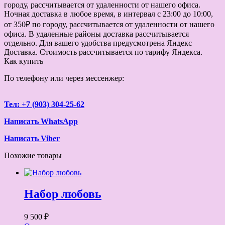
городу, рассчитывается от удаленности от нашего офиса.
Ночная доставка в любое время, в интервал с 23:00 до 10:00,
от 350₽ по городу, рассчитывается от удаленности от нашего
офиса. В удаленные районы доставка рассчитывается
отдельно. Для вашего удобства предусмотрена Яндекс
Доставка. Стоимость рассчитывается по тарифу Яндекса.
Как купить
По телефону или через мессенжер:
Тел: +7 (903) 304-25-62
Написать WhatsApp
Написать Viber
Похожие товары
Набор любовь
9 500 ₽