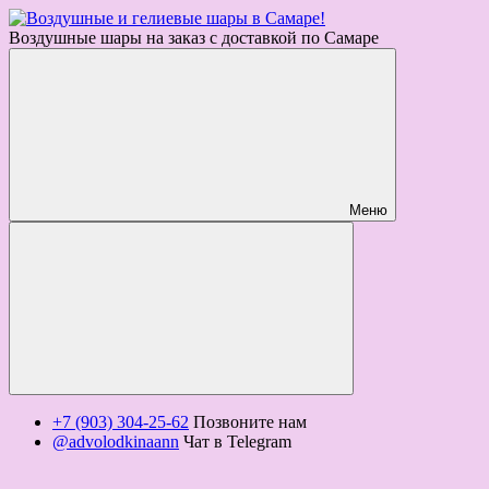
Воздушные шары на заказ с доставкой по Самаре
Меню
+7 (903) 304-25-62
Позвоните нам
@advolodkinaann
Чат в Telegram