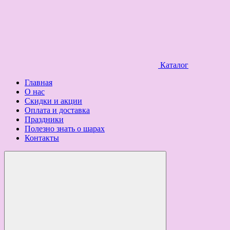
Каталог
Главная
О нас
Скидки и акции
Оплата и доставка
Праздники
Полезно знать о шарах
Контакты