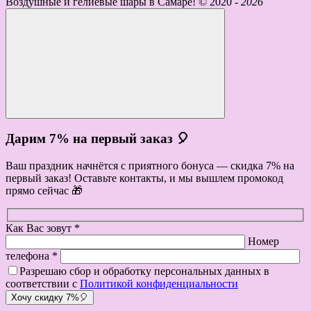
Воздушные и гелиевые шары в Самаре! ©
2020 -
2026
Дарим 7% на первый заказ 🎈
Ваш праздник начнётся с приятного бонуса — скидка 7% на
первый заказ! Оставьте контакты, и мы вышлем промокод
прямо сейчас 🎁
Как Вас зовут *
Номер
телефона *
Разрешаю сбор и обработку персональных данных в
соответствии с
Политикой конфиденциальности
Хочу скидку 7%🎈