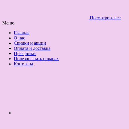
Посмотреть все
Меню
Главная
О нас
Скидки и акции
Оплата и доставка
Праздники
Полезно знать о шарах
Контакты