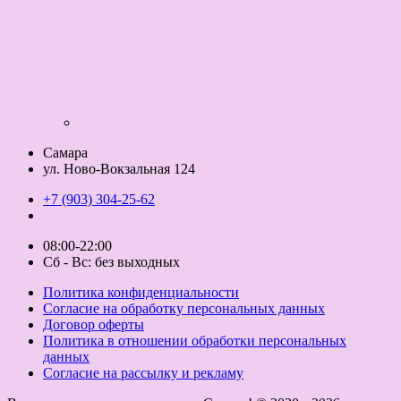
Самара
ул. Ново-Вокзальная 124
+7 (903) 304-25-62
08:00-22:00
Сб - Вс: без выходных
Политика конфиденциальности
Согласие на обработку персональных данных
Договор оферты
Политика в отношении обработки персональных
данных
Согласие на рассылку и рекламу