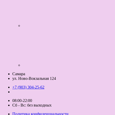
Самара
ул. Ново-Вокзальная 124
+7 (903) 304-25-62
08:00-22:00
Сб - Вс: без выходных
Политика конфиденциальности