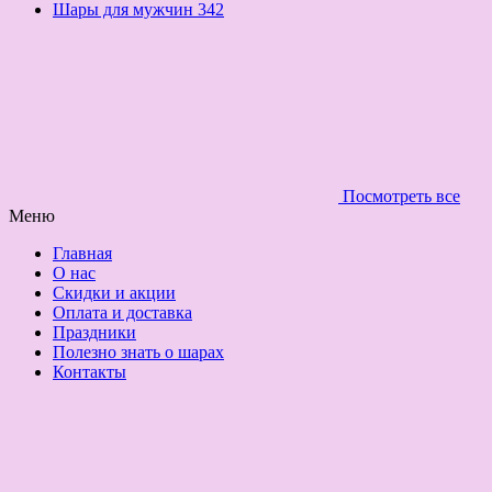
Шары для мужчин
342
Посмотреть все
Меню
Главная
О нас
Скидки и акции
Оплата и доставка
Праздники
Полезно знать о шарах
Контакты