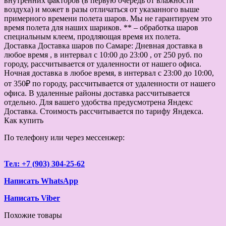
внутренних факторов (в первую очередь от влажности
воздуха) и может в разы отличаться от указанного выше
примерного времени полета шаров. Мы не гарантируем это
время полета для наших шариков. ** – обработка шаров
специальным клеем, продляющая время их полета.
Доставка
Доставка шаров по Самаре: Дневная доставка в
любое время , в интервал с 10:00 до 23:00 , от 250 руб. по
городу, рассчитывается от удаленности от нашего офиса.
Ночная доставка в любое время, в интервал с 23:00 до 10:00,
от 350₽ по городу, рассчитывается от удаленности от нашего
офиса. В удаленные районы доставка рассчитывается
отдельно. Для вашего удобства предусмотрена Яндекс
Доставка. Стоимость рассчитывается по тарифу Яндекса.
Как купить
По телефону или через мессенжер:
Тел: +7 (903) 304-25-62
Написать WhatsApp
Написать Viber
Похожие товары