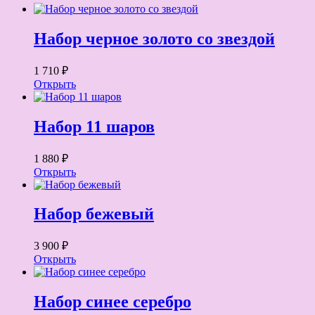
Набор черное золото со звездой
1 710 ₽
Открыть
Набор 11 шаров
1 880 ₽
Открыть
Набор бежевый
3 900 ₽
Открыть
Набор синее серебро