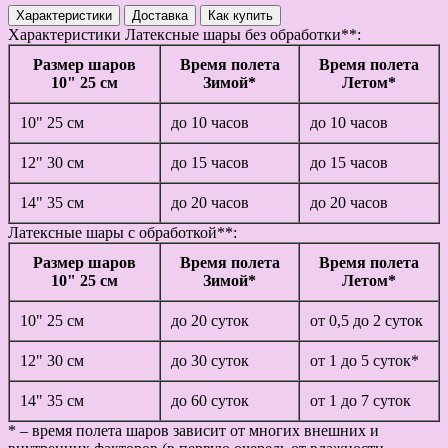
Характеристики
Доставка
Как купить
Характеристики
Латексные шары без обработки**:
Размер шаров
Время полета
Время полета
10" 25 см
Зимой*
Летом*
10" 25 см
до 10 часов
до 10 часов
12" 30 см
до 15 часов
до 15 часов
14" 35 см
до 20 часов
до 20 часов
Латексные шары с обработкой**:
Размер шаров
Время полета
Время полета
10" 25 см
Зимой*
Летом*
10" 25 см
до 20 суток
от 0,5 до 2 суток
12" 30 см
до 30 суток
от 1 до 5 суток*
14" 35 см
до 60 суток
от 1 до 7 суток
* – время полета шаров зависит от многих внешних и