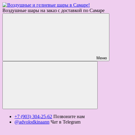
Воздушные шары на заказ с доставкой по Самаре
Меню
+7 (903) 304-25-62
Позвоните нам
@advolodkinaann
Чат в Telegram