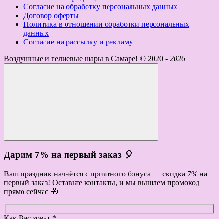
Согласие на обработку персональных данных
Договор оферты
Политика в отношении обработки персональных
данных
Согласие на рассылку и рекламу
Воздушные и гелиевые шары в Самаре! ©
2020 -
2026
Дарим 7% на первый заказ 🎈
Ваш праздник начнётся с приятного бонуса — скидка 7% на
первый заказ! Оставьте контакты, и мы вышлем промокод
прямо сейчас 🎁
Как Вас зовут *