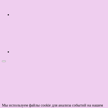
Мы используем файлы cookie для анализа событий на нашем