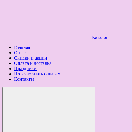
Каталог
Главная
О нас
Скидки и акции
Оплата и доставка
Праздники
Полезно знать о шарах
Контакты