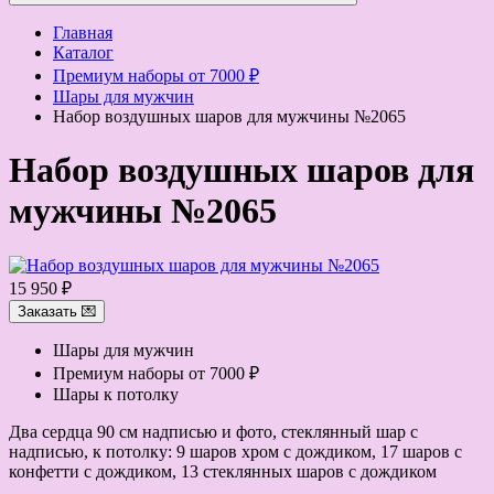
Главная
Каталог
Премиум наборы от 7000 ₽
Шары для мужчин
Набор воздушных шаров для мужчины №2065
Набор воздушных шаров для
мужчины №2065
15 950 ₽
Заказать 💌
Шары для мужчин
Премиум наборы от 7000 ₽
Шары к потолку
Два сердца 90 см надписью и фото, стеклянный шар с
надписью, к потолку: 9 шаров хром с дождиком, 17 шаров с
конфетти с дождиком, 13 стеклянных шаров с дождиком