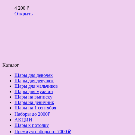
4 200 ₽
Открыть
Каталог
Шары для девочек
Шары для девушек
Шары для мальчиков
Шары для мужчин
Шары на выписку
Шары на девичник
Шары на 1 сентября
Наборы до 2000₽
АКЦИИ
Шары к потолку
Премиум наборы от 7000 ₽