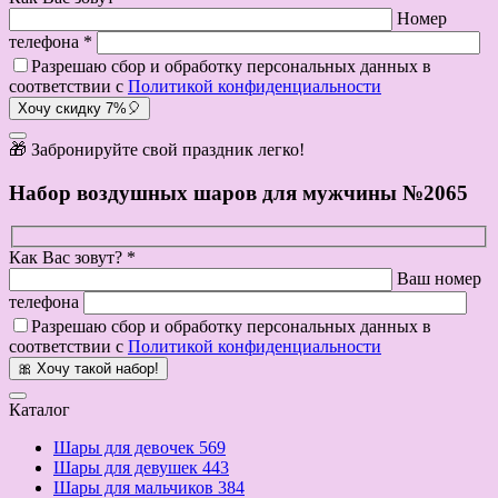
Номер
телефона *
Разрешаю сбор и обработку персональных данных в
соответствии с
Политикой конфиденциальности
Хочу скидку 7%🎈
🎁 Забронируйте свой праздник легко!
Набор воздушных шаров для мужчины №2065
Как Вас зовут? *
Ваш номер
телефона
Разрешаю сбор и обработку персональных данных в
соответствии с
Политикой конфиденциальности
🎀 Хочу такой набор!
Каталог
Шары для девочек
569
Шары для девушек
443
Шары для мальчиков
384