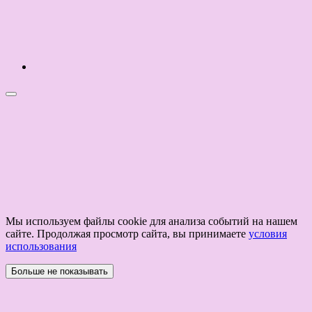
Мы используем файлы cookie для анализа событий на нашем
сайте. Продолжая просмотр сайта, вы принимаете
условия
использования
Больше не показывать