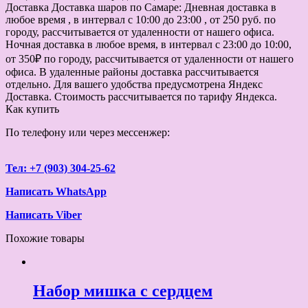
Доставка
Доставка шаров по Самаре: Дневная доставка в
любое время , в интервал с 10:00 до 23:00 , от 250 руб. по
городу, рассчитывается от удаленности от нашего офиса.
Ночная доставка в любое время, в интервал с 23:00 до 10:00,
от 350₽ по городу, рассчитывается от удаленности от нашего
офиса. В удаленные районы доставка рассчитывается
отдельно. Для вашего удобства предусмотрена Яндекс
Доставка. Стоимость рассчитывается по тарифу Яндекса.
Как купить
По телефону или через мессенжер:
Тел: +7 (903) 304-25-62
Написать WhatsApp
Написать Viber
Похожие товары
Набор мишка с сердцем