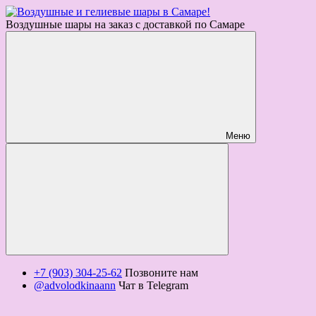
Воздушные шары на заказ с доставкой по Самаре
Меню
+7 (903) 304-25-62
Позвоните нам
@advolodkinaann
Чат в Telegram