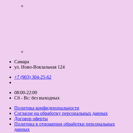
Самара
ул. Ново-Вокзальная 124
+7 (903) 304-25-62
08:00-22:00
Сб - Вс: без выходных
Политика конфиденциальности
Согласие на обработку персональных данных
Договор оферты
Политика в отношении обработки персональных
данных