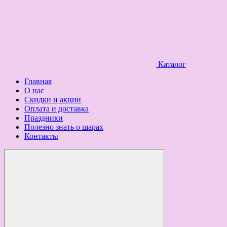
Каталог
Главная
О нас
Скидки и акции
Оплата и доставка
Праздники
Полезно знать о шарах
Контакты