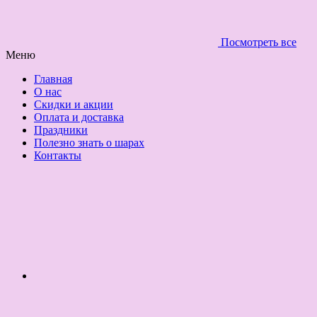
Посмотреть все
Меню
Главная
О нас
Скидки и акции
Оплата и доставка
Праздники
Полезно знать о шарах
Контакты