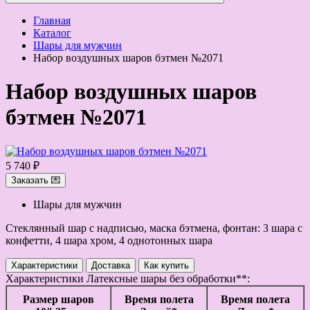
Главная
Каталог
Шары для мужчин
Набор воздушных шаров бэтмен №2071
Набор воздушных шаров
бэтмен №2071
5 740 ₽
Заказать 💌
Шары для мужчин
Стеклянный шар с надписью, маска бэтмена, фонтан: 3 шара с
конфетти, 4 шара хром, 4 однотонных шара
Характеристики
Доставка
Как купить
Характеристики
Латексные шары без обработки**:
Размер шаров
Время полета
Время полета