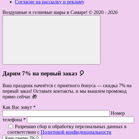
Согласие на рассылку и рекламу
Воздушные и гелиевые шары в Самаре! ©
2020 -
2026
Дарим 7% на первый заказ 🎈
Ваш праздник начнётся с приятного бонуса — скидка 7% на
первый заказ! Оставьте контакты, и мы вышлем промокод
прямо сейчас 🎁
Как Вас зовут *
Номер
телефона *
Разрешаю сбор и обработку персональных данных в
соответствии с
Политикой конфиденциальности
Хочу скидку 7%🎈