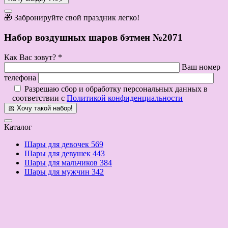
🎁 Забронируйте свой праздник легко!
Набор воздушных шаров бэтмен №2071
Как Вас зовут? *
Ваш номер
телефона
Разрешаю сбор и обработку персональных данных в
соответствии с
Политикой конфиденциальности
🎀 Хочу такой набор!
Каталог
Шары для девочек
569
Шары для девушек
443
Шары для мальчиков
384
Шары для мужчин
342