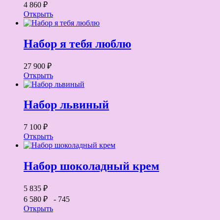
4 860 ₽
Открыть
Набор я тебя люблю
27 900 ₽
Открыть
Набор львиный
7 100 ₽
Открыть
Набор шоколадный крем
5 835 ₽
6 580 ₽
- 745
Открыть