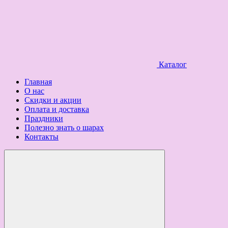
Каталог
Главная
О нас
Скидки и акции
Оплата и доставка
Праздники
Полезно знать о шарах
Контакты