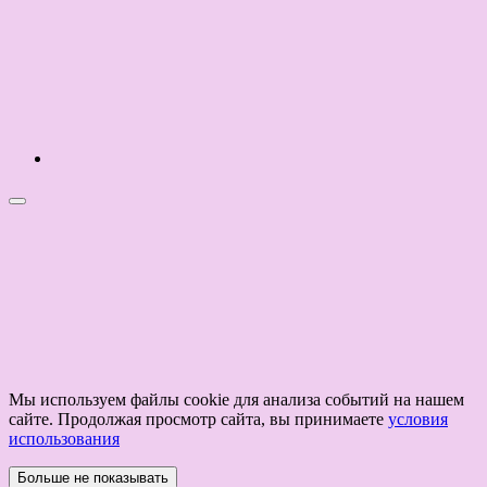
Мы используем файлы cookie для анализа событий на нашем
сайте. Продолжая просмотр сайта, вы принимаете
условия
использования
Больше не показывать