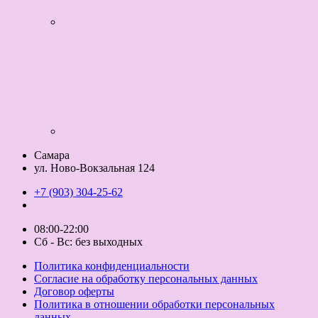
Самара
ул. Ново-Вокзальная 124
+7 (903) 304-25-62
08:00-22:00
Сб - Вс: без выходных
Политика конфиденциальности
Согласие на обработку персональных данных
Договор оферты
Политика в отношении обработки персональных
данных