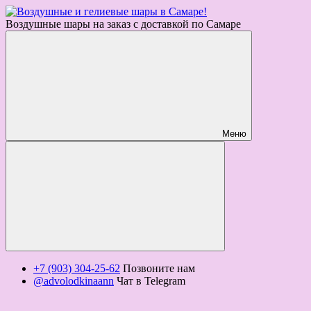
Воздушные шары на заказ с доставкой по Самаре
Меню
+7 (903) 304-25-62
Позвоните нам
@advolodkinaann
Чат в Telegram