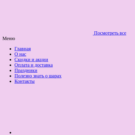
Посмотреть все
Меню
Главная
О нас
Скидки и акции
Оплата и доставка
Праздники
Полезно знать о шарах
Контакты