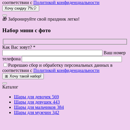
соответствии с
Политикой конфиденциальности
Хочу скидку 7%🎈
🎁 Забронируйте свой праздник легко!
Набор мини с фото
Как Вас зовут? *
Ваш номер
телефона
Разрешаю сбор и обработку персональных данных в
соответствии с
Политикой конфиденциальности
🎀 Хочу такой набор!
Каталог
Шары для девочек
569
Шары для девушек
443
Шары для мальчиков
384
Шары для мужчин
342