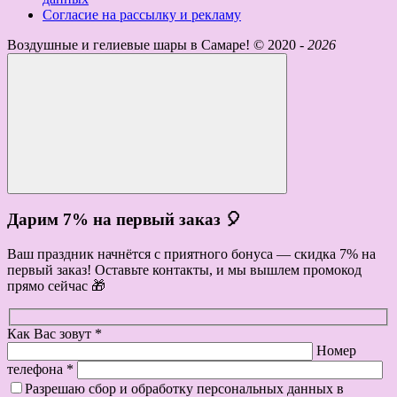
Согласие на рассылку и рекламу
Воздушные и гелиевые шары в Самаре! ©
2020 -
2026
Дарим 7% на первый заказ 🎈
Ваш праздник начнётся с приятного бонуса — скидка 7% на
первый заказ! Оставьте контакты, и мы вышлем промокод
прямо сейчас 🎁
Как Вас зовут *
Номер
телефона *
Разрешаю сбор и обработку персональных данных в