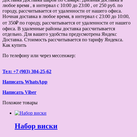
любое время , в интервал с 10:00 до 23:00 , от 250 руб. по
городу, рассчитывается от удаленности от нашего офиса.
Ночная доставка в любое время, в интервал с 23:00 до 10:00,
от 350₽ по городу, рассчитывается от удаленности от нашего
офиса. В удаленные районы доставка рассчитывается
отдельно. Для вашего удобства предусмотрена Яндекс
Доставка. Стоимость рассчитывается по тарифу Яндекса.
Как купить
По телефону или через мессенжер:
Тел: +7 (903) 304-25-62
Написать WhatsApp
Написать Viber
Похожие товары
Набор виски