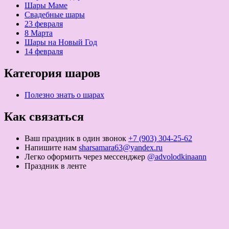
Шары Маме
Свадебные шары
23 февраля
8 Марта
Шары на Новый Год
14 февраля
Категория шаров
Полезно знать о шарах
Как связаться
Ваш праздник в один звонок
+7 (903) 304-25-62
Напишите нам
sharsamara63@yandex.ru
Легко оформить через мессенджер
@advolodkinaann
Праздник в ленте