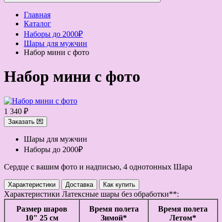
Главная
Каталог
Наборы до 2000₽
Шары для мужчин
Набор мини с фото
Набор мини с фото
1 340 ₽
Заказать 💌
Шары для мужчин
Наборы до 2000₽
Сердце с вашим фото и надписью, 4 однотонных Шара
Характеристики
Доставка
Как купить
Характеристики
Латексные шары без обработки**:
Размер шаров
Время полета
Время полета
10" 25 см
Зимой*
Летом*