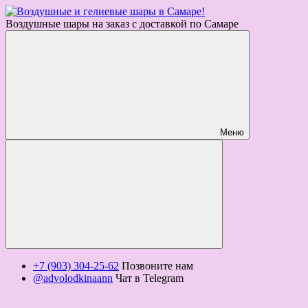
Воздушные шары на заказ с доставкой по Самаре
Меню
+7 (903) 304-25-62
Позвоните нам
@advolodkinaann
Чат в Telegram