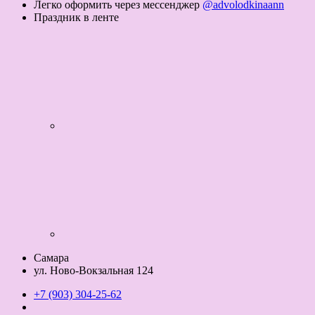
Легко оформить через мессенджер
@advolodkinaann
Праздник в ленте
Самара
ул. Ново-Вокзальная 124
+7 (903) 304-25-62