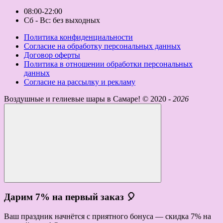
08:00-22:00
Сб - Вс: без выходных
Политика конфиденциальности
Согласие на обработку персональных данных
Договор оферты
Политика в отношении обработки персональных
данных
Согласие на рассылку и рекламу
Воздушные и гелиевые шары в Самаре! ©
2020 -
2026
Дарим 7% на первый заказ 🎈
Ваш праздник начнётся с приятного бонуса — скидка 7% на