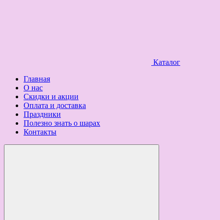
Каталог
Главная
О нас
Скидки и акции
Оплата и доставка
Праздники
Полезно знать о шарах
Контакты