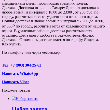
специальным клеем, продляющая время их полета.
Доставка
Доставка шаров по Самаре: Дневная доставка в
любое время , в интервал с 10:00 до 23:00 , от 250 руб. по
городу, рассчитывается от удаленности от нашего офиса.
Ночная доставка в любое время, в интервал с 23:00 до 10:00,
от 350₽ по городу, рассчитывается от удаленности от нашего
офиса. В удаленные районы доставка рассчитывается
отдельно. Для вашего удобства предусмотрена Яндекс
Доставка. Стоимость рассчитывается по тарифу Яндекса.
Как купить
По телефону или через мессенжер:
Тел: +7 (903) 304-25-62
Написать WhatsApp
Написать Viber
Похожие товары
Набор золото