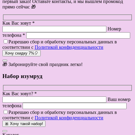
первый заказ! Оставьте контакты, и мы вышлем промокод
прямо сейчас 🎁
Как Вас зовут *
Номер
телефона *
Разрешаю сбор и обработку персональных данных в
соответствии с
Политикой конфиденциальности
Хочу скидку 7%🎈
🎁 Забронируйте свой праздник легко!
Набор изумруд
Как Вас зовут? *
Ваш номер
телефона
Разрешаю сбор и обработку персональных данных в
соответствии с
Политикой конфиденциальности
🎀 Хочу такой набор!
Каталог