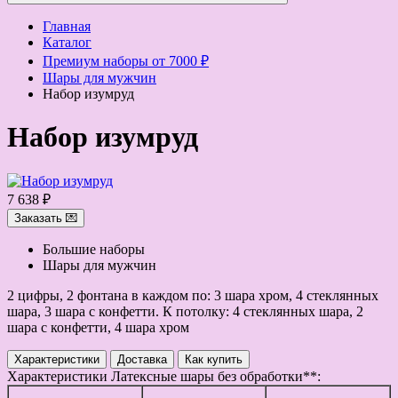
Главная
Каталог
Премиум наборы от 7000 ₽
Шары для мужчин
Набор изумруд
Набор изумруд
7 638 ₽
Заказать 💌
Большие наборы
Шары для мужчин
2 цифры, 2 фонтана в каждом по: 3 шара хром, 4 стеклянных
шара, 3 шара с конфетти. К потолку: 4 стеклянных шара, 2
шара с конфетти, 4 шара хром
Характеристики
Доставка
Как купить
Характеристики
Латексные шары без обработки**: