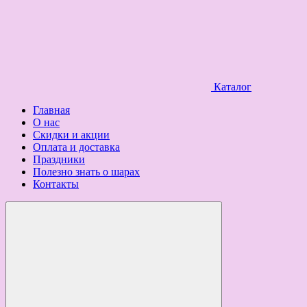
Каталог
Главная
О нас
Скидки и акции
Оплата и доставка
Праздники
Полезно знать о шарах
Контакты