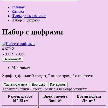
Главная
Каталог
Шары для мальчиков
Набор с цифрами
Набор с цифрами
4 670 ₽
5 000₽
- 330
Заказать 💌
Мальчикам
2 цифры, фонтан: 3 звезды, 7 шаров хром, 2 с конфетти
Характеристики
Доставка
Как купить
Характеристики
Латексные шары без обработки**:
Размер шаров
Время полета
Время полета
10" 25 см
Зимой*
Летом*