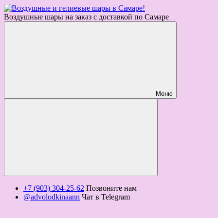
Воздушные шары на заказ с доставкой по Самаре
Меню
+7 (903) 304-25-62
Позвоните нам
@advolodkinaann
Чат в Telegram