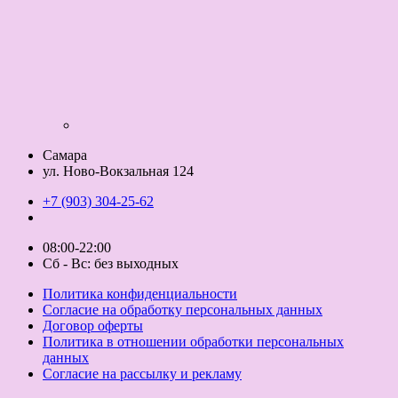
Самара
ул. Ново-Вокзальная 124
+7 (903) 304-25-62
08:00-22:00
Сб - Вс: без выходных
Политика конфиденциальности
Согласие на обработку персональных данных
Договор оферты
Политика в отношении обработки персональных
данных
Согласие на рассылку и рекламу