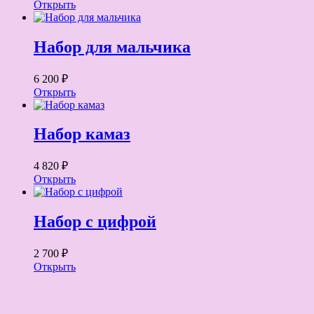
Открыть
Набор для мальчика
6 200 ₽
Открыть
Набор камаз
4 820 ₽
Открыть
Набор с цифрой
2 700 ₽
Открыть