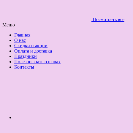
Посмотреть все
Меню
Главная
О нас
Скидки и акции
Оплата и доставка
Праздники
Полезно знать о шарах
Контакты