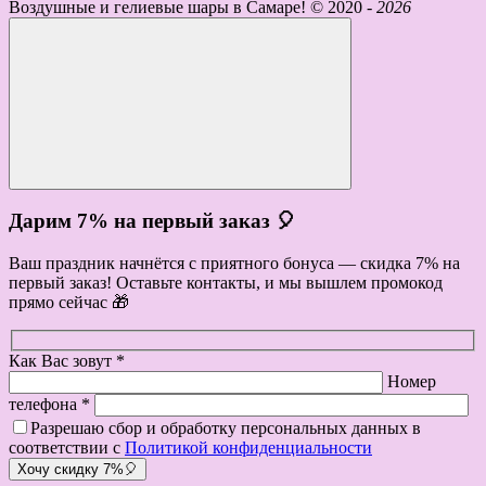
Воздушные и гелиевые шары в Самаре! ©
2020 -
2026
Дарим 7% на первый заказ 🎈
Ваш праздник начнётся с приятного бонуса — скидка 7% на
первый заказ! Оставьте контакты, и мы вышлем промокод
прямо сейчас 🎁
Как Вас зовут *
Номер
телефона *
Разрешаю сбор и обработку персональных данных в
соответствии с
Политикой конфиденциальности
Хочу скидку 7%🎈