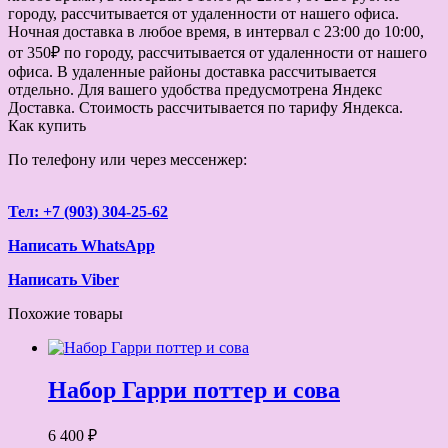
городу, рассчитывается от удаленности от нашего офиса.
Ночная доставка в любое время, в интервал с 23:00 до 10:00,
от 350₽ по городу, рассчитывается от удаленности от нашего
офиса. В удаленные районы доставка рассчитывается
отдельно. Для вашего удобства предусмотрена Яндекс
Доставка. Стоимость рассчитывается по тарифу Яндекса.
Как купить
По телефону или через мессенжер:
Тел: +7 (903) 304-25-62
Написать WhatsApp
Написать Viber
Похожие товары
Набор Гарри поттер и сова
6 400 ₽