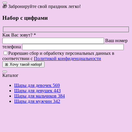
🎁 Забронируйте свой праздник легко!
Набор с цифрами
Как Вас зовут? *
Ваш номер
телефона
Разрешаю сбор и обработку персональных данных в
соответствии с
Политикой конфиденциальности
🎀 Хочу такой набор!
Каталог
Шары для девочек
569
Шары для девушек
443
Шары для мальчиков
384
Шары для мужчин
342