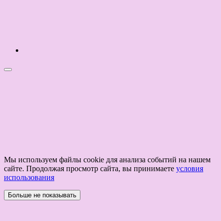
Мы используем файлы cookie для анализа событий на нашем
сайте. Продолжая просмотр сайта, вы принимаете
условия
использования
Больше не показывать