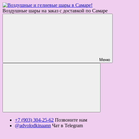
Воздушные шары на заказ с доставкой по Самаре
Меню
+7 (903) 304-25-62
Позвоните нам
@advolodkinaann
Чат в Telegram