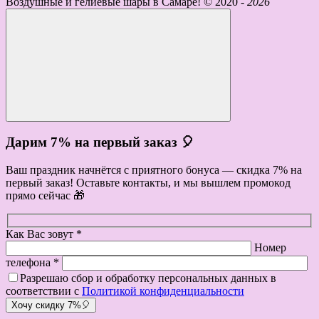
Воздушные и гелиевые шары в Самаре! ©
2020 -
2026
Дарим 7% на первый заказ 🎈
Ваш праздник начнётся с приятного бонуса — скидка 7% на
первый заказ! Оставьте контакты, и мы вышлем промокод
прямо сейчас 🎁
Как Вас зовут *
Номер
телефона *
Разрешаю сбор и обработку персональных данных в
соответствии с
Политикой конфиденциальности
Хочу скидку 7%🎈