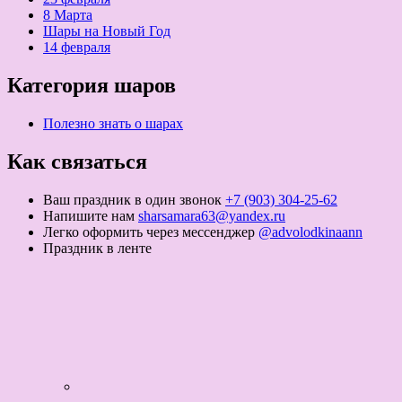
8 Марта
Шары на Новый Год
14 февраля
Категория шаров
Полезно знать о шарах
Как связаться
Ваш праздник в один звонок
+7 (903) 304-25-62
Напишите нам
sharsamara63@yandex.ru
Легко оформить через мессенджер
@advolodkinaann
Праздник в ленте