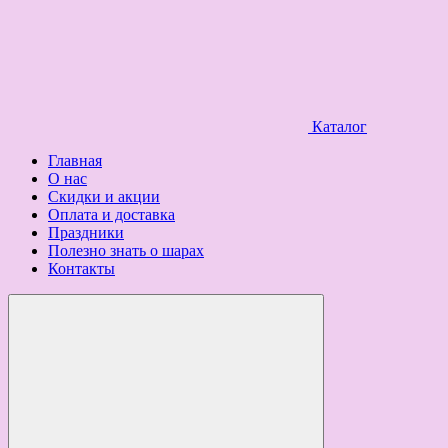
Каталог
Главная
О нас
Скидки и акции
Оплата и доставка
Праздники
Полезно знать о шарах
Контакты