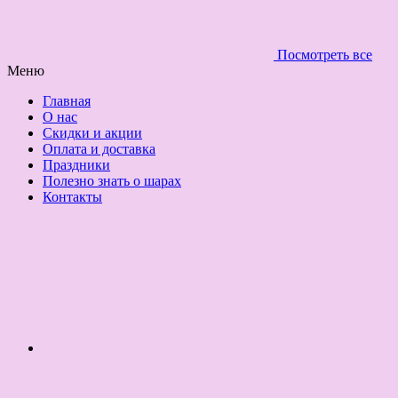
Посмотреть все
Меню
Главная
О нас
Скидки и акции
Оплата и доставка
Праздники
Полезно знать о шарах
Контакты