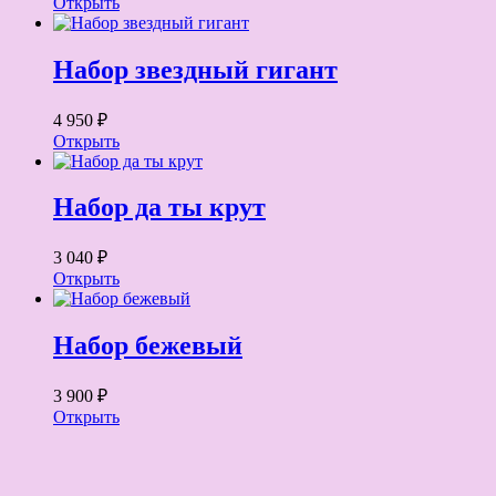
Открыть
Набор звездный гигант
4 950 ₽
Открыть
Набор да ты крут
3 040 ₽
Открыть
Набор бежевый
3 900 ₽
Открыть