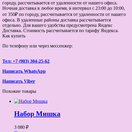
городу, рассчитывается от удаленности от нашего офиса.
Ночная доставка в любое время, в интервал с 23:00 до 10:00,
от 350₽ по городу, рассчитывается от удаленности от нашего
офиса. В удаленные районы доставка рассчитывается
отдельно. Для вашего удобства предусмотрена Яндекс
Доставка. Стоимость рассчитывается по тарифу Яндекса.
Как купить
По телефону или через мессенжер:
Тел: +7 (903) 304-25-62
Написать WhatsApp
Написать Viber
Похожие товары
Набор Мишка
3 080 ₽