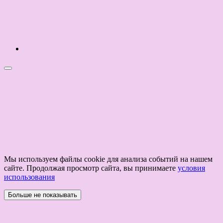
Мы используем файлы cookie для анализа событий на нашем
сайте. Продолжая просмотр сайта, вы принимаете
условия
использования
Больше не показывать