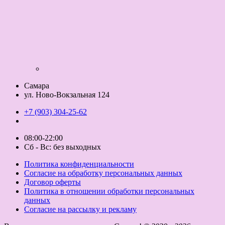
Самара
ул. Ново-Вокзальная 124
+7 (903) 304-25-62
08:00-22:00
Сб - Вс: без выходных
Политика конфиденциальности
Согласие на обработку персональных данных
Договор оферты
Политика в отношении обработки персональных
данных
Согласие на рассылку и рекламу