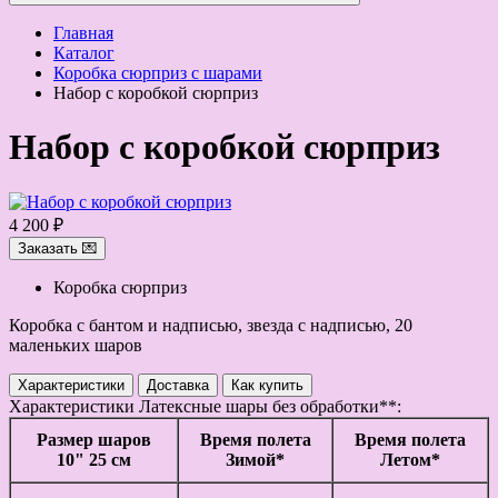
Главная
Каталог
Коробка сюрприз с шарами
Набор с коробкой сюрприз
Набор с коробкой сюрприз
4 200 ₽
Заказать 💌
Коробка сюрприз
Коробка с бантом и надписью, звезда с надписью, 20
маленьких шаров
Характеристики
Доставка
Как купить
Характеристики
Латексные шары без обработки**:
Размер шаров
Время полета
Время полета
10" 25 см
Зимой*
Летом*