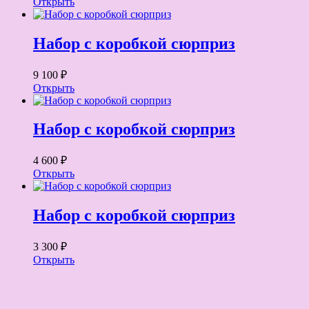
Открыть
Набор с коробкой сюрприз
9 100 ₽
Открыть
Набор с коробкой сюрприз
4 600 ₽
Открыть
Набор с коробкой сюрприз
3 300 ₽
Открыть