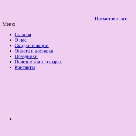
Посмотреть все
Меню
Главная
О нас
Скидки и акции
Оплата и доставка
Праздники
Полезно знать о шарах
Контакты