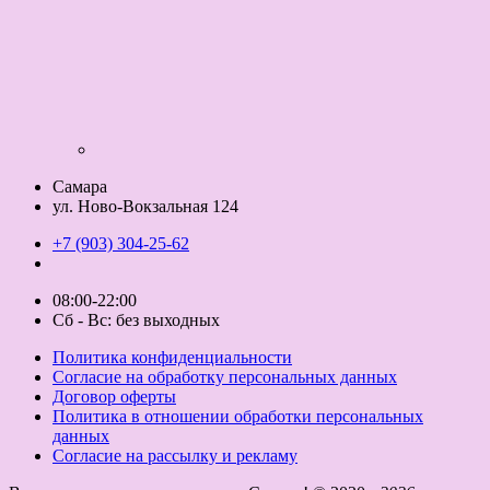
Самара
ул. Ново-Вокзальная 124
+7 (903) 304-25-62
08:00-22:00
Сб - Вс: без выходных
Политика конфиденциальности
Согласие на обработку персональных данных
Договор оферты
Политика в отношении обработки персональных
данных
Согласие на рассылку и рекламу