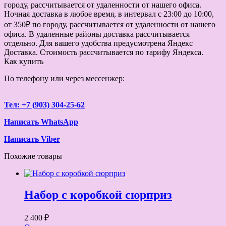
городу, рассчитывается от удаленности от нашего офиса.
Ночная доставка в любое время, в интервал с 23:00 до 10:00,
от 350₽ по городу, рассчитывается от удаленности от нашего
офиса. В удаленные районы доставка рассчитывается
отдельно. Для вашего удобства предусмотрена Яндекс
Доставка. Стоимость рассчитывается по тарифу Яндекса.
Как купить
По телефону или через мессенжер:
Тел: +7 (903) 304-25-62
Написать WhatsApp
Написать Viber
Похожие товары
Набор с коробкой сюрприз
2 400 ₽