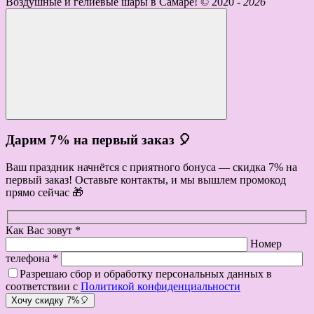
Воздушные и гелиевые шары в Самаре! ©
2020 -
2026
Дарим 7% на первый заказ 🎈
Ваш праздник начнётся с приятного бонуса — скидка 7% на
первый заказ! Оставьте контакты, и мы вышлем промокод
прямо сейчас 🎁
Как Вас зовут *
Номер
телефона *
Разрешаю сбор и обработку персональных данных в
соответствии с
Политикой конфиденциальности
Хочу скидку 7%🎈