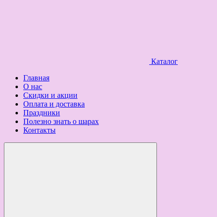
Каталог
Главная
О нас
Скидки и акции
Оплата и доставка
Праздники
Полезно знать о шарах
Контакты