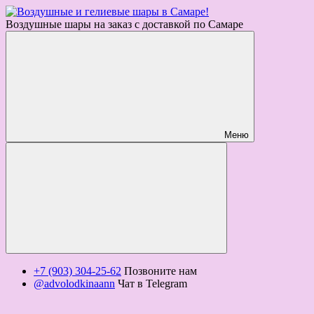
Воздушные шары на заказ с доставкой по Самаре
Меню
+7 (903) 304-25-62
Позвоните нам
@advolodkinaann
Чат в Telegram