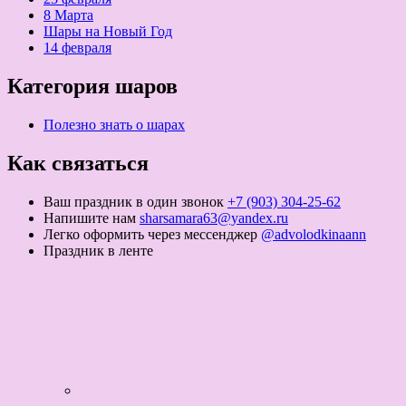
8 Марта
Шары на Новый Год
14 февраля
Категория шаров
Полезно знать о шарах
Как связаться
Ваш праздник в один звонок
+7 (903) 304-25-62
Напишите нам
sharsamara63@yandex.ru
Легко оформить через мессенджер
@advolodkinaann
Праздник в ленте