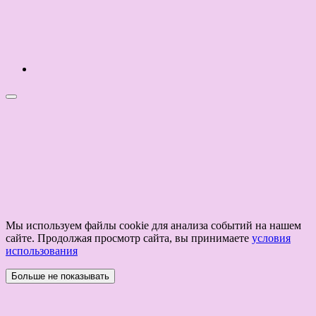
Мы используем файлы cookie для анализа событий на нашем
сайте. Продолжая просмотр сайта, вы принимаете
условия
использования
Больше не показывать