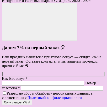
Воздушные и гелиевые шары в Самаре! ©
2020 -
2026
Дарим 7% на первый заказ 🎈
Ваш праздник начнётся с приятного бонуса — скидка 7% на
первый заказ! Оставьте контакты, и мы вышлем промокод
прямо сейчас 🎁
Как Вас зовут *
Номер
телефона *
Разрешаю сбор и обработку персональных данных в
соответствии с
Политикой конфиденциальности
Хочу скидку 7%🎈