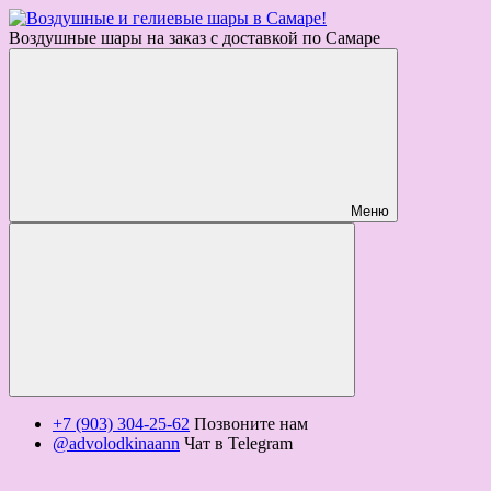
Воздушные шары на заказ с доставкой по Самаре
Меню
+7 (903) 304-25-62
Позвоните нам
@advolodkinaann
Чат в Telegram