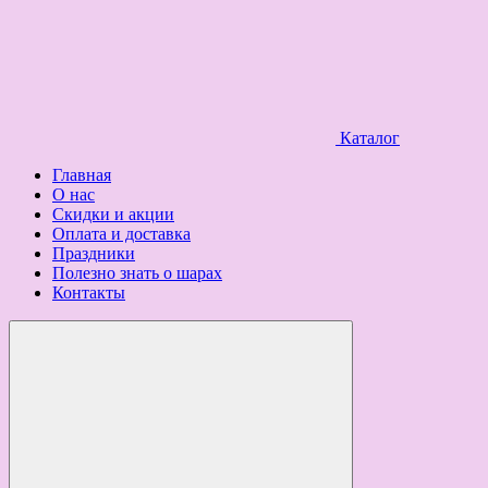
Каталог
Главная
О нас
Скидки и акции
Оплата и доставка
Праздники
Полезно знать о шарах
Контакты