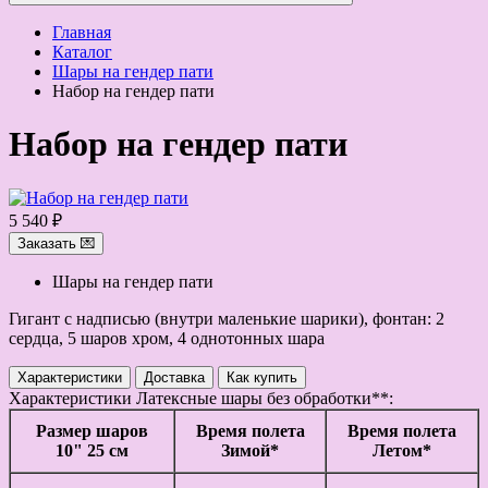
Главная
Каталог
Шары на гендер пати
Набор на гендер пати
Набор на гендер пати
5 540 ₽
Заказать 💌
Шары на гендер пати
Гигант с надписью (внутри маленькие шарики), фонтан: 2
сердца, 5 шаров хром, 4 однотонных шара
Характеристики
Доставка
Как купить
Характеристики
Латексные шары без обработки**:
Размер шаров
Время полета
Время полета
10" 25 см
Зимой*
Летом*