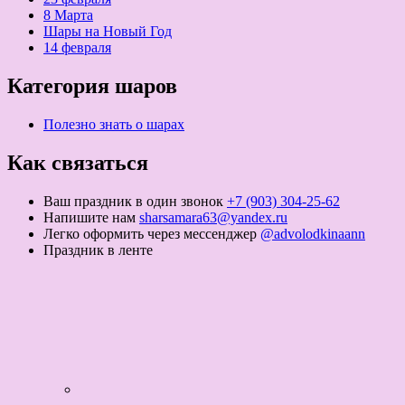
8 Марта
Шары на Новый Год
14 февраля
Категория шаров
Полезно знать о шарах
Как связаться
Ваш праздник в один звонок
+7 (903) 304-25-62
Напишите нам
sharsamara63@yandex.ru
Легко оформить через мессенджер
@advolodkinaann
Праздник в ленте