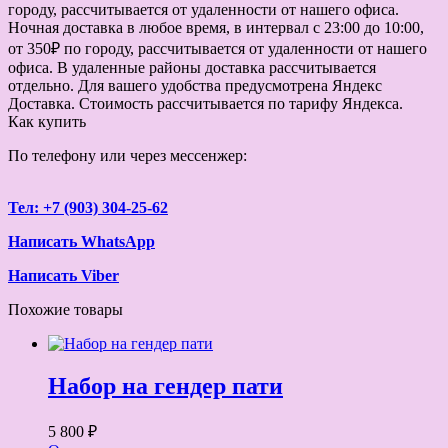
городу, рассчитывается от удаленности от нашего офиса.
Ночная доставка в любое время, в интервал с 23:00 до 10:00,
от 350₽ по городу, рассчитывается от удаленности от нашего
офиса. В удаленные районы доставка рассчитывается
отдельно. Для вашего удобства предусмотрена Яндекс
Доставка. Стоимость рассчитывается по тарифу Яндекса.
Как купить
По телефону или через мессенжер:
Тел: +7 (903) 304-25-62
Написать WhatsApp
Написать Viber
Похожие товары
Набор на гендер пати
5 800 ₽