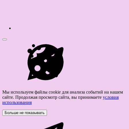
Мы используем файлы cookie для анализа событий на нашем
сайте. Продолжая просмотр сайта, вы принимаете
условия
использования
Больше не показывать