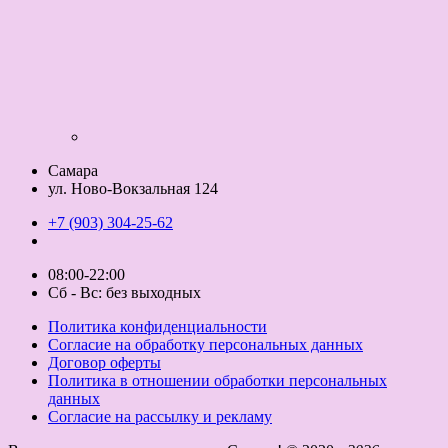
Самара
ул. Ново-Вокзальная 124
+7 (903) 304-25-62
08:00-22:00
Сб - Вс: без выходных
Политика конфиденциальности
Согласие на обработку персональных данных
Договор оферты
Политика в отношении обработки персональных
данных
Согласие на рассылку и рекламу