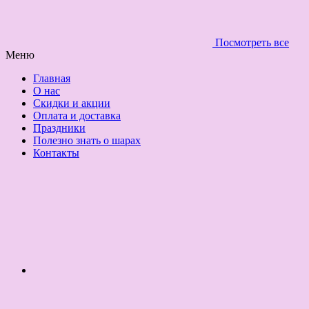
Посмотреть все
Меню
Главная
О нас
Скидки и акции
Оплата и доставка
Праздники
Полезно знать о шарах
Контакты