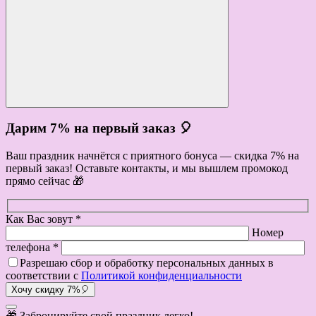
Дарим 7% на первый заказ 🎈
Ваш праздник начнётся с приятного бонуса — скидка 7% на
первый заказ! Оставьте контакты, и мы вышлем промокод
прямо сейчас 🎁
Как Вас зовут *
Номер
телефона *
Разрешаю сбор и обработку персональных данных в
соответствии с
Политикой конфиденциальности
Хочу скидку 7%🎈
🎁 Забронируйте свой праздник легко!