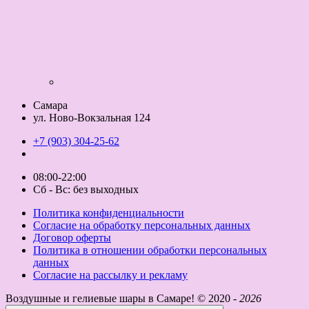
Самара
ул. Ново-Вокзальная 124
+7 (903) 304-25-62
08:00-22:00
Сб - Вс: без выходных
Политика конфиденциальности
Согласие на обработку персональных данных
Договор оферты
Политика в отношении обработки персональных
данных
Согласие на рассылку и рекламу
Воздушные и гелиевые шары в Самаре! ©
2020 -
2026