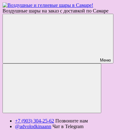
Воздушные шары на заказ с доставкой по Самаре
Меню
+7 (903) 304-25-62
Позвоните нам
@advolodkinaann
Чат в Telegram