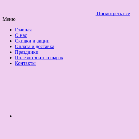
Посмотреть все
Меню
Главная
О нас
Скидки и акции
Оплата и доставка
Праздники
Полезно знать о шарах
Контакты