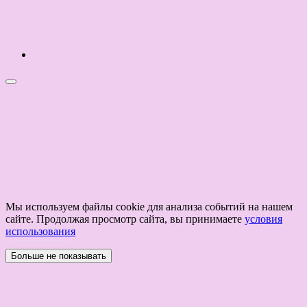
Мы используем файлы cookie для анализа событий на нашем
сайте. Продолжая просмотр сайта, вы принимаете
условия
использования
Больше не показывать