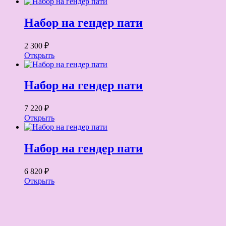
Набор на гендер пати
2 300 ₽
Открыть
Набор на гендер пати
7 220 ₽
Открыть
Набор на гендер пати
6 820 ₽
Открыть