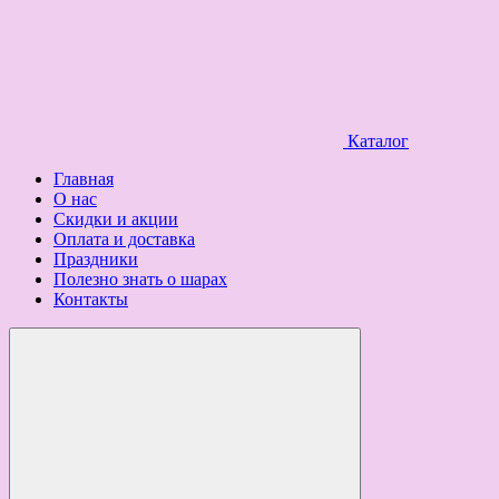
Каталог
Главная
О нас
Скидки и акции
Оплата и доставка
Праздники
Полезно знать о шарах
Контакты