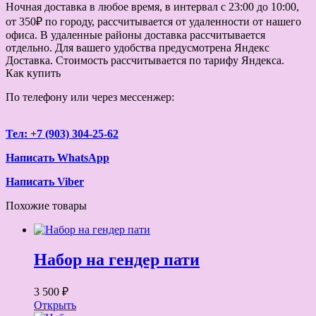
Ночная доставка в любое время, в интервал с 23:00 до 10:00,
от 350₽ по городу, рассчитывается от удаленности от нашего
офиса. В удаленные районы доставка рассчитывается
отдельно. Для вашего удобства предусмотрена Яндекс
Доставка. Стоимость рассчитывается по тарифу Яндекса.
Как купить
По телефону или через мессенжер:
Тел: +7 (903) 304-25-62
Написать WhatsApp
Написать Viber
Похожие товары
Набор на гендер пати
3 500 ₽
Открыть