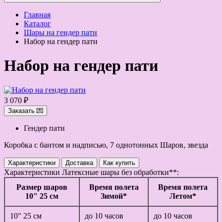
Главная
Каталог
Шары на гендер пати
Набор на гендер пати
Набор на гендер пати
3 070 ₽
Заказать 💌
Гендер пати
Коробка с бантом и надписью, 7 однотонных Шаров, звезда
Характеристики
Доставка
Как купить
Характеристики
Латексные шары без обработки**:
Размер шаров
Время полета
Время полета
10" 25 см
Зимой*
Летом*
10" 25 см
до 10 часов
до 10 часов