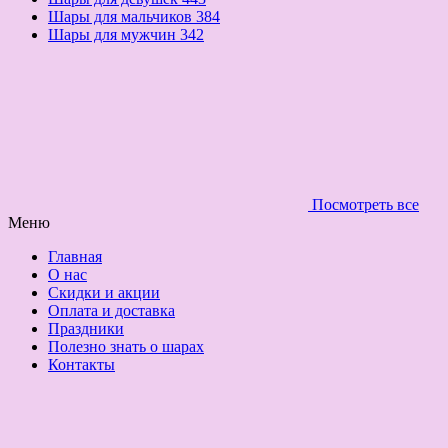
Шары для мальчиков
384
Шары для мужчин
342
Посмотреть все
Меню
Главная
О нас
Скидки и акции
Оплата и доставка
Праздники
Полезно знать о шарах
Контакты