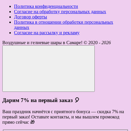
Политика конфиденциальности
Согласие на обработку персональных данных
Договор оферты
Политика в отношении обработки персональных
данных
Согласие на рассылку и рекламу
Воздушные и гелиевые шары в Самаре! ©
2020 -
2026
Дарим 7% на первый заказ 🎈
Ваш праздник начнётся с приятного бонуса — скидка 7% на
первый заказ! Оставьте контакты, и мы вышлем промокод
прямо сейчас 🎁