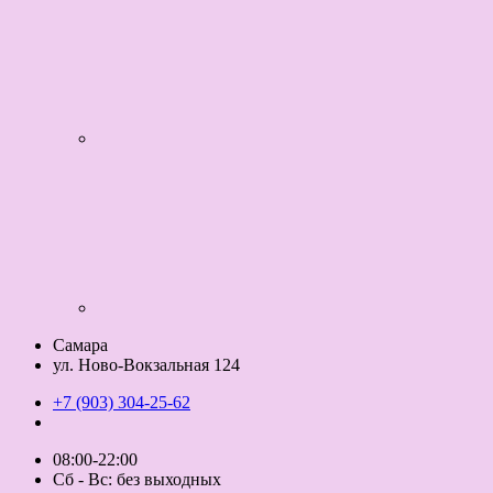
Самара
ул. Ново-Вокзальная 124
+7 (903) 304-25-62
08:00-22:00
Сб - Вс: без выходных