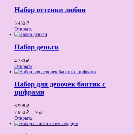
Набор оттенки любви
5 450 ₽
Открыть
Набор деньги
4 780 ₽
Открыть
Набор для девочек бантик с
цифрами
6 998 ₽
7 950 ₽
- 952
Открыть