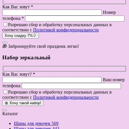
Как Вас зовут *
Номер
телефона *
Разрешаю сбор и обработку персональных данных в
соответствии с
Политикой конфиденциальности
Хочу скидку 7%🎈
🎁 Забронируйте свой праздник легко!
Набор зеркальный
Как Вас зовут? *
Ваш номер
телефона
Разрешаю сбор и обработку персональных данных в
соответствии с
Политикой конфиденциальности
🎀 Хочу такой набор!
Каталог
Шары для девочек
569
Шары для девушек
443