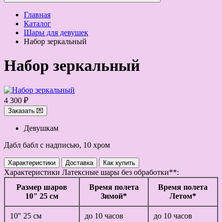
Главная
Каталог
Шары для девушек
Набор зеркальный
Набор зеркальный
4 300 ₽
Заказать 💌
Девушкам
Дабл бабл с надписью, 10 хром
Характеристики
Доставка
Как купить
Характеристики
Латексные шары без обработки**:
Размер шаров
Время полета
Время полета
10" 25 см
Зимой*
Летом*
10" 25 см
до 10 часов
до 10 часов