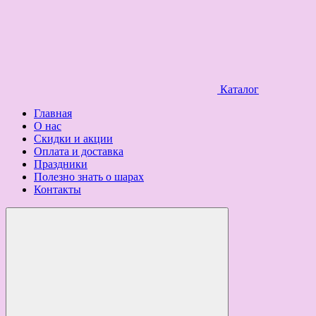
Каталог
Главная
О нас
Скидки и акции
Оплата и доставка
Праздники
Полезно знать о шарах
Контакты