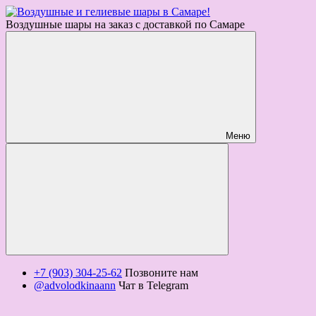
Воздушные шары на заказ с доставкой по Самаре
Меню
+7 (903) 304-25-62
Позвоните нам
@advolodkinaann
Чат в Telegram