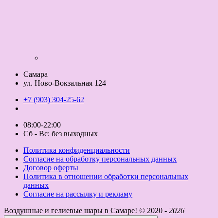
Самара
ул. Ново-Вокзальная 124
+7 (903) 304-25-62
08:00-22:00
Сб - Вс: без выходных
Политика конфиденциальности
Согласие на обработку персональных данных
Договор оферты
Политика в отношении обработки персональных
данных
Согласие на рассылку и рекламу
Воздушные и гелиевые шары в Самаре! ©
2020 -
2026