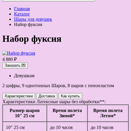
Главная
Каталог
Шары для девушек
Набор фуксия
Набор фуксия
4 880 ₽
Заказать 💌
Девушкам
2 цифры, 9 однотонных Шаров, 8 шаров с пенопластом
Характеристики
Доставка
Как купить
Характеристики
Латексные шары без обработки**:
Размер шаров
Время полета
Время полета
10" 25 см
Зимой*
Летом*
10" 25 см
до 10 часов
до 10 часов