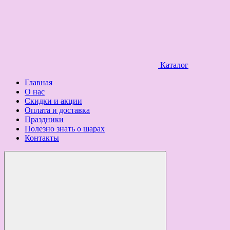
Каталог
Главная
О нас
Скидки и акции
Оплата и доставка
Праздники
Полезно знать о шарах
Контакты