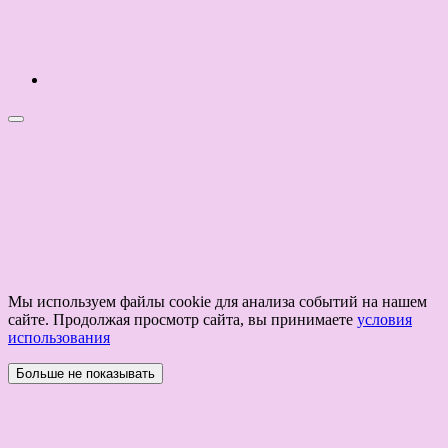
Мы используем файлы cookie для анализа событий на нашем
сайте. Продолжая просмотр сайта, вы принимаете
условия
использования
Больше не показывать