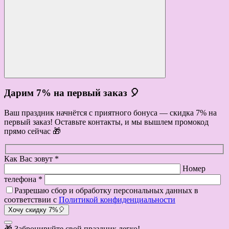
Дарим 7% на первый заказ 🎈
Ваш праздник начнётся с приятного бонуса — скидка 7% на
первый заказ! Оставьте контакты, и мы вышлем промокод
прямо сейчас 🎁
Как Вас зовут *
Номер
телефона *
Разрешаю сбор и обработку персональных данных в
соответствии с
Политикой конфиденциальности
Хочу скидку 7%🎈
🎁 Забронируйте свой праздник легко!