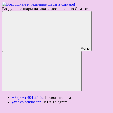
Воздушные шары на заказ с доставкой по Самаре
Меню
+7 (903) 304-25-62
Позвоните нам
@advolodkinaann
Чат в Telegram