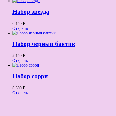
Набор звезда
6 150 ₽
Открыть
Набор черный бантик
2 150 ₽
Открыть
Набор сорри
6 300 ₽
Открыть