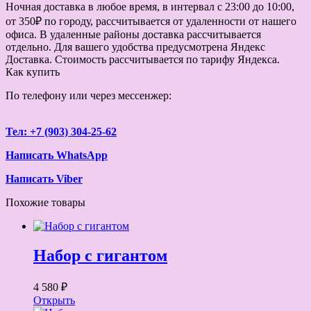
Ночная доставка в любое время, в интервал с 23:00 до 10:00,
от 350₽ по городу, рассчитывается от удаленности от нашего
офиса. В удаленные районы доставка рассчитывается
отдельно. Для вашего удобства предусмотрена Яндекс
Доставка. Стоимость рассчитывается по тарифу Яндекса.
Как купить
По телефону или через мессенжер:
Тел: +7 (903) 304-25-62
Написать WhatsApp
Написать Viber
Похожие товары
Набор с гигантом
4 580 ₽
Открыть