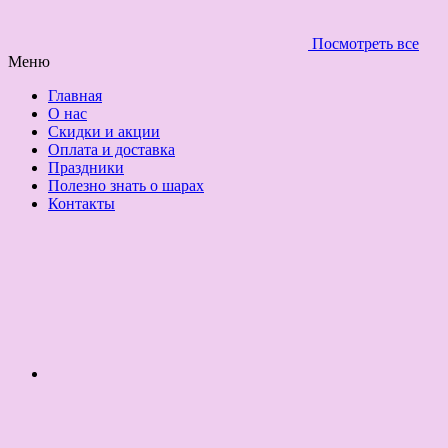
Посмотреть все
Меню
Главная
О нас
Скидки и акции
Оплата и доставка
Праздники
Полезно знать о шарах
Контакты