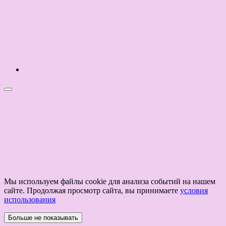
Мы используем файлы cookie для анализа событий на нашем
сайте. Продолжая просмотр сайта, вы принимаете
условия
использования
Больше не показывать