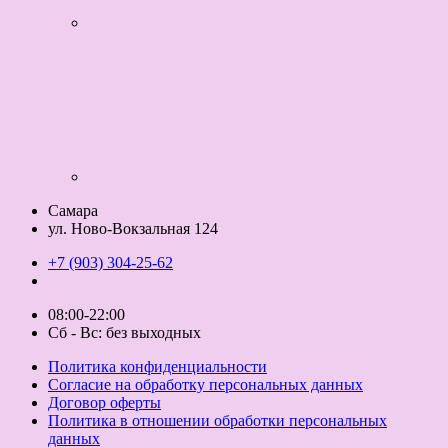
Самара
ул. Ново-Вокзальная 124
+7 (903) 304-25-62
08:00-22:00
Сб - Вс: без выходных
Политика конфиденциальности
Согласие на обработку персональных данных
Договор оферты
Политика в отношении обработки персональных
данных