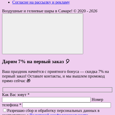
Согласие на рассылку и рекламу
Воздушные и гелиевые шары в Самаре! ©
2020 -
2026
Дарим 7% на первый заказ 🎈
Ваш праздник начнётся с приятного бонуса — скидка 7% на
первый заказ! Оставьте контакты, и мы вышлем промокод
прямо сейчас 🎁
Как Вас зовут *
Номер
телефона *
Разрешаю сбор и обработку персональных данных в