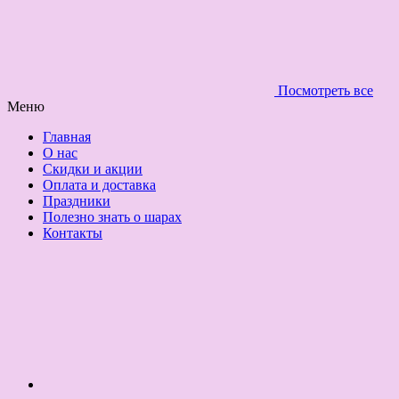
Посмотреть все
Меню
Главная
О нас
Скидки и акции
Оплата и доставка
Праздники
Полезно знать о шарах
Контакты