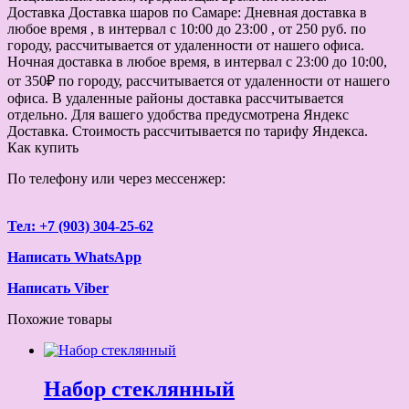
Доставка
Доставка шаров по Самаре: Дневная доставка в
любое время , в интервал с 10:00 до 23:00 , от 250 руб. по
городу, рассчитывается от удаленности от нашего офиса.
Ночная доставка в любое время, в интервал с 23:00 до 10:00,
от 350₽ по городу, рассчитывается от удаленности от нашего
офиса. В удаленные районы доставка рассчитывается
отдельно. Для вашего удобства предусмотрена Яндекс
Доставка. Стоимость рассчитывается по тарифу Яндекса.
Как купить
По телефону или через мессенжер:
Тел: +7 (903) 304-25-62
Написать WhatsApp
Написать Viber
Похожие товары
Набор стеклянный