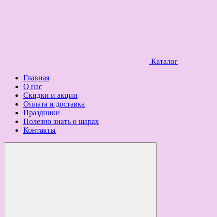
Каталог
Главная
О нас
Скидки и акции
Оплата и доставка
Праздники
Полезно знать о шарах
Контакты