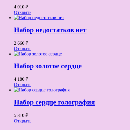
4 010 ₽
Открыть
Набор недостатков нет
2 660 ₽
Открыть
Набор золотое сердце
4 180 ₽
Открыть
Набор сердце голография
5 810 ₽
Открыть