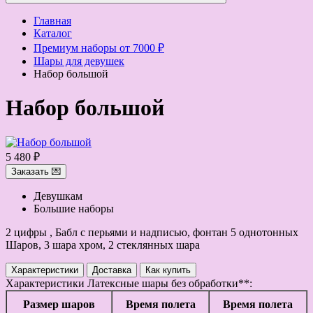
Главная
Каталог
Премиум наборы от 7000 ₽
Шары для девушек
Набор большой
Набор большой
5 480 ₽
Заказать 💌
Девушкам
Большие наборы
2 цифры , Бабл с перьями и надписью, фонтан 5 однотонных
Шаров, 3 шара хром, 2 стеклянных шара
Характеристики
Доставка
Как купить
Характеристики
Латексные шары без обработки**:
Размер шаров
Время полета
Время полета