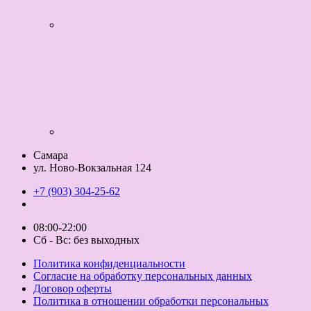
Самара
ул. Ново-Вокзальная 124
+7 (903) 304-25-62
08:00-22:00
Сб - Вс: без выходных
Политика конфиденциальности
Согласие на обработку персональных данных
Договор оферты
Политика в отношении обработки персональных