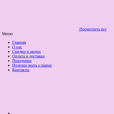
Посмотреть все
Меню
Главная
О нас
Скидки и акции
Оплата и доставка
Праздники
Полезно знать о шарах
Контакты