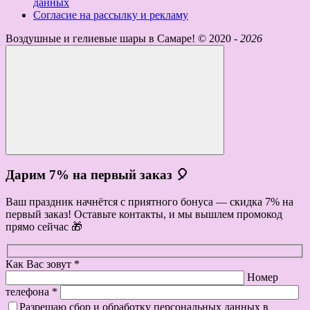
данных
Согласие на рассылку и рекламу
Воздушные и гелиевые шары в Самаре! ©
2020 -
2026
Дарим 7% на первый заказ 🎈
Ваш праздник начнётся с приятного бонуса — скидка 7% на
первый заказ! Оставьте контакты, и мы вышлем промокод
прямо сейчас 🎁
Как Вас зовут *
Номер
телефона *
Разрешаю сбор и обработку персональных данных в