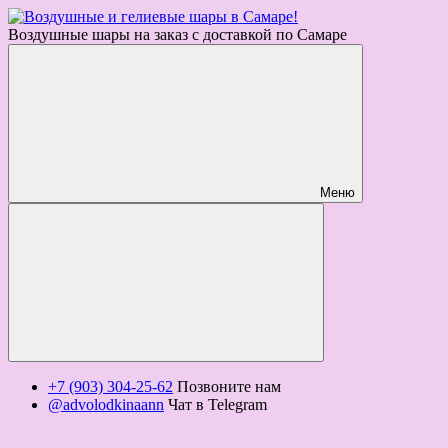
Воздушные шары на заказ с доставкой по Самаре
Меню
+7 (903) 304-25-62
Позвоните нам
@advolodkinaann
Чат в Telegram