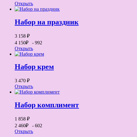
Открыть
Набор на праздник
3 158 ₽
4 150₽
- 992
Открыть
Набор крем
3 470 ₽
Открыть
Набор комплимент
1 858 ₽
2 460₽
- 602
Открыть