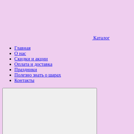
Каталог
Главная
О нас
Скидки и акции
Оплата и доставка
Праздники
Полезно знать о шарах
Контакты