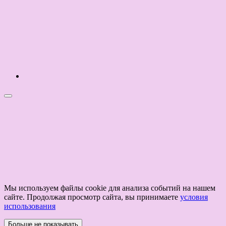
Мы используем файлы cookie для анализа событий на нашем
сайте. Продолжая просмотр сайта, вы принимаете
условия
использования
Больше не показывать