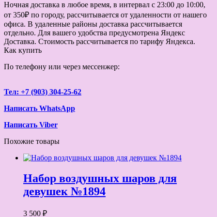
Ночная доставка в любое время, в интервал с 23:00 до 10:00,
от 350₽ по городу, рассчитывается от удаленности от нашего
офиса. В удаленные районы доставка рассчитывается
отдельно. Для вашего удобства предусмотрена Яндекс
Доставка. Стоимость рассчитывается по тарифу Яндекса.
Как купить
По телефону или через мессенжер:
Тел: +7 (903) 304-25-62
Написать WhatsApp
Написать Viber
Похожие товары
Набор воздушных шаров для
девушек №1894
3 500 ₽