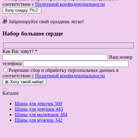
соответствии с
Политикой конфиденциальности
Хочу скидку 7%🎈
🎁 Забронируйте свой праздник легко!
Набор большое сердце
Как Вас зовут? *
Ваш номер
телефона
Разрешаю сбор и обработку персональных данных в
соответствии с
Политикой конфиденциальности
🎀 Хочу такой набор!
Каталог
Шары для девочек
569
Шары для девушек
443
Шары для мальчиков
384
Шары для мужчин
342