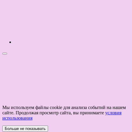
Мы используем файлы cookie для анализа событий на нашем
сайте. Продолжая просмотр сайта, вы принимаете
условия
использования
Больше не показывать