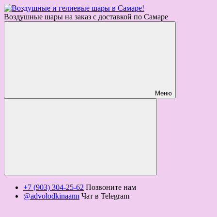
Воздушные шары на заказ с доставкой по Самаре
Меню
+7 (903) 304-25-62
Позвоните нам
@advolodkinaann
Чат в Telegram