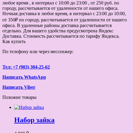
любое время , в интервал с 10:00 до 23:00 , от 250 руб. по
городу, рассчитывается от удаленности от нашего офиса.
Ночная доставка в любое время, в интервал с 23:00 до 10:00,
от 350₽ по городу, рассчитывается от удаленности от нашего
офиса. В удаленные районы доставка рассчитывается
отдельно. Для вашего удобства предусмотрена Яндекс
Доставка. Стоимость рассчитывается по тарифу Яндекса.
Как купить
По телефону или через мессенжер:
Тел: +7 (903) 304-25-62
Написать WhatsApp
Написать Viber
Похожие товары
Набор зайка