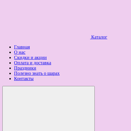
Каталог
Главная
О нас
Скидки и акции
Оплата и доставка
Праздники
Полезно знать о шарах
Контакты