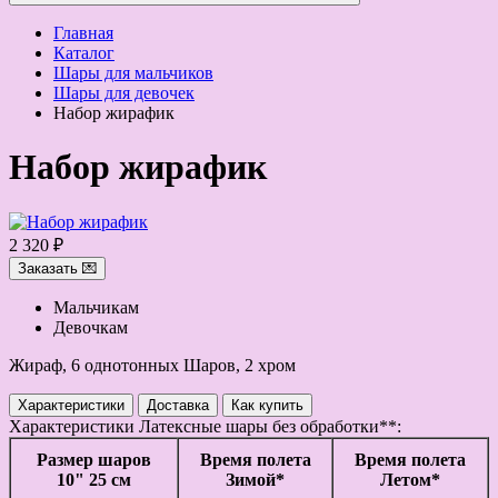
Главная
Каталог
Шары для мальчиков
Шары для девочек
Набор жирафик
Набор жирафик
2 320 ₽
Заказать 💌
Мальчикам
Девочкам
Жираф, 6 однотонных Шаров, 2 хром
Характеристики
Доставка
Как купить
Характеристики
Латексные шары без обработки**:
Размер шаров
Время полета
Время полета
10" 25 см
Зимой*
Летом*