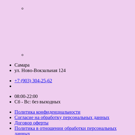
Самара
ул. Ново-Вокзальная 124
+7 (903) 304-25-62
08:00-22:00
Сб - Вс: без выходных
Политика конфиденциальности
Согласие на обработку персональных данных
Договор оферты
Политика в отношении обработки персональных
данных