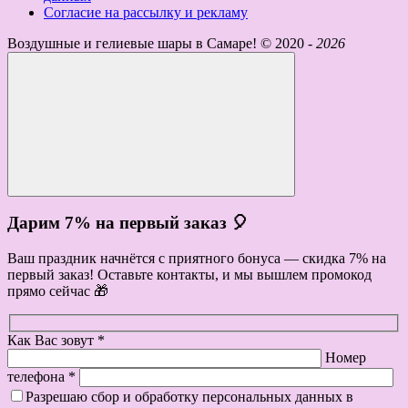
Согласие на рассылку и рекламу
Воздушные и гелиевые шары в Самаре! ©
2020 -
2026
Дарим 7% на первый заказ 🎈
Ваш праздник начнётся с приятного бонуса — скидка 7% на
первый заказ! Оставьте контакты, и мы вышлем промокод
прямо сейчас 🎁
Как Вас зовут *
Номер
телефона *
Разрешаю сбор и обработку персональных данных в