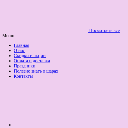
Посмотреть все
Меню
Главная
О нас
Скидки и акции
Оплата и доставка
Праздники
Полезно знать о шарах
Контакты