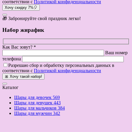
соответствии с
Политикой конфиденциальности
Хочу скидку 7%🎈
🎁 Забронируйте свой праздник легко!
Набор жирафик
Как Вас зовут? *
Ваш номер
телефона
Разрешаю сбор и обработку персональных данных в
соответствии с
Политикой конфиденциальности
🎀 Хочу такой набор!
Каталог
Шары для девочек
569
Шары для девушек
443
Шары для мальчиков
384
Шары для мужчин
342