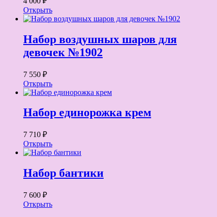
4 000 ₽
Открыть
Набор воздушных шаров для
девочек №1902
7 550 ₽
Открыть
Набор единорожка крем
7 710 ₽
Открыть
Набор бантики
7 600 ₽
Открыть