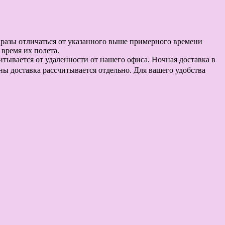
в разы отличаться от указанного выше примерного времени
время их полета.
считывается от удаленности от нашего офиса. Ночная доставка в
оны доставка рассчитывается отдельно. Для вашего удобства