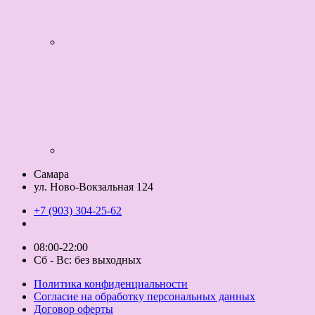
Самара
ул. Ново-Вокзальная 124
+7 (903) 304-25-62
08:00-22:00
Сб - Вс: без выходных
Политика конфиденциальности
Согласие на обработку персональных данных
Договор оферты