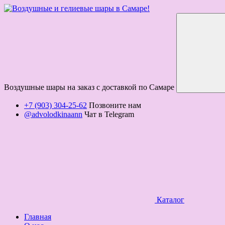
Воздушные шары на заказ с доставкой по Самаре
+7 (903) 304-25-62
Позвоните нам
@advolodkinaann
Чат в Telegram
Каталог
Главная