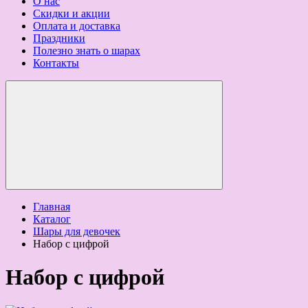
О нас
Скидки и акции
Оплата и доставка
Праздники
Полезно знать о шарах
Контакты
Главная
Каталог
Шары для девочек
Набор с цифрой
Набор с цифрой