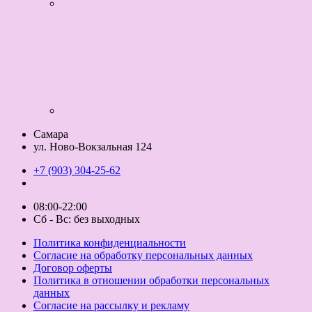
Самара
ул. Ново-Вокзальная 124
+7 (903) 304-25-62
08:00-22:00
Сб - Вс: без выходных
Политика конфиденциальности
Согласие на обработку персональных данных
Договор оферты
Политика в отношении обработки персональных
данных
Согласие на рассылку и рекламу