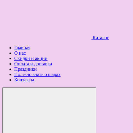
Каталог
Главная
О нас
Скидки и акции
Оплата и доставка
Праздники
Полезно знать о шарах
Контакты