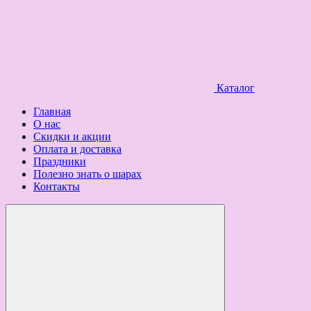
Каталог
Главная
О нас
Скидки и акции
Оплата и доставка
Праздники
Полезно знать о шарах
Контакты