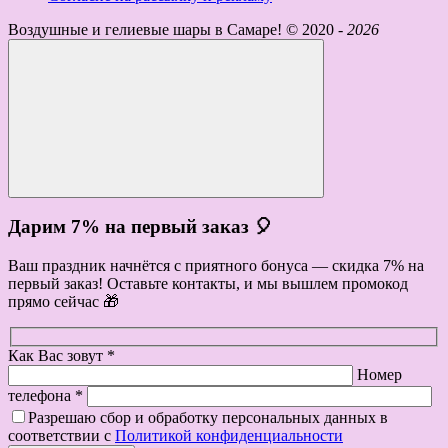
Воздушные и гелиевые шары в Самаре! ©
2020 -
2026
Дарим 7% на первый заказ 🎈
Ваш праздник начнётся с приятного бонуса — скидка 7% на
первый заказ! Оставьте контакты, и мы вышлем промокод
прямо сейчас 🎁
Как Вас зовут *
Номер
телефона *
Разрешаю сбор и обработку персональных данных в
соответствии с
Политикой конфиденциальности