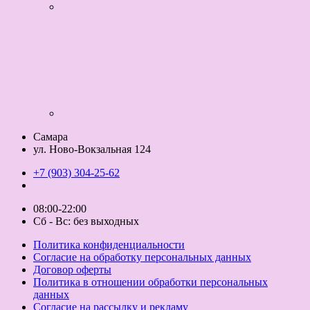
Самара
ул. Ново-Вокзальная 124
+7 (903) 304-25-62
08:00-22:00
Сб - Вс: без выходных
Политика конфиденциальности
Согласие на обработку персональных данных
Договор оферты
Политика в отношении обработки персональных
данных
Согласие на рассылку и рекламу