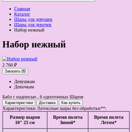
Главная
Каталог
Шары для девушек
Шары для девочек
Набор нежный
Набор нежный
2 760 ₽
Заказать 💌
Девушкам
Девочкам
Бабл с надписью , 6 однотонных Шаров
Характеристики
Доставка
Как купить
Характеристики
Латексные шары без обработки**:
Размер шаров
Время полета
Время полета
10" 25 см
Зимой*
Летом*