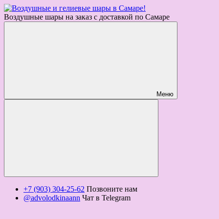
Воздушные шары на заказ с доставкой по Самаре
Меню
+7 (903) 304-25-62
Позвоните нам
@advolodkinaann
Чат в Telegram