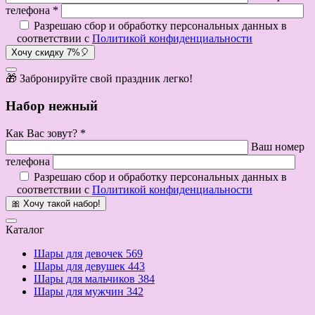
телефона *
Разрешаю сбор и обработку персональных данных в
соответствии с
Политикой конфиденциальности
Хочу скидку 7%🎈
🎁 Забронируйте свой праздник легко!
Набор нежный
Как Вас зовут? *
Ваш номер
телефона
Разрешаю сбор и обработку персональных данных в
соответствии с
Политикой конфиденциальности
🎀 Хочу такой набор!
Каталог
Шары для девочек
569
Шары для девушек
443
Шары для мальчиков
384
Шары для мужчин
342