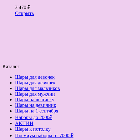
3 470 ₽
Открыть
Каталог
Шары для девочек
Шары для девушек
Шары для мальчиков
Шары для мужчин
Шары на выписку
Шары на девичник
Шары на 1 сентября
Наборы до 2000₽
АКЦИИ
Шары к потолку
Премиум наборы от 7000 ₽