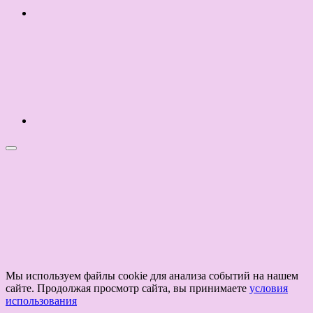
Мы используем файлы cookie для анализа событий на нашем
сайте. Продолжая просмотр сайта, вы принимаете
условия
использования