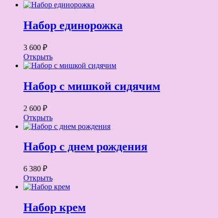
Набор единорожка
3 600 ₽
Открыть
Набор с мишкой сидячим
2 600 ₽
Открыть
Набор с днем рождения
6 380 ₽
Открыть
Набор крем