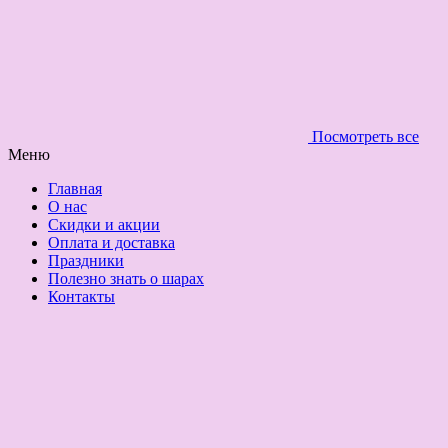
Посмотреть все
Меню
Главная
О нас
Скидки и акции
Оплата и доставка
Праздники
Полезно знать о шарах
Контакты