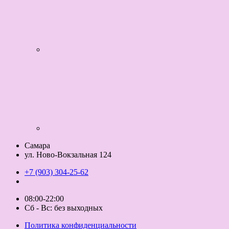
Самара
ул. Ново-Вокзальная 124
+7 (903) 304-25-62
08:00-22:00
Сб - Вс: без выходных
Политика конфиденциальности