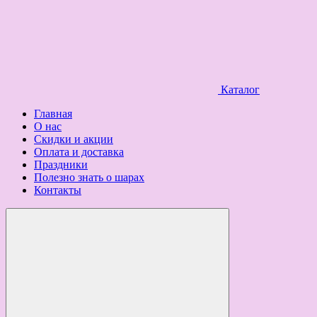
Каталог
Главная
О нас
Скидки и акции
Оплата и доставка
Праздники
Полезно знать о шарах
Контакты