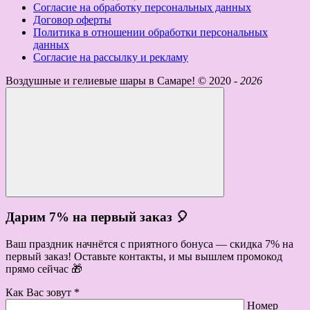
Согласие на обработку персональных данных
Договор оферты
Политика в отношении обработки персональных
данных
Согласие на рассылку и рекламу
Воздушные и гелиевые шары в Самаре! ©
2020 -
2026
Дарим 7% на первый заказ 🎈
Ваш праздник начнётся с приятного бонуса — скидка 7% на
первый заказ! Оставьте контакты, и мы вышлем промокод
прямо сейчас 🎁
Как Вас зовут *
Номер