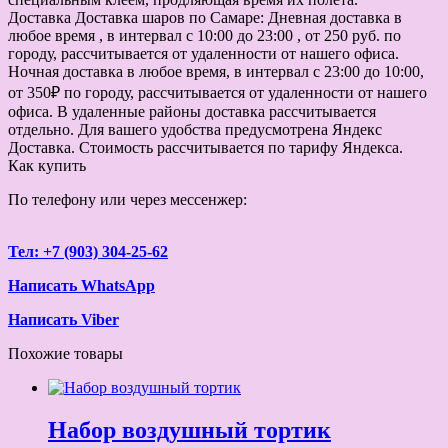
Доставка
Доставка шаров по Самаре: Дневная доставка в
любое время , в интервал с 10:00 до 23:00 , от 250 руб. по
городу, рассчитывается от удаленности от нашего офиса.
Ночная доставка в любое время, в интервал с 23:00 до 10:00,
от 350₽ по городу, рассчитывается от удаленности от нашего
офиса. В удаленные районы доставка рассчитывается
отдельно. Для вашего удобства предусмотрена Яндекс
Доставка. Стоимость рассчитывается по тарифу Яндекса.
Как купить
По телефону или через мессенжер:
Тел: +7 (903) 304-25-62
Написать WhatsApp
Написать Viber
Похожие товары
Набор воздушный тортик