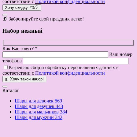
соответствии с
Политикой конфиденциальности
Хочу скидку 7%🎈
🎁 Забронируйте свой праздник легко!
Набор нежный
Как Вас зовут? *
Ваш номер
телефона
Разрешаю сбор и обработку персональных данных в
соответствии с
Политикой конфиденциальности
🎀 Хочу такой набор!
Каталог
Шары для девочек
569
Шары для девушек
443
Шары для мальчиков
384
Шары для мужчин
342