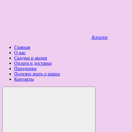
Каталог
Главная
О нас
Скидки и акции
Оплата и доставка
Праздники
Полезно знать о шарах
Контакты