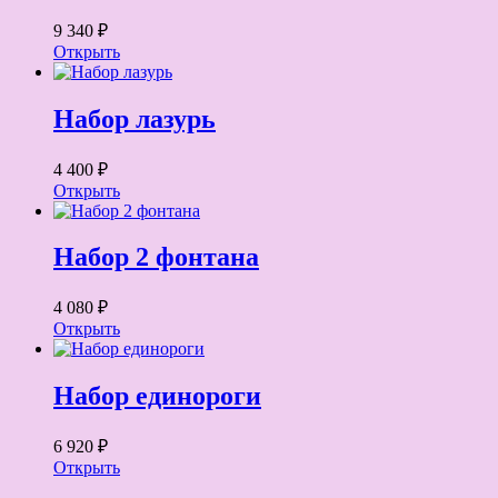
9 340 ₽
Открыть
Набор лазурь
4 400 ₽
Открыть
Набор 2 фонтана
4 080 ₽
Открыть
Набор единороги
6 920 ₽
Открыть