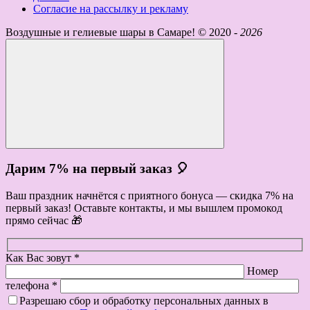
Согласие на рассылку и рекламу
Воздушные и гелиевые шары в Самаре! ©
2020 -
2026
Дарим 7% на первый заказ 🎈
Ваш праздник начнётся с приятного бонуса — скидка 7% на
первый заказ! Оставьте контакты, и мы вышлем промокод
прямо сейчас 🎁
Как Вас зовут *
Номер
телефона *
Разрешаю сбор и обработку персональных данных в