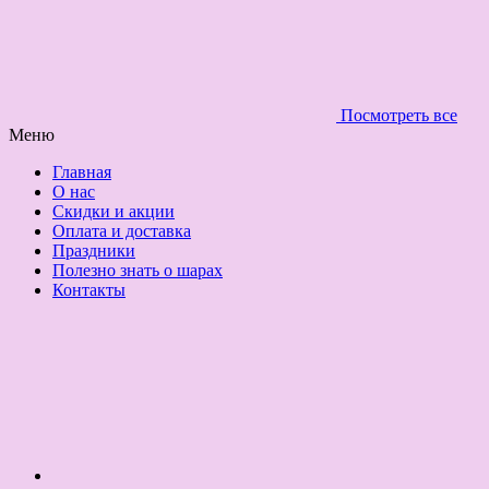
Посмотреть все
Меню
Главная
О нас
Скидки и акции
Оплата и доставка
Праздники
Полезно знать о шарах
Контакты