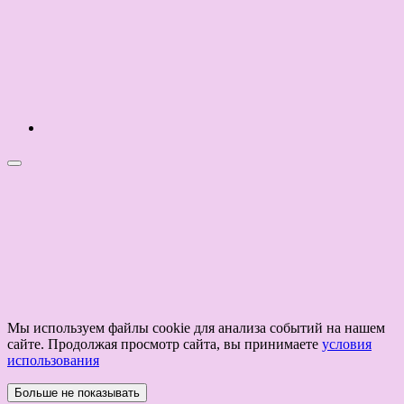
Мы используем файлы cookie для анализа событий на нашем
сайте. Продолжая просмотр сайта, вы принимаете
условия
использования
Больше не показывать