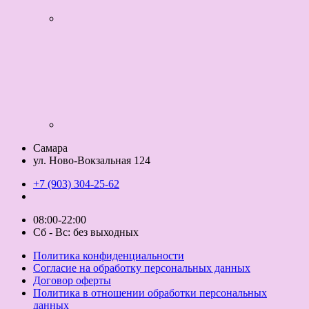
Самара
ул. Ново-Вокзальная 124
+7 (903) 304-25-62
08:00-22:00
Сб - Вс: без выходных
Политика конфиденциальности
Согласие на обработку персональных данных
Договор оферты
Политика в отношении обработки персональных
данных