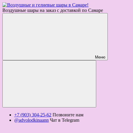
Воздушные шары на заказ с доставкой по Самаре
Меню
+7 (903) 304-25-62
Позвоните нам
@advolodkinaann
Чат в Telegram