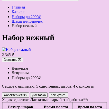
Главная
Каталог
Наборы до 2000₽
Шары для девочек
Набор нежный
Набор нежный
2 345 ₽
Заказать 💌
Девочкам
Девушкам
Наборы до 2000₽
Сердце с надписью, 5 однотонных шаров, 4 с конфетти
Характеристики
Доставка
Как купить
Характеристики
Латексные шары без обработки**:
Размер шаров
Время полета
Время полета