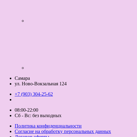
Самара
ул. Ново-Вокзальная 124
+7 (903) 304-25-62
08:00-22:00
Сб - Вс: без выходных
Политика конфиденциальности
Согласие на обработку персональных данных
Договор оферты