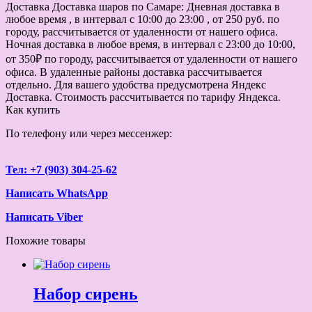
Доставка
Доставка шаров по Самаре: Дневная доставка в
любое время , в интервал с 10:00 до 23:00 , от 250 руб. по
городу, рассчитывается от удаленности от нашего офиса.
Ночная доставка в любое время, в интервал с 23:00 до 10:00,
от 350₽ по городу, рассчитывается от удаленности от нашего
офиса. В удаленные районы доставка рассчитывается
отдельно. Для вашего удобства предусмотрена Яндекс
Доставка. Стоимость рассчитывается по тарифу Яндекса.
Как купить
По телефону или через мессенжер:
Тел: +7 (903) 304-25-62
Написать WhatsApp
Написать Viber
Похожие товары
Набор сирень