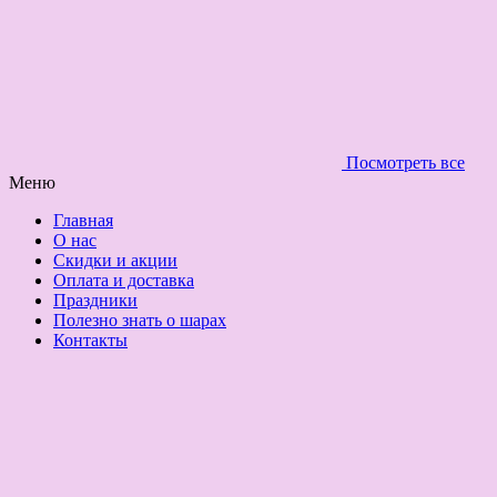
Посмотреть все
Меню
Главная
О нас
Скидки и акции
Оплата и доставка
Праздники
Полезно знать о шарах
Контакты