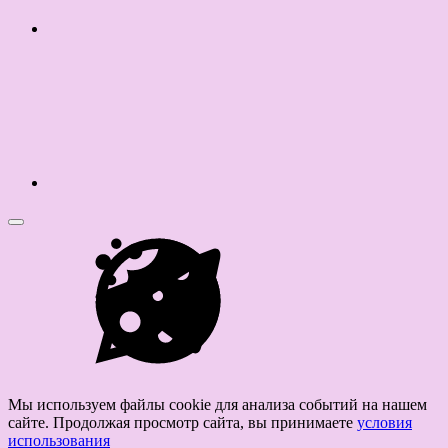
Мы используем файлы cookie для анализа событий на нашем
сайте. Продолжая просмотр сайта, вы принимаете
условия
использования