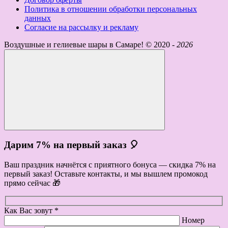
Политика в отношении обработки персональных
данных
Согласие на рассылку и рекламу
Воздушные и гелиевые шары в Самаре! ©
2020 -
2026
Дарим 7% на первый заказ 🎈
Ваш праздник начнётся с приятного бонуса — скидка 7% на
первый заказ! Оставьте контакты, и мы вышлем промокод
прямо сейчас 🎁
Как Вас зовут *
Номер