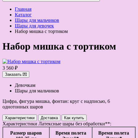
Главная
Каталог
Шары для мальчиков
Шары для девочек
Набор мишка с тортиком
Набор мишка с тортиком
3 560 ₽
Заказать 💌
Девочкам
Шары для мальчиков
Цифра, фигура мишка, фонтан: круг с надписью, 6
однотонных шаров
Характеристики
Доставка
Как купить
Характеристики
Латексные шары без обработки**:
Размер шаров
Время полета
Время полета