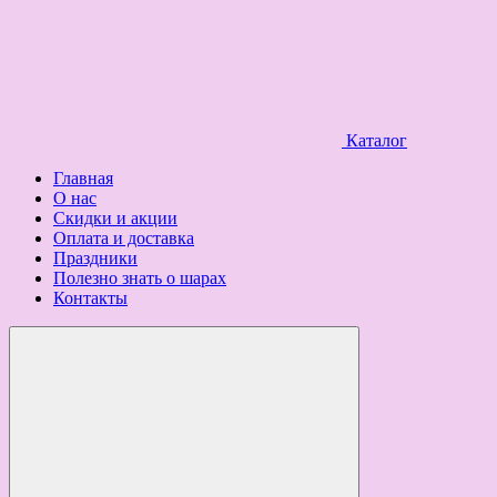
Каталог
Главная
О нас
Скидки и акции
Оплата и доставка
Праздники
Полезно знать о шарах
Контакты