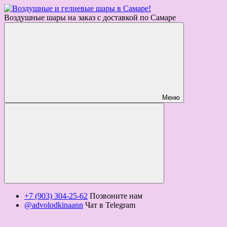
Воздушные шары на заказ с доставкой по Самаре
Меню
+7 (903) 304-25-62
Позвоните нам
@advolodkinaann
Чат в Telegram