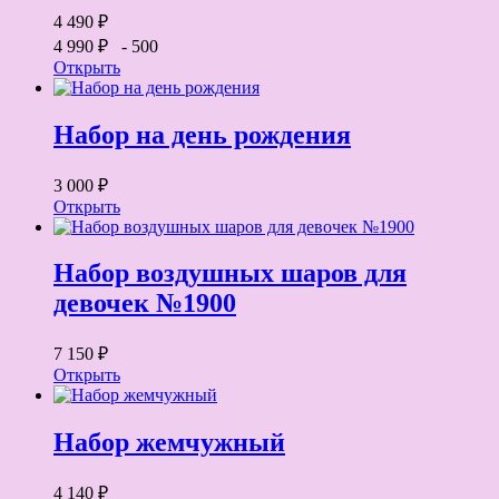
4 490 ₽
4 990 ₽
- 500
Открыть
Набор на день рождения
3 000 ₽
Открыть
Набор воздушных шаров для
девочек №1900
7 150 ₽
Открыть
Набор жемчужный
4 140 ₽