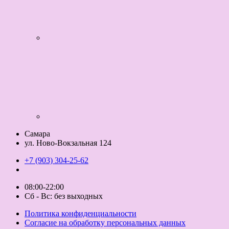
Самара
ул. Ново-Вокзальная 124
+7 (903) 304-25-62
08:00-22:00
Сб - Вс: без выходных
Политика конфиденциальности
Согласие на обработку персональных данных