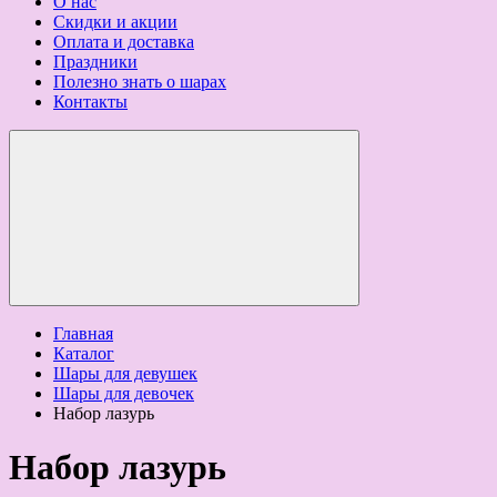
О нас
Скидки и акции
Оплата и доставка
Праздники
Полезно знать о шарах
Контакты
Главная
Каталог
Шары для девушек
Шары для девочек
Набор лазурь
Набор лазурь