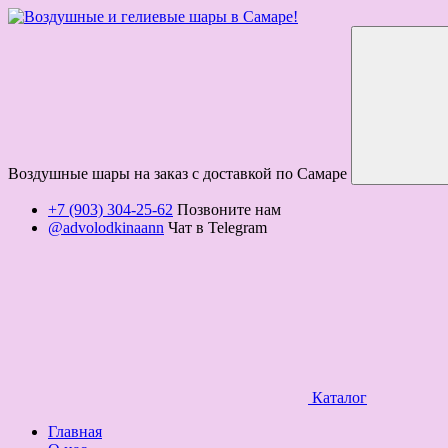
Воздушные шары на заказ с доставкой по Самаре
+7 (903) 304-25-62
Позвоните нам
@advolodkinaann
Чат в Telegram
Каталог
Главная