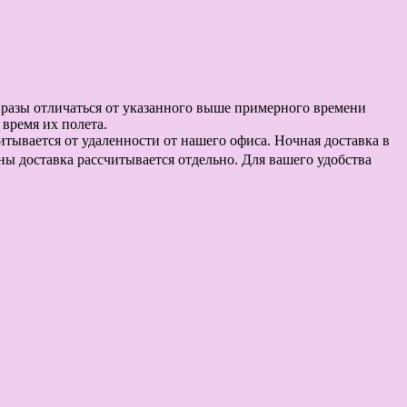
в разы отличаться от указанного выше примерного времени
время их полета.
считывается от удаленности от нашего офиса. Ночная доставка в
оны доставка рассчитывается отдельно. Для вашего удобства