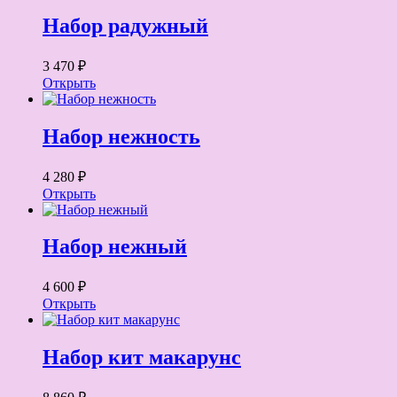
Набор радужный
3 470 ₽
Открыть
Набор нежность
4 280 ₽
Открыть
Набор нежный
4 600 ₽
Открыть
Набор кит макарунс