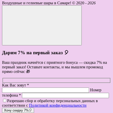
Воздушные и гелиевые шары в Самаре! ©
2020 -
2026
Дарим 7% на первый заказ 🎈
Ваш праздник начнётся с приятного бонуса — скидка 7% на
первый заказ! Оставьте контакты, и мы вышлем промокод
прямо сейчас 🎁
Как Вас зовут *
Номер
телефона *
Разрешаю сбор и обработку персональных данных в
соответствии с
Политикой конфиденциальности
Хочу скидку 7%🎈