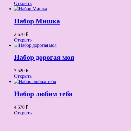
Открыть
Набор Мишка
2 670 ₽
Открыть
Набор дорогая моя
3 520 ₽
Открыть
Набор любим тебя
4 570 ₽
Открыть