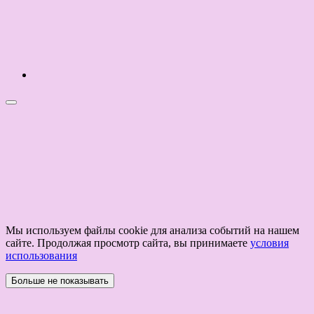
Мы используем файлы cookie для анализа событий на нашем
сайте. Продолжая просмотр сайта, вы принимаете
условия
использования
Больше не показывать