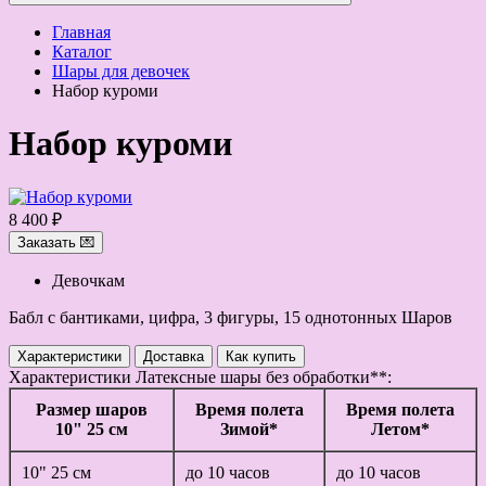
Главная
Каталог
Шары для девочек
Набор куроми
Набор куроми
8 400 ₽
Заказать 💌
Девочкам
Бабл с бантиками, цифра, 3 фигуры, 15 однотонных Шаров
Характеристики
Доставка
Как купить
Характеристики
Латексные шары без обработки**:
Размер шаров
Время полета
Время полета
10" 25 см
Зимой*
Летом*
10" 25 см
до 10 часов
до 10 часов