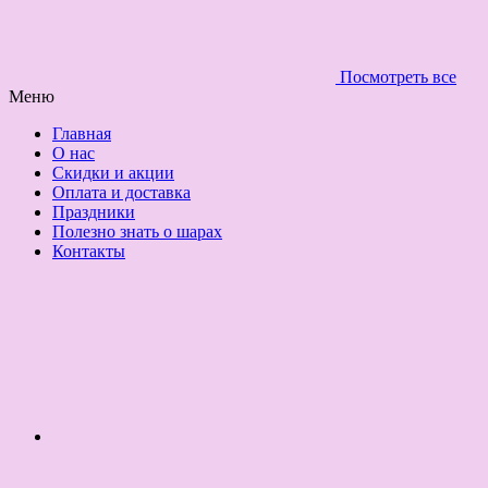
Посмотреть все
Меню
Главная
О нас
Скидки и акции
Оплата и доставка
Праздники
Полезно знать о шарах
Контакты