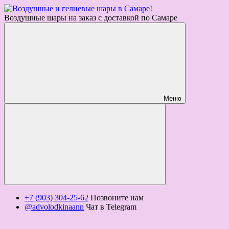
Воздушные шары на заказ с доставкой по Самаре
Меню
+7 (903) 304-25-62
Позвоните нам
@advolodkinaann
Чат в Telegram