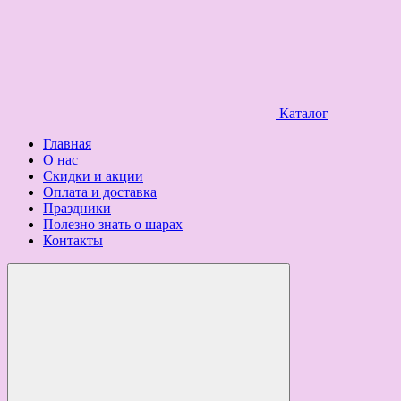
Каталог
Главная
О нас
Скидки и акции
Оплата и доставка
Праздники
Полезно знать о шарах
Контакты