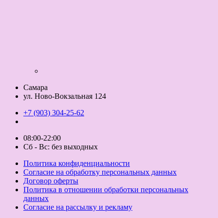
Самара
ул. Ново-Вокзальная 124
+7 (903) 304-25-62
08:00-22:00
Сб - Вс: без выходных
Политика конфиденциальности
Согласие на обработку персональных данных
Договор оферты
Политика в отношении обработки персональных
данных
Согласие на рассылку и рекламу