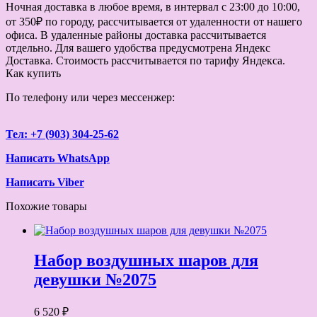
Ночная доставка в любое время, в интервал с 23:00 до 10:00,
от 350₽ по городу, рассчитывается от удаленности от нашего
офиса. В удаленные районы доставка рассчитывается
отдельно. Для вашего удобства предусмотрена Яндекс
Доставка. Стоимость рассчитывается по тарифу Яндекса.
Как купить
По телефону или через мессенжер:
Тел: +7 (903) 304-25-62
Написать WhatsApp
Написать Viber
Похожие товары
Набор воздушных шаров для
девушки №2075
6 520 ₽