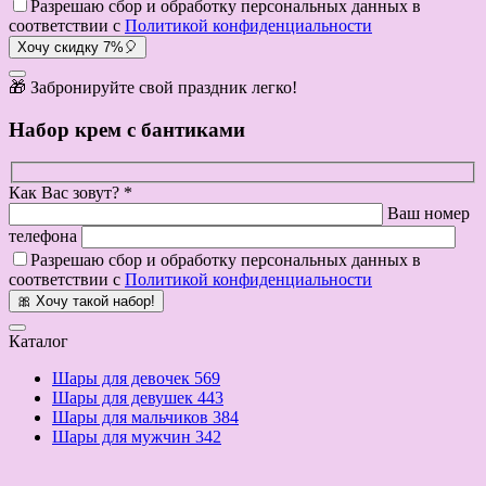
Разрешаю сбор и обработку персональных данных в
соответствии с
Политикой конфиденциальности
Хочу скидку 7%🎈
🎁 Забронируйте свой праздник легко!
Набор крем с бантиками
Как Вас зовут? *
Ваш номер
телефона
Разрешаю сбор и обработку персональных данных в
соответствии с
Политикой конфиденциальности
🎀 Хочу такой набор!
Каталог
Шары для девочек
569
Шары для девушек
443
Шары для мальчиков
384
Шары для мужчин
342