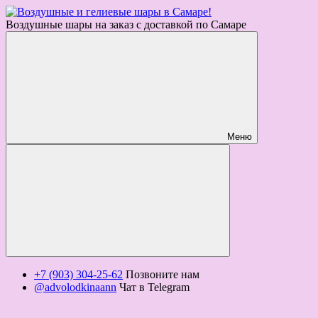
Воздушные шары на заказ с доставкой по Самаре
Меню
+7 (903) 304-25-62
Позвоните нам
@advolodkinaann
Чат в Telegram