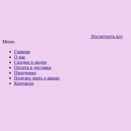
Посмотреть все
Меню
Главная
О нас
Скидки и акции
Оплата и доставка
Праздники
Полезно знать о шарах
Контакты