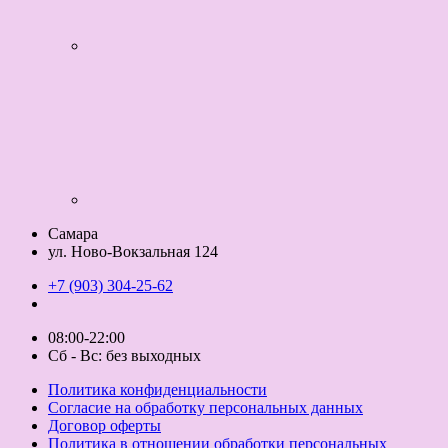
Самара
ул. Ново-Вокзальная 124
+7 (903) 304-25-62
08:00-22:00
Сб - Вс: без выходных
Политика конфиденциальности
Согласие на обработку персональных данных
Договор оферты
Политика в отношении обработки персональных