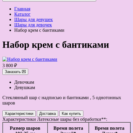
Главная
Каталог
Шары для девушек
Шары для девочек
Набор крем с бантиками
Набор крем с бантиками
3 800 ₽
Заказать 💌
Девочкам
Девушкам
Стеклянный шар с надписью и бантиками , 5 однотонных
шаров
Характеристики
Доставка
Как купить
Характеристики
Латексные шары без обработки**:
Размер шаров
Время полета
Время полета