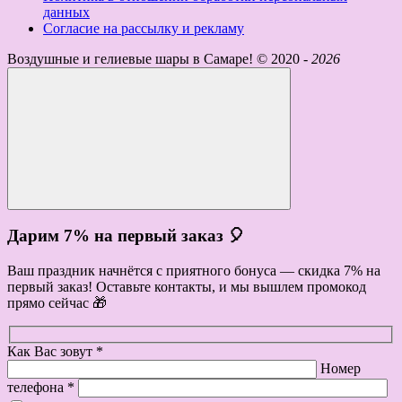
данных
Согласие на рассылку и рекламу
Воздушные и гелиевые шары в Самаре! ©
2020 -
2026
Дарим 7% на первый заказ 🎈
Ваш праздник начнётся с приятного бонуса — скидка 7% на
первый заказ! Оставьте контакты, и мы вышлем промокод
прямо сейчас 🎁
Как Вас зовут *
Номер
телефона *