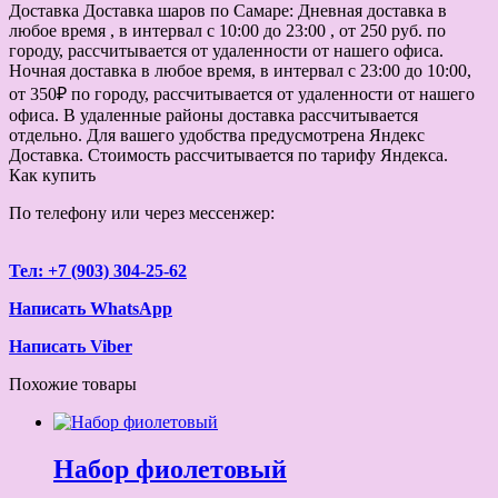
Доставка
Доставка шаров по Самаре: Дневная доставка в
любое время , в интервал с 10:00 до 23:00 , от 250 руб. по
городу, рассчитывается от удаленности от нашего офиса.
Ночная доставка в любое время, в интервал с 23:00 до 10:00,
от 350₽ по городу, рассчитывается от удаленности от нашего
офиса. В удаленные районы доставка рассчитывается
отдельно. Для вашего удобства предусмотрена Яндекс
Доставка. Стоимость рассчитывается по тарифу Яндекса.
Как купить
По телефону или через мессенжер:
Тел: +7 (903) 304-25-62
Написать WhatsApp
Написать Viber
Похожие товары
Набор фиолетовый