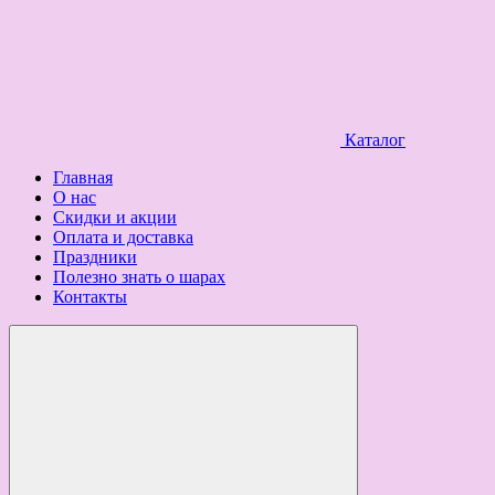
Каталог
Главная
О нас
Скидки и акции
Оплата и доставка
Праздники
Полезно знать о шарах
Контакты