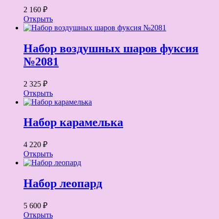
2 160 ₽
Открыть
Набор воздушных шаров фуксия
№2081
2 325 ₽
Открыть
Набор карамелька
4 220 ₽
Открыть
Набор леопард
5 600 ₽
Открыть