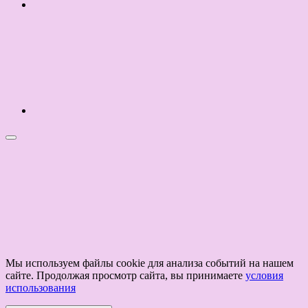
Мы используем файлы cookie для анализа событий на нашем
сайте. Продолжая просмотр сайта, вы принимаете
условия
использования