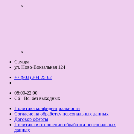
Самара
ул. Ново-Вокзальная 124
+7 (903) 304-25-62
08:00-22:00
Сб - Вс: без выходных
Политика конфиденциальности
Согласие на обработку персональных данных
Договор оферты
Политика в отношении обработки персональных
данных