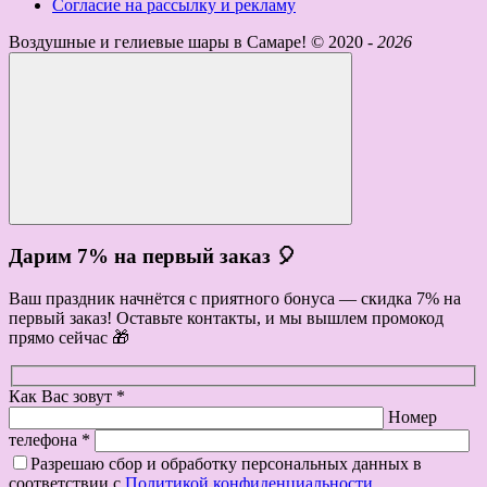
Согласие на рассылку и рекламу
Воздушные и гелиевые шары в Самаре! ©
2020 -
2026
Дарим 7% на первый заказ 🎈
Ваш праздник начнётся с приятного бонуса — скидка 7% на
первый заказ! Оставьте контакты, и мы вышлем промокод
прямо сейчас 🎁
Как Вас зовут *
Номер
телефона *
Разрешаю сбор и обработку персональных данных в
соответствии с
Политикой конфиденциальности