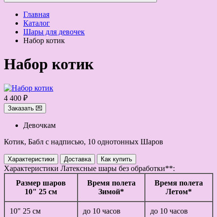
Главная
Каталог
Шары для девочек
Набор котик
Набор котик
4 400 ₽
Заказать 💌
Девочкам
Котик, Бабл с надписью, 10 однотонных Шаров
Характеристики
Доставка
Как купить
Характеристики
Латексные шары без обработки**:
Размер шаров
Время полета
Время полета
10" 25 см
Зимой*
Летом*
10" 25 см
до 10 часов
до 10 часов