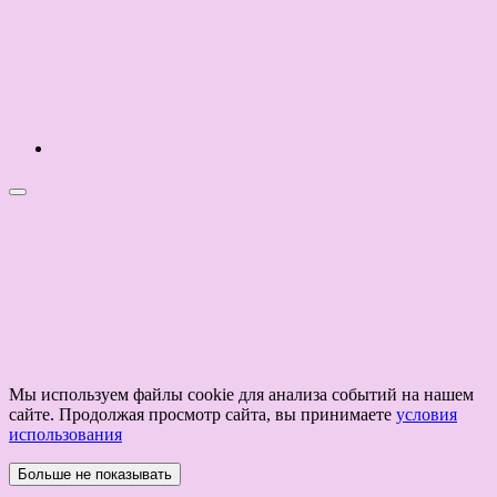
Мы используем файлы cookie для анализа событий на нашем
сайте. Продолжая просмотр сайта, вы принимаете
условия
использования
Больше не показывать