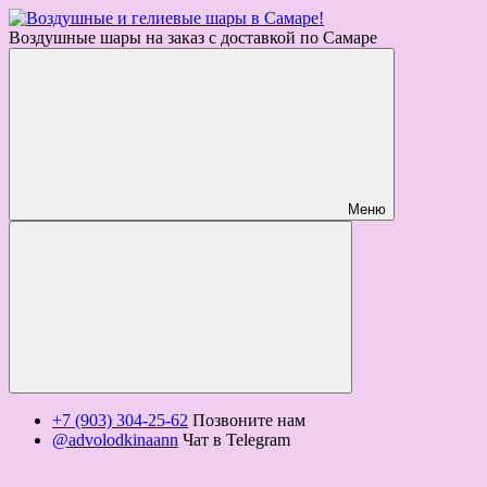
Воздушные шары на заказ с доставкой по Самаре
Меню
+7 (903) 304-25-62
Позвоните нам
@advolodkinaann
Чат в Telegram