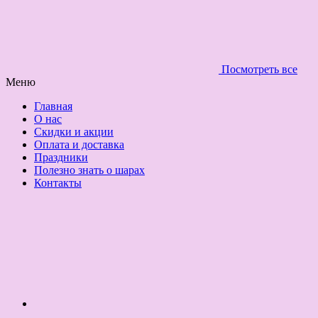
Посмотреть все
Меню
Главная
О нас
Скидки и акции
Оплата и доставка
Праздники
Полезно знать о шарах
Контакты