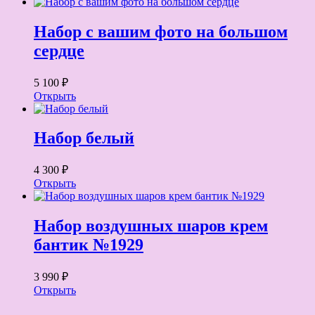
Набор с вашим фото на большом
сердце
5 100 ₽
Открыть
Набор белый
4 300 ₽
Открыть
Набор воздушных шаров крем
бантик №1929
3 990 ₽
Открыть