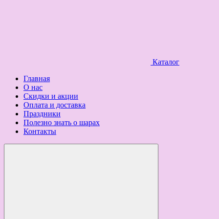
Каталог
Главная
О нас
Скидки и акции
Оплата и доставка
Праздники
Полезно знать о шарах
Контакты