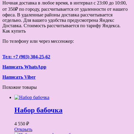
Ночная доставка в любое время, в интервал с 23:00 до 10:00,
от 350₽ по городу, рассчитывается от удаленности от нашего
офиса. В удаленные районы доставка рассчитывается
отдельно. Для вашего удобства предусмотрена Яндекс
Доставка. Стоимость рассчитывается по тарифу Яндекса.
Как купить
По телефону или через мессенжер:
Тел: +7 (903) 304-25-62
Написать WhatsApp
Написать Viber
Похожие товары
Набор бабочка
4 550 ₽
Открыть