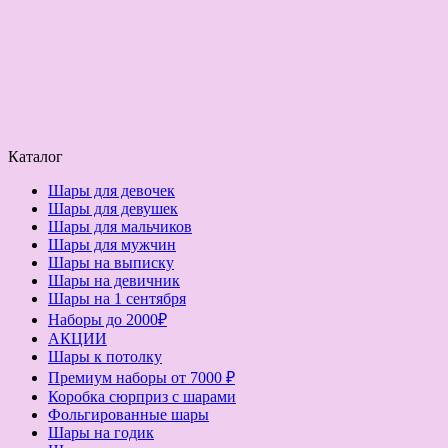
Каталог
Шары для девочек
Шары для девушек
Шары для мальчиков
Шары для мужчин
Шары на выписку
Шары на девичник
Шары на 1 сентября
Наборы до 2000₽
АКЦИИ
Шары к потолку
Премиум наборы от 7000 ₽
Коробка сюрприз с шарами
Фольгированные шары
Шары на годик