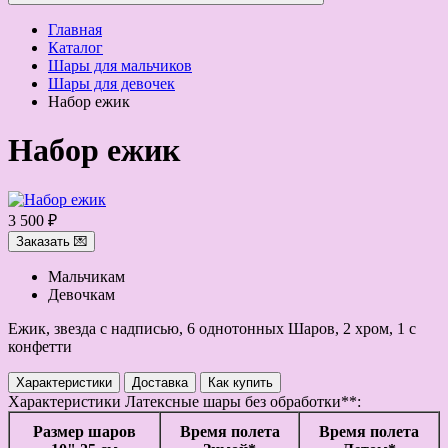
Главная
Каталог
Шары для мальчиков
Шары для девочек
Набор ежик
Набор ежик
3 500 ₽
Заказать 💌
Мальчикам
Девочкам
Ежик, звезда с надписью, 6 однотонных Шаров, 2 хром, 1 с
конфетти
Характеристики
Доставка
Как купить
Характеристики
Латексные шары без обработки**:
Размер шаров
Время полета
Время полета