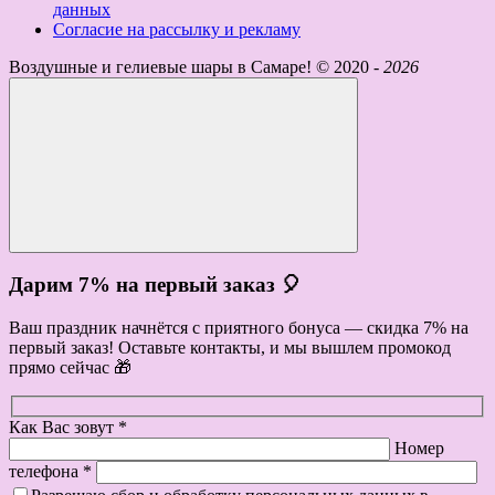
данных
Согласие на рассылку и рекламу
Воздушные и гелиевые шары в Самаре! ©
2020 -
2026
Дарим 7% на первый заказ 🎈
Ваш праздник начнётся с приятного бонуса — скидка 7% на
первый заказ! Оставьте контакты, и мы вышлем промокод
прямо сейчас 🎁
Как Вас зовут *
Номер
телефона *