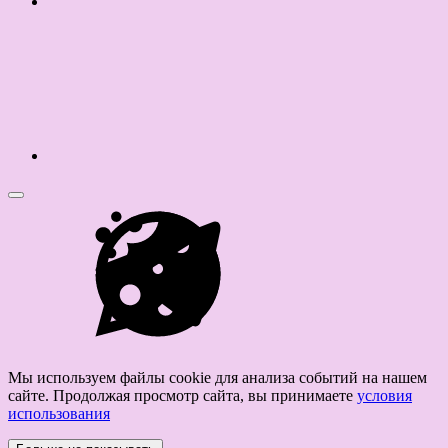
Мы используем файлы cookie для анализа событий на нашем
сайте. Продолжая просмотр сайта, вы принимаете
условия
использования