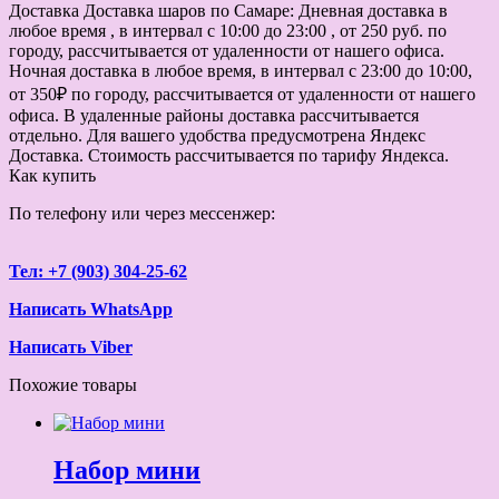
Доставка
Доставка шаров по Самаре: Дневная доставка в
любое время , в интервал с 10:00 до 23:00 , от 250 руб. по
городу, рассчитывается от удаленности от нашего офиса.
Ночная доставка в любое время, в интервал с 23:00 до 10:00,
от 350₽ по городу, рассчитывается от удаленности от нашего
офиса. В удаленные районы доставка рассчитывается
отдельно. Для вашего удобства предусмотрена Яндекс
Доставка. Стоимость рассчитывается по тарифу Яндекса.
Как купить
По телефону или через мессенжер:
Тел: +7 (903) 304-25-62
Написать WhatsApp
Написать Viber
Похожие товары
Набор мини