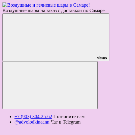
Воздушные шары на заказ с доставкой по Самаре
Меню
+7 (903) 304-25-62
Позвоните нам
@advolodkinaann
Чат в Telegram