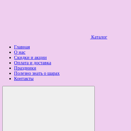
Каталог
Главная
О нас
Скидки и акции
Оплата и доставка
Праздники
Полезно знать о шарах
Контакты