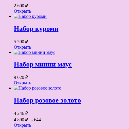
2 600 ₽
Открыть
Набор куроми
5 590 ₽
Открыть
Набор минни маус
9 020 ₽
Открыть
Набор розовое золото
4 246 ₽
4 890 ₽
- 644
Открыть