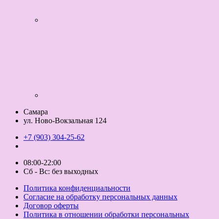
Самара
ул. Ново-Вокзальная 124
+7 (903) 304-25-62
08:00-22:00
Сб - Вс: без выходных
Политика конфиденциальности
Согласие на обработку персональных данных
Договор оферты
Политика в отношении обработки персональных