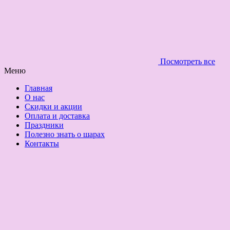
Посмотреть все
Меню
Главная
О нас
Скидки и акции
Оплата и доставка
Праздники
Полезно знать о шарах
Контакты