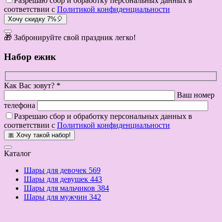
Разрешаю сбор и обработку персональных данных в
соответствии с
Политикой конфиденциальности
Хочу скидку 7%🎈
🎁 Забронируйте свой праздник легко!
Набор ежик
Как Вас зовут? *
Ваш номер
телефона
Разрешаю сбор и обработку персональных данных в
соответствии с
Политикой конфиденциальности
🎀 Хочу такой набор!
Каталог
Шары для девочек
569
Шары для девушек
443
Шары для мальчиков
384
Шары для мужчин
342