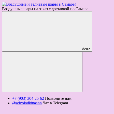
Воздушные шары на заказ с доставкой по Самаре
Меню
+7 (903) 304-25-62
Позвоните нам
@advolodkinaann
Чат в Telegram