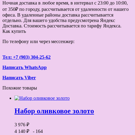
Ночная доставка в любое время, в интервал с 23:00 до 10:00,
от 350₽ по городу, рассчитывается от удаленности от нашего
офиса. В удаленные районы доставка рассчитывается
отдельно. Для вашего удобства предусмотрена Яндекс
Доставка. Стоимость рассчитывается по тарифу Яндекса.
Как купить
По телефону или через мессенжер:
Тел: +7 (903) 304-25-62
Написать WhatsApp
Написать Viber
Похожие товары
Набор оливковое золото
3 976 ₽
4 140 ₽
- 164