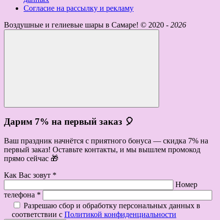
Согласие на рассылку и рекламу
Воздушные и гелиевые шары в Самаре! ©
2020 -
2026
Дарим 7% на первый заказ 🎈
Ваш праздник начнётся с приятного бонуса — скидка 7% на
первый заказ! Оставьте контакты, и мы вышлем промокод
прямо сейчас 🎁
Как Вас зовут *
Номер
телефона *
Разрешаю сбор и обработку персональных данных в
соответствии с
Политикой конфиденциальности