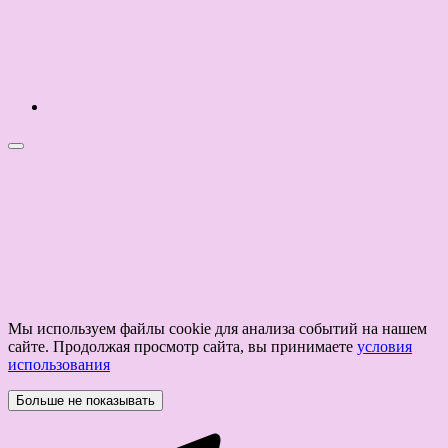
Мы используем файлы cookie для анализа событий на нашем
сайте. Продолжая просмотр сайта, вы принимаете
условия
использования
Больше не показывать