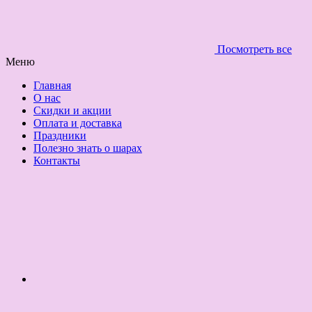
Посмотреть все
Меню
Главная
О нас
Скидки и акции
Оплата и доставка
Праздники
Полезно знать о шарах
Контакты