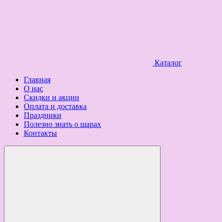
Каталог
Главная
О нас
Скидки и акции
Оплата и доставка
Праздники
Полезно знать о шарах
Контакты