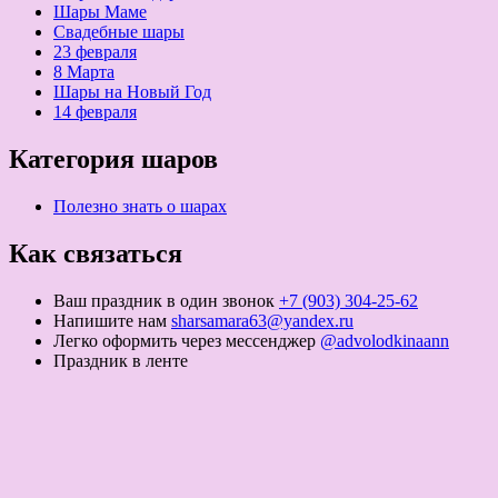
Шары Маме
Свадебные шары
23 февраля
8 Марта
Шары на Новый Год
14 февраля
Категория шаров
Полезно знать о шарах
Как связаться
Ваш праздник в один звонок
+7 (903) 304-25-62
Напишите нам
sharsamara63@yandex.ru
Легко оформить через мессенджер
@advolodkinaann
Праздник в ленте