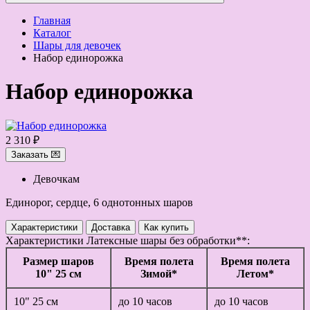
Главная
Каталог
Шары для девочек
Набор единорожка
Набор единорожка
2 310 ₽
Заказать 💌
Девочкам
Единорог, сердце, 6 однотонных шаров
Характеристики
Доставка
Как купить
Характеристики
Латексные шары без обработки**:
Размер шаров
Время полета
Время полета
10" 25 см
Зимой*
Летом*
10" 25 см
до 10 часов
до 10 часов