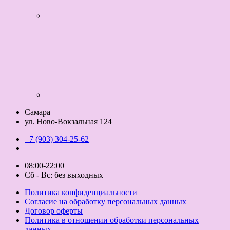
Самара
ул. Ново-Вокзальная 124
+7 (903) 304-25-62
08:00-22:00
Сб - Вс: без выходных
Политика конфиденциальности
Согласие на обработку персональных данных
Договор оферты
Политика в отношении обработки персональных
данных