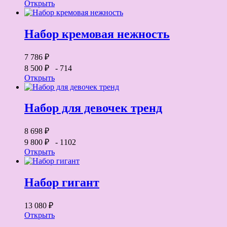
Открыть
Набор кремовая нежность
7 786 ₽
8 500 ₽
- 714
Открыть
Набор для девочек тренд
8 698 ₽
9 800 ₽
- 1102
Открыть
Набор гигант
13 080 ₽
Открыть