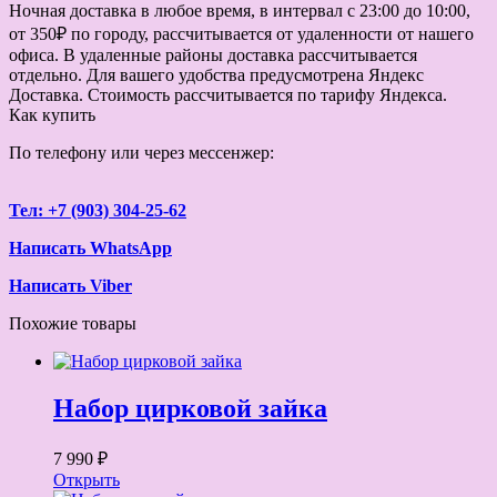
Ночная доставка в любое время, в интервал с 23:00 до 10:00,
от 350₽ по городу, рассчитывается от удаленности от нашего
офиса. В удаленные районы доставка рассчитывается
отдельно. Для вашего удобства предусмотрена Яндекс
Доставка. Стоимость рассчитывается по тарифу Яндекса.
Как купить
По телефону или через мессенжер:
Тел: +7 (903) 304-25-62
Написать WhatsApp
Написать Viber
Похожие товары
Набор цирковой зайка
7 990 ₽
Открыть