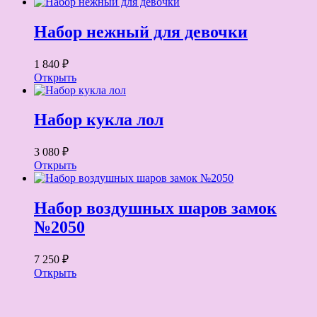
Набор нежный для девочки
1 840 ₽
Открыть
Набор кукла лол
3 080 ₽
Открыть
Набор воздушных шаров замок
№2050
7 250 ₽
Открыть