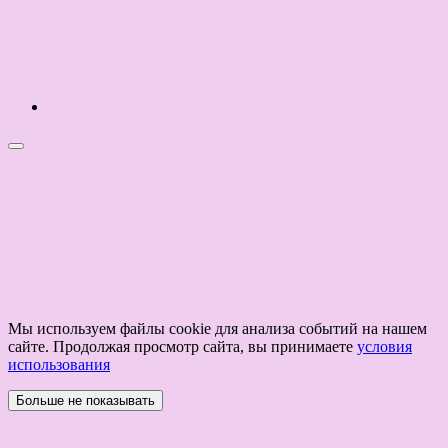
Мы используем файлы cookie для анализа событий на нашем
сайте. Продолжая просмотр сайта, вы принимаете
условия
использования
Больше не показывать