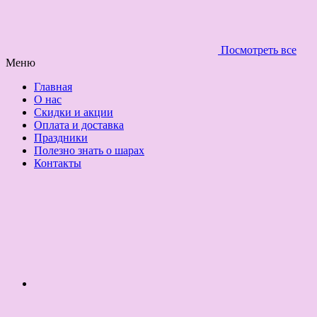
Посмотреть все
Меню
Главная
О нас
Скидки и акции
Оплата и доставка
Праздники
Полезно знать о шарах
Контакты