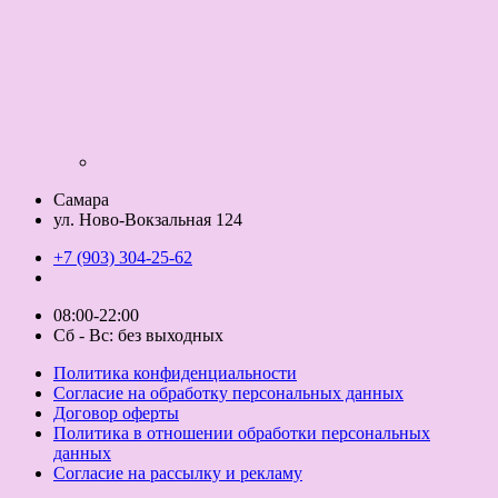
Самара
ул. Ново-Вокзальная 124
+7 (903) 304-25-62
08:00-22:00
Сб - Вс: без выходных
Политика конфиденциальности
Согласие на обработку персональных данных
Договор оферты
Политика в отношении обработки персональных
данных
Согласие на рассылку и рекламу