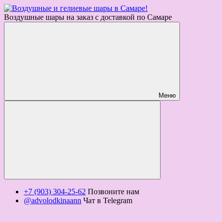
Воздушные шары на заказ с доставкой по Самаре
Меню
+7 (903) 304-25-62
Позвоните нам
@advolodkinaann
Чат в Telegram