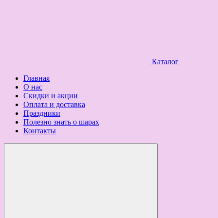
Каталог
Главная
О нас
Скидки и акции
Оплата и доставка
Праздники
Полезно знать о шарах
Контакты