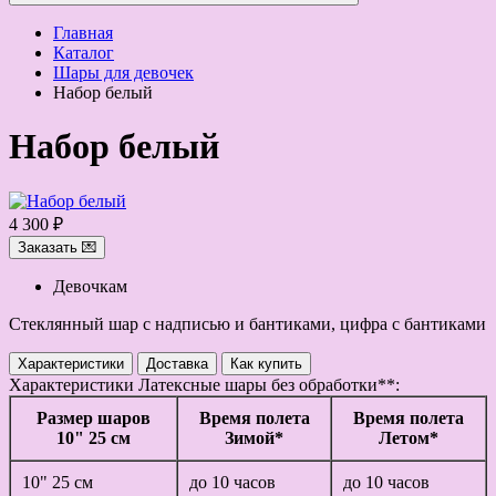
Главная
Каталог
Шары для девочек
Набор белый
Набор белый
4 300 ₽
Заказать 💌
Девочкам
Стеклянный шар с надписью и бантиками, цифра с бантиками
Характеристики
Доставка
Как купить
Характеристики
Латексные шары без обработки**:
Размер шаров
Время полета
Время полета
10" 25 см
Зимой*
Летом*
10" 25 см
до 10 часов
до 10 часов