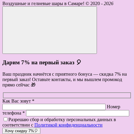
Воздушные и гелиевые шары в Самаре! ©
2020 -
2026
Дарим 7% на первый заказ 🎈
Ваш праздник начнётся с приятного бонуса — скидка 7% на
первый заказ! Оставьте контакты, и мы вышлем промокод
прямо сейчас 🎁
Как Вас зовут *
Номер
телефона *
Разрешаю сбор и обработку персональных данных в
соответствии с
Политикой конфиденциальности
Хочу скидку 7%🎈