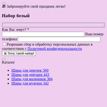
🎁 Забронируйте свой праздник легко!
Набор белый
Как Вас зовут? *
Ваш номер
телефона
Разрешаю сбор и обработку персональных данных в
соответствии с
Политикой конфиденциальности
🎀 Хочу такой набор!
Каталог
Шары для девочек
569
Шары для девушек
443
Шары для мальчиков
384
Шары для мужчин
342