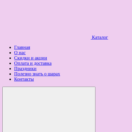
Каталог
Главная
О нас
Скидки и акции
Оплата и доставка
Праздники
Полезно знать о шарах
Контакты