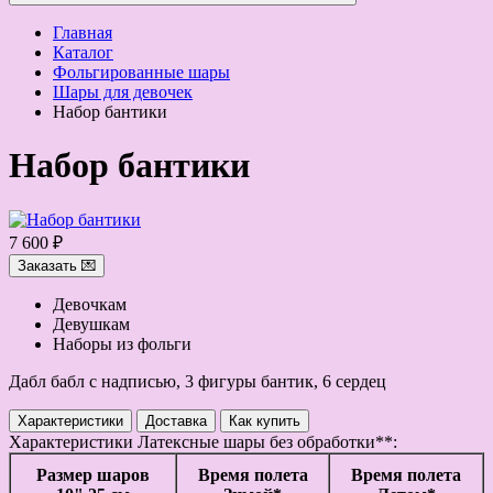
Главная
Каталог
Фольгированные шары
Шары для девочек
Набор бантики
Набор бантики
7 600 ₽
Заказать 💌
Девочкам
Девушкам
Наборы из фольги
Дабл бабл с надписью, 3 фигуры бантик, 6 сердец
Характеристики
Доставка
Как купить
Характеристики
Латексные шары без обработки**:
Размер шаров
Время полета
Время полета