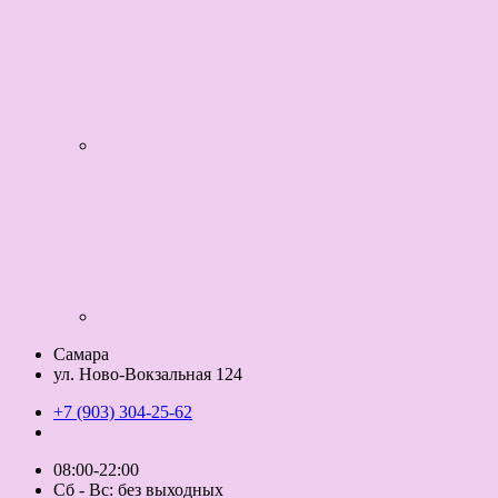
Самара
ул. Ново-Вокзальная 124
+7 (903) 304-25-62
08:00-22:00
Сб - Вс: без выходных