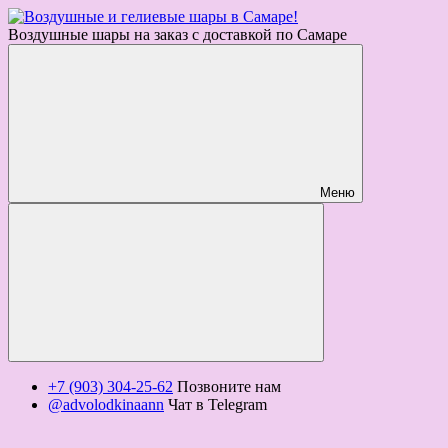
Воздушные шары на заказ с доставкой по Самаре
Меню
+7 (903) 304-25-62
Позвоните нам
@advolodkinaann
Чат в Telegram