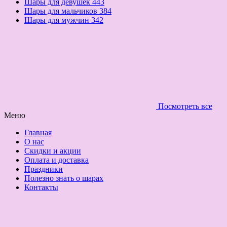
Шары для девушек
443
Шары для мальчиков
384
Шары для мужчин
342
Посмотреть все
Меню
Главная
О нас
Скидки и акции
Оплата и доставка
Праздники
Полезно знать о шарах
Контакты