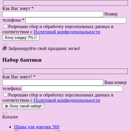
Как Вас зовут *
Номер
телефона *
Разрешаю сбор и обработку персональных данных в
соответствии с
Политикой конфиденциальности
Хочу скидку 7%🎈
🎁 Забронируйте свой праздник легко!
Набор бантики
Как Вас зовут? *
Ваш номер
телефона
Разрешаю сбор и обработку персональных данных в
соответствии с
Политикой конфиденциальности
🎀 Хочу такой набор!
Каталог
Шары для девочек
569