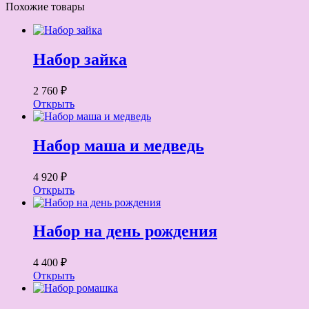
Похожие товары
Набор зайка
2 760 ₽
Открыть
Набор маша и медведь
4 920 ₽
Открыть
Набор на день рождения
4 400 ₽
Открыть