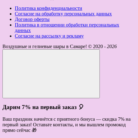
Политика конфиденциальности
Согласие на обработку персональных данных
Договор оферты
Политика в отношении обработки персональных
данных
Согласие на рассылку и рекламу
Воздушные и гелиевые шары в Самаре! ©
2020 -
2026
Дарим 7% на первый заказ 🎈
Ваш праздник начнётся с приятного бонуса — скидка 7% на
первый заказ! Оставьте контакты, и мы вышлем промокод
прямо сейчас 🎁