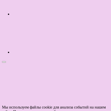
Мы используем файлы cookie для анализа событий на нашем