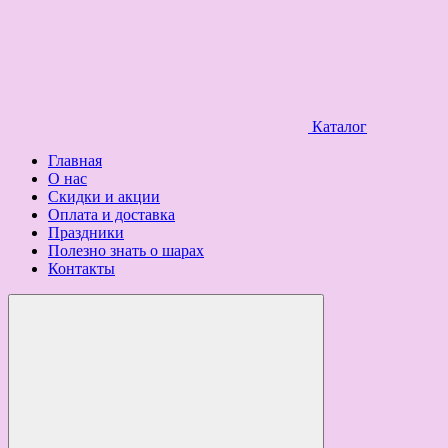
Каталог
Главная
О нас
Скидки и акции
Оплата и доставка
Праздники
Полезно знать о шарах
Контакты