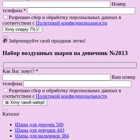
Номер
телефона *
Разрешаю сбор и обработку персональных данных в
соответствии с
Политикой конфиденциальности
Хочу скидку 7%🎈
🎁 Забронируйте свой праздник легко!
Набор воздушных шаров на девичник №2013
Как Вас зовут? *
Ваш номер
телефона
Разрешаю сбор и обработку персональных данных в
соответствии с
Политикой конфиденциальности
🎀 Хочу такой набор!
Каталог
Шары для девочек
569
Шары для девушек
443
Шары для мальчиков
384