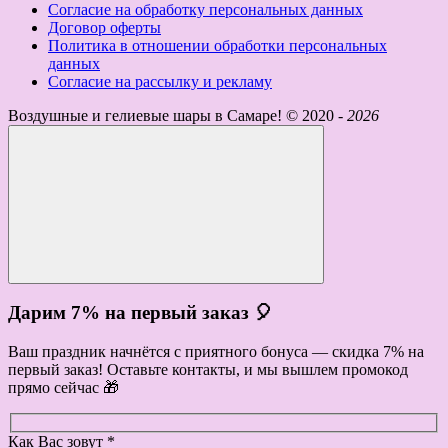
Согласие на обработку персональных данных
Договор оферты
Политика в отношении обработки персональных
данных
Согласие на рассылку и рекламу
Воздушные и гелиевые шары в Самаре! ©
2020 -
2026
Дарим 7% на первый заказ 🎈
Ваш праздник начнётся с приятного бонуса — скидка 7% на
первый заказ! Оставьте контакты, и мы вышлем промокод
прямо сейчас 🎁
Как Вас зовут *