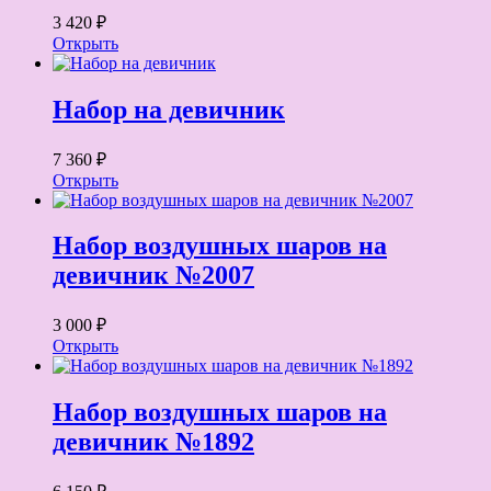
3 420 ₽
Открыть
Набор на девичник
7 360 ₽
Открыть
Набор воздушных шаров на
девичник №2007
3 000 ₽
Открыть
Набор воздушных шаров на
девичник №1892