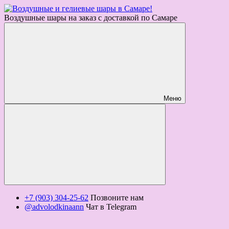
Воздушные шары на заказ с доставкой по Самаре
Меню
+7 (903) 304-25-62
Позвоните нам
@advolodkinaann
Чат в Telegram