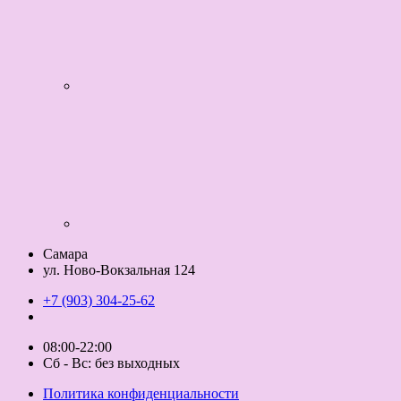
Самара
ул. Ново-Вокзальная 124
+7 (903) 304-25-62
08:00-22:00
Сб - Вс: без выходных
Политика конфиденциальности