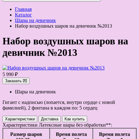
Главная
Каталог
Шары на девичник
Набор воздушных шаров на девичник №2013
Набор воздушных шаров на
девичник №2013
5 990 ₽
Заказать 💌
Шары на девичник
Гигант с надписью (лопается, внутри сердце с новой
фамилией), 2 фонтана в каждом по: 5 сердец
Характеристики
Доставка
Как купить
Характеристики
Латексные шары без обработки**:
Размер шаров
Время полета
Время полета