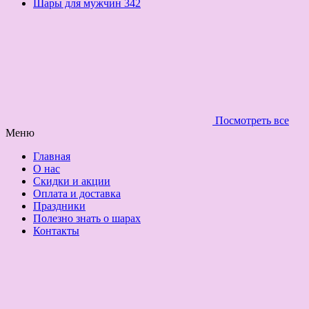
Шары для мужчин
342
Посмотреть все
Меню
Главная
О нас
Скидки и акции
Оплата и доставка
Праздники
Полезно знать о шарах
Контакты