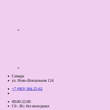
Самара
ул. Ново-Вокзальная 124
+7 (903) 304-25-62
08:00-22:00
Сб - Вс: без выходных