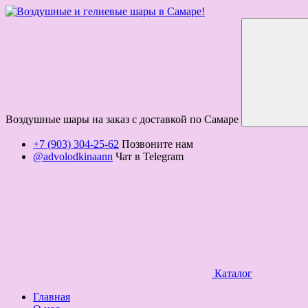
Воздушные шары на заказ с доставкой по Самаре
+7 (903) 304-25-62
Позвоните нам
@advolodkinaann
Чат в Telegram
Каталог
Главная