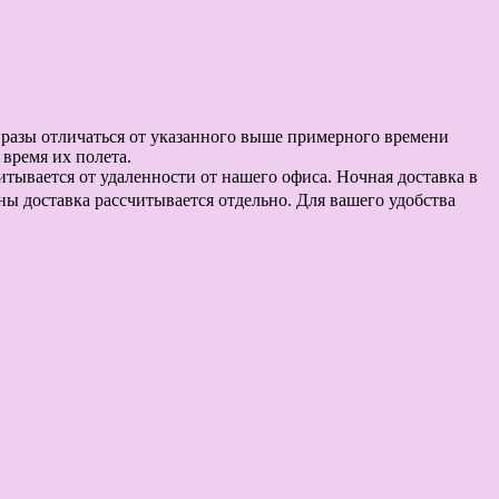
в разы отличаться от указанного выше примерного времени
время их полета.
считывается от удаленности от нашего офиса. Ночная доставка в
оны доставка рассчитывается отдельно. Для вашего удобства