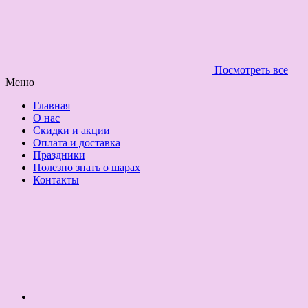
Посмотреть все
Меню
Главная
О нас
Скидки и акции
Оплата и доставка
Праздники
Полезно знать о шарах
Контакты