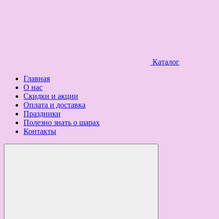
Каталог
Главная
О нас
Скидки и акции
Оплата и доставка
Праздники
Полезно знать о шарах
Контакты