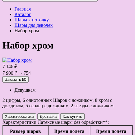
Главная
Каталог
Шары к потолку
Шары для девочек
Набор хром
Набор хром
7 146 ₽
7 900 ₽
- 754
Заказать 💌
Девушкам
2 цифры, 6 однотонных Шаров с дождиком, 8 хром с
дождиком, 5 сердец с дождиком, 2 звезды с дождиком
Характеристики
Доставка
Как купить
Характеристики
Латексные шары без обработки**:
Размер шаров
Время полета
Время полета