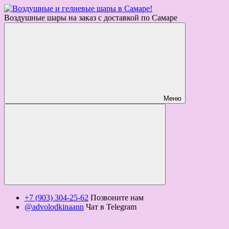
Воздушные шары на заказ с доставкой по Самаре
Меню
+7 (903) 304-25-62
Позвоните нам
@advolodkinaann
Чат в Telegram