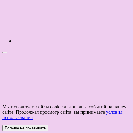
Мы используем файлы cookie для анализа событий на нашем
сайте. Продолжая просмотр сайта, вы принимаете
условия
использования
Больше не показывать