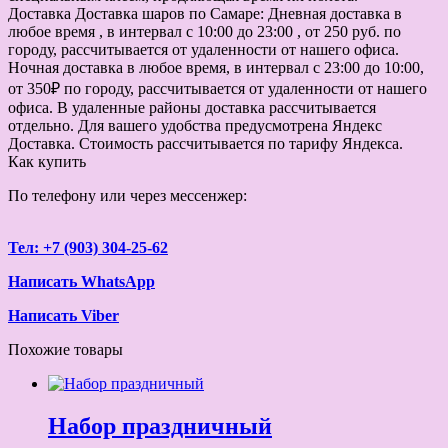
Доставка
Доставка шаров по Самаре: Дневная доставка в
любое время , в интервал с 10:00 до 23:00 , от 250 руб. по
городу, рассчитывается от удаленности от нашего офиса.
Ночная доставка в любое время, в интервал с 23:00 до 10:00,
от 350₽ по городу, рассчитывается от удаленности от нашего
офиса. В удаленные районы доставка рассчитывается
отдельно. Для вашего удобства предусмотрена Яндекс
Доставка. Стоимость рассчитывается по тарифу Яндекса.
Как купить
По телефону или через мессенжер:
Тел: +7 (903) 304-25-62
Написать WhatsApp
Написать Viber
Похожие товары
Набор праздничный