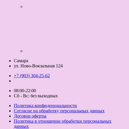
Самара
ул. Ново-Вокзальная 124
+7 (903) 304-25-62
08:00-22:00
Сб - Вс: без выходных
Политика конфиденциальности
Согласие на обработку персональных данных
Договор оферты
Политика в отношении обработки персональных
данных