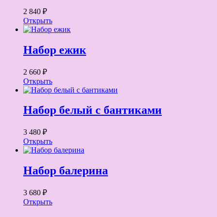
2 840 ₽
Открыть
Набор ежик
2 660 ₽
Открыть
Набор белый с бантиками
3 480 ₽
Открыть
Набор балерина
3 680 ₽
Открыть