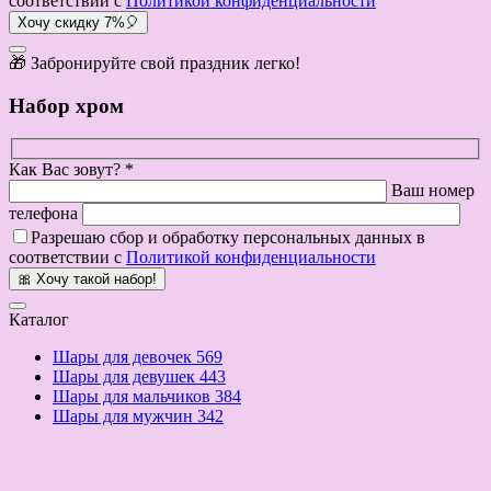
соответствии с
Политикой конфиденциальности
Хочу скидку 7%🎈
🎁 Забронируйте свой праздник легко!
Набор хром
Как Вас зовут? *
Ваш номер
телефона
Разрешаю сбор и обработку персональных данных в
соответствии с
Политикой конфиденциальности
🎀 Хочу такой набор!
Каталог
Шары для девочек
569
Шары для девушек
443
Шары для мальчиков
384
Шары для мужчин
342