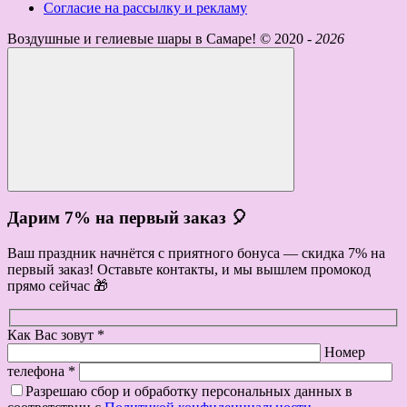
Согласие на рассылку и рекламу
Воздушные и гелиевые шары в Самаре! ©
2020 -
2026
Дарим 7% на первый заказ 🎈
Ваш праздник начнётся с приятного бонуса — скидка 7% на
первый заказ! Оставьте контакты, и мы вышлем промокод
прямо сейчас 🎁
Как Вас зовут *
Номер
телефона *
Разрешаю сбор и обработку персональных данных в