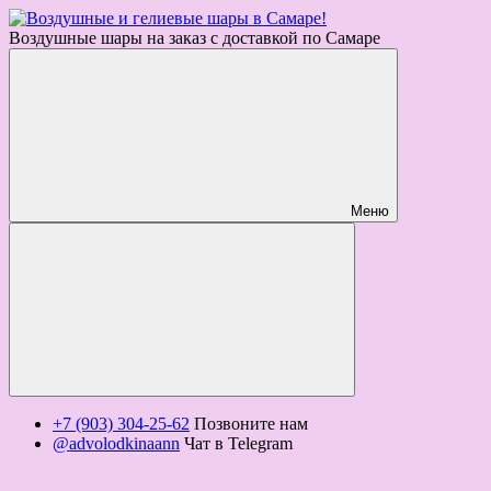
Воздушные шары на заказ с доставкой по Самаре
Меню
+7 (903) 304-25-62
Позвоните нам
@advolodkinaann
Чат в Telegram