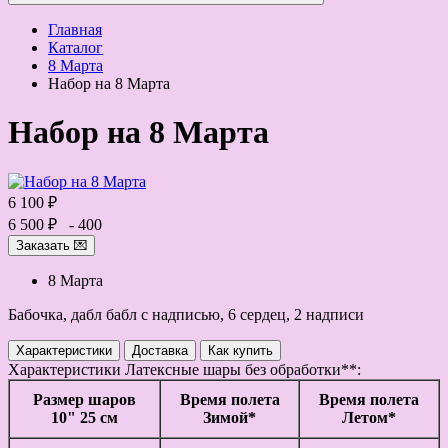
Главная
Каталог
8 Марта
Набор на 8 Марта
Набор на 8 Марта
6 100 ₽
6 500 ₽
- 400
Заказать 💌
8 Марта
Бабочка, дабл бабл с надписью, 6 сердец, 2 надписи
Характеристики
Доставка
Как купить
Характеристики
Латексные шары без обработки**:
Размер шаров
Время полета
Время полета
10" 25 см
Зимой*
Летом*