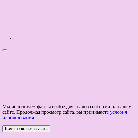
Мы используем файлы cookie для анализа событий на нашем
сайте. Продолжая просмотр сайта, вы принимаете
условия
использования
Больше не показывать