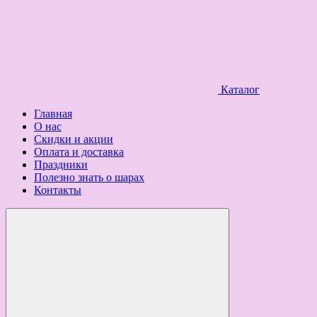
Каталог
Главная
О нас
Скидки и акции
Оплата и доставка
Праздники
Полезно знать о шарах
Контакты