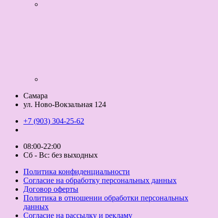
Самара
ул. Ново-Вокзальная 124
+7 (903) 304-25-62
08:00-22:00
Сб - Вс: без выходных
Политика конфиденциальности
Согласие на обработку персональных данных
Договор оферты
Политика в отношении обработки персональных
данных
Согласие на рассылку и рекламу