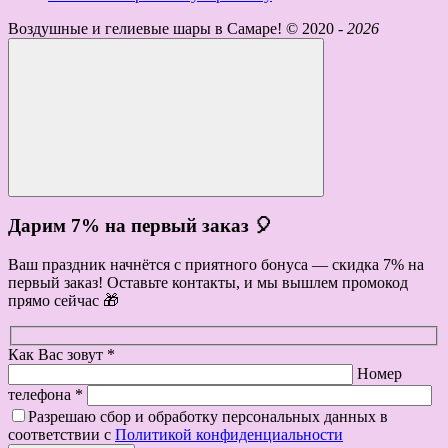
Воздушные и гелиевые шары в Самаре! ©
2020 -
2026
Дарим 7% на первый заказ 🎈
Ваш праздник начнётся с приятного бонуса — скидка 7% на
первый заказ! Оставьте контакты, и мы вышлем промокод
прямо сейчас 🎁
Как Вас зовут *
Номер
телефона *
Разрешаю сбор и обработку персональных данных в
соответствии с
Политикой конфиденциальности