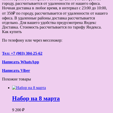
городу, рассчитывается от удаленности от нашего офиса.
Ночная доставка в любое время, в интервал с 23:00 до 10:00,
от 350₽ по городу, рассчитывается от удаленности от нашего
офиса. В удаленные районы доставка рассчитывается
отдельно. Для вашего удобства предусмотрена Яндекс
Доставка. Стоимость рассчитывается по тарифу Яндекса.
Как купить
По телефону или через мессенжер:
Тел: +7 (903) 304-25-62
Написать WhatsApp
Написать Viber
Похожие товары
Набор на 8 марта
9 200 ₽