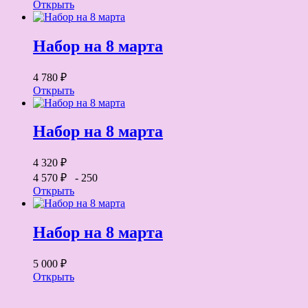
Открыть
Набор на 8 марта
4 780 ₽
Открыть
Набор на 8 марта
4 320 ₽
4 570 ₽
- 250
Открыть
Набор на 8 марта
5 000 ₽
Открыть