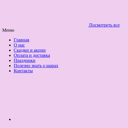
Посмотреть все
Меню
Главная
О нас
Скидки и акции
Оплата и доставка
Праздники
Полезно знать о шарах
Контакты