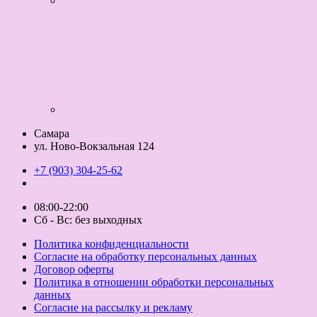
Самара
ул. Ново-Вокзальная 124
+7 (903) 304-25-62
08:00-22:00
Сб - Вс: без выходных
Политика конфиденциальности
Согласие на обработку персональных данных
Договор оферты
Политика в отношении обработки персональных
данных
Согласие на рассылку и рекламу