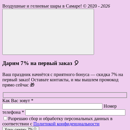
Воздушные и гелиевые шары в Самаре! ©
2020 -
2026
Дарим 7% на первый заказ 🎈
Ваш праздник начнётся с приятного бонуса — скидка 7% на
первый заказ! Оставьте контакты, и мы вышлем промокод
прямо сейчас 🎁
Как Вас зовут *
Номер
телефона *
Разрешаю сбор и обработку персональных данных в
соответствии с
Политикой конфиденциальности
Хочу скидку 7%🎈