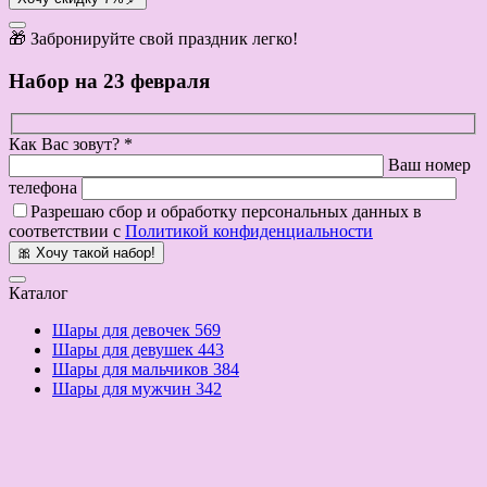
🎁 Забронируйте свой праздник легко!
Набор на 23 февраля
Как Вас зовут? *
Ваш номер
телефона
Разрешаю сбор и обработку персональных данных в
соответствии с
Политикой конфиденциальности
🎀 Хочу такой набор!
Каталог
Шары для девочек
569
Шары для девушек
443
Шары для мальчиков
384
Шары для мужчин
342