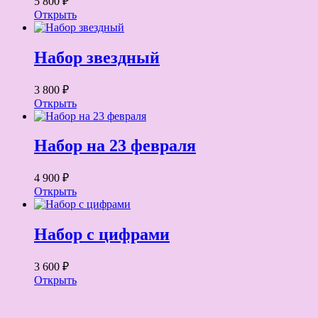
5 800 ₽
Открыть
Набор звездный
3 800 ₽
Открыть
Набор на 23 февраля
4 900 ₽
Открыть
Набор с цифрами
3 600 ₽
Открыть