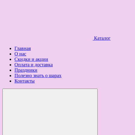
Каталог
Главная
О нас
Скидки и акции
Оплата и доставка
Праздники
Полезно знать о шарах
Контакты