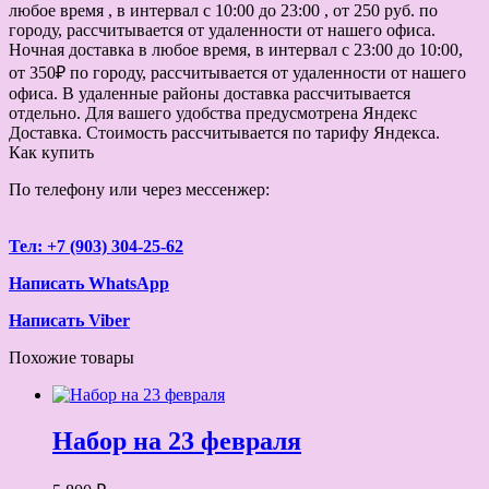
любое время , в интервал с 10:00 до 23:00 , от 250 руб. по
городу, рассчитывается от удаленности от нашего офиса.
Ночная доставка в любое время, в интервал с 23:00 до 10:00,
от 350₽ по городу, рассчитывается от удаленности от нашего
офиса. В удаленные районы доставка рассчитывается
отдельно. Для вашего удобства предусмотрена Яндекс
Доставка. Стоимость рассчитывается по тарифу Яндекса.
Как купить
По телефону или через мессенжер:
Тел: +7 (903) 304-25-62
Написать WhatsApp
Написать Viber
Похожие товары
Набор на 23 февраля