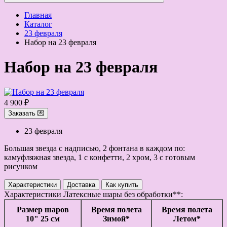
Главная
Каталог
23 февраля
Набор на 23 февраля
Набор на 23 февраля
4 900 ₽
Заказать 💌
23 февраля
Большая звезда с надписью, 2 фонтана в каждом по:
камуфляжная звезда, 1 с конфетти, 2 хром, 3 с готовым
рисунком
Характеристики
Доставка
Как купить
Характеристики
Латексные шары без обработки**:
Размер шаров
Время полета
Время полета
10" 25 см
Зимой*
Летом*