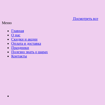
Посмотреть все
Меню
Главная
О нас
Скидки и акции
Оплата и доставка
Праздники
Полезно знать о шарах
Контакты