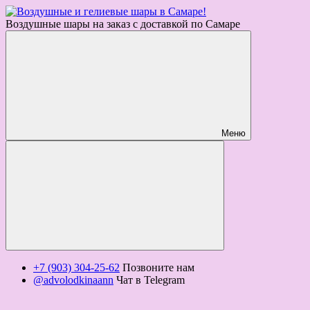
Воздушные шары на заказ с доставкой по Самаре
Меню
+7 (903) 304-25-62
Позвоните нам
@advolodkinaann
Чат в Telegram