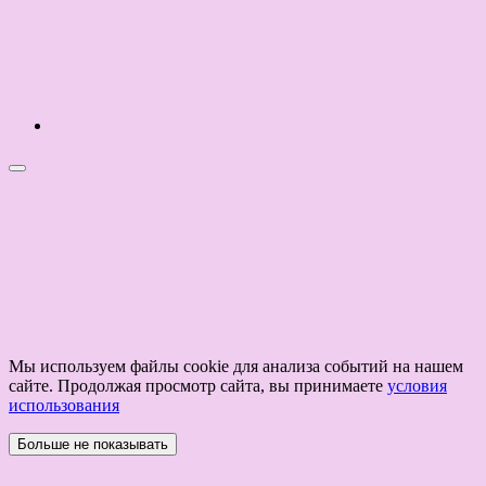
Мы используем файлы cookie для анализа событий на нашем
сайте. Продолжая просмотр сайта, вы принимаете
условия
использования
Больше не показывать