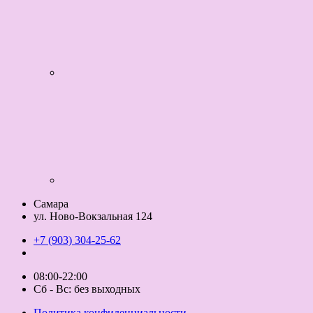
Самара
ул. Ново-Вокзальная 124
+7 (903) 304-25-62
08:00-22:00
Сб - Вс: без выходных
Политика конфиденциальности