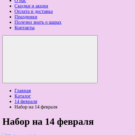
О нас
Скидки и акции
Оплата и доставка
Праздники
Полезно знать о шарах
Контакты
Главная
Каталог
14 февраля
Набор на 14 февраля
Набор на 14 февраля