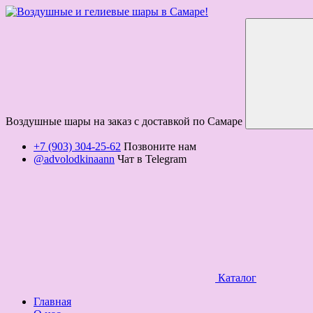
Воздушные шары на заказ с доставкой по Самаре
+7 (903) 304-25-62
Позвоните нам
@advolodkinaann
Чат в Telegram
Каталог
Главная