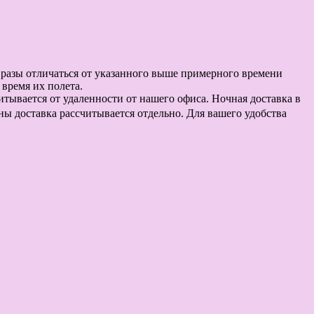
в разы отличаться от указанного выше примерного времени
время их полета.
считывается от удаленности от нашего офиса. Ночная доставка в
оны доставка рассчитывается отдельно. Для вашего удобства