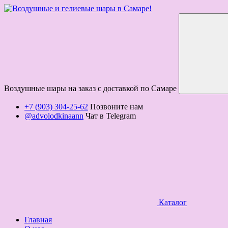
Воздушные шары на заказ с доставкой по Самаре
+7 (903) 304-25-62
Позвоните нам
@advolodkinaann
Чат в Telegram
Каталог
Главная