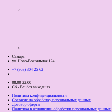
Самара
ул. Ново-Вокзальная 124
+7 (903) 304-25-62
08:00-22:00
Сб - Вс: без выходных
Политика конфиденциальности
Согласие на обработку персональных данных
Договор оферты
Политика в отношении обработки персональных данных