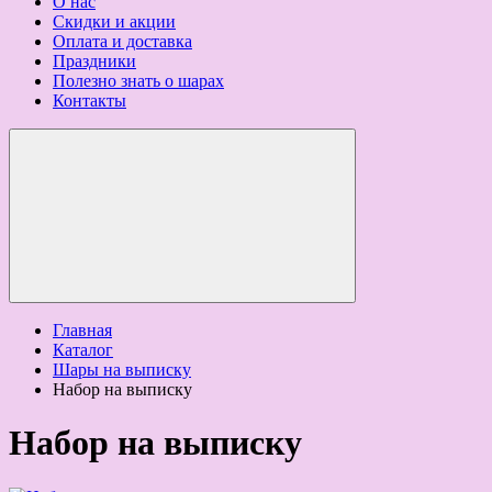
О нас
Скидки и акции
Оплата и доставка
Праздники
Полезно знать о шарах
Контакты
Главная
Каталог
Шары на выписку
Набор на выписку
Набор на выписку