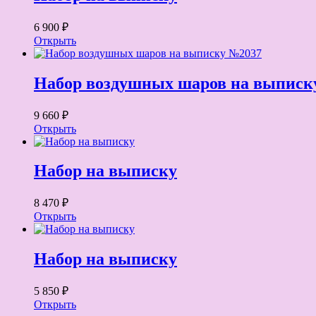
6 900 ₽
Открыть
Набор воздушных шаров на выписк
9 660 ₽
Открыть
Набор на выписку
8 470 ₽
Открыть
Набор на выписку
5 850 ₽
Открыть