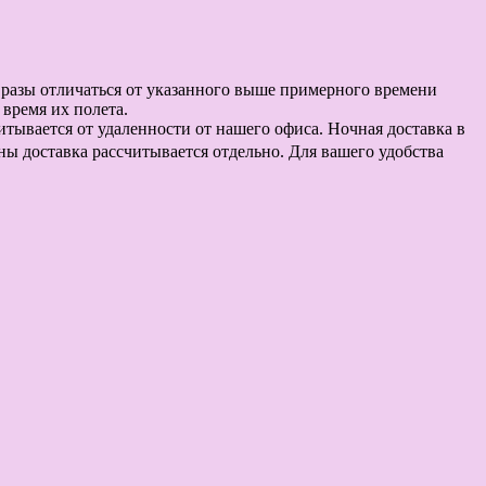
в разы отличаться от указанного выше примерного времени
время их полета.
считывается от удаленности от нашего офиса. Ночная доставка в
оны доставка рассчитывается отдельно. Для вашего удобства